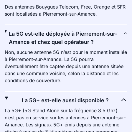
Des antennes Bouygues Telecom, Free, Orange et SFR
sont localisées à Pierremont-sur-Amance.
La 5G est-elle déployée à Pierremont-sur-
Amance et chez quel opérateur ?
Non, aucune antenne 5G n’est pour le moment installée
à Pierremont-sur-Amance. La 5G pourra
éventuellement être captée depuis une antenne située
dans une commune voisine, selon la distance et les
conditions de couverture.
La 5G+ est-elle aussi disponible ?
La 5G+ (5G Stand Alone sur la fréquence 3.5 Ghz)
n’est pas en service sur les antennes à Pierremont-sur-
Amance. Les signaux 5G+ émis depuis une antenne
située à moins de 8 kilomètres dans une commune