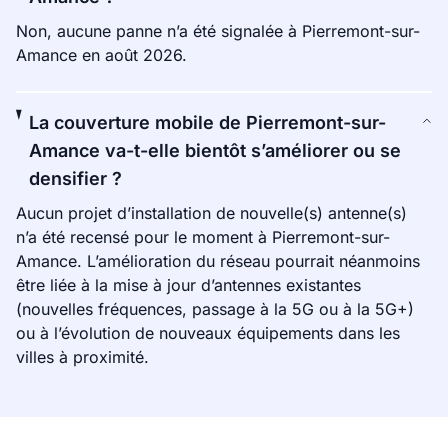
Non, aucune panne n’a été signalée à Pierremont-sur-
Amance en août 2026.
La couverture mobile de Pierremont-sur-
Amance va-t-elle bientôt s’améliorer ou se
densifier ?
Aucun projet d’installation de nouvelle(s) antenne(s)
n’a été recensé pour le moment à Pierremont-sur-
Amance. L’amélioration du réseau pourrait néanmoins
être liée à la mise à jour d’antennes existantes
(nouvelles fréquences, passage à la 5G ou à la 5G+)
ou à l’évolution de nouveaux équipements dans les
villes à proximité.