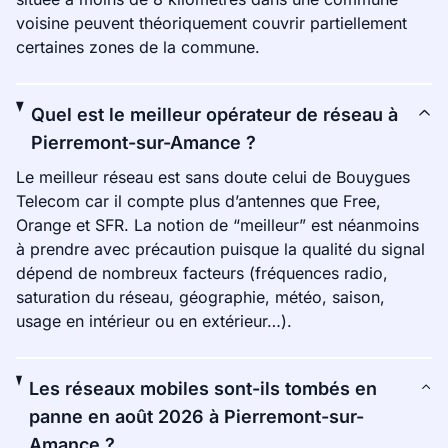
voisine peuvent théoriquement couvrir partiellement
certaines zones de la commune.
Quel est le meilleur opérateur de réseau à
Pierremont-sur-Amance ?
Le meilleur réseau est sans doute celui de Bouygues
Telecom car il compte plus d’antennes que Free,
Orange et SFR. La notion de “meilleur” est néanmoins
à prendre avec précaution puisque la qualité du signal
dépend de nombreux facteurs (fréquences radio,
saturation du réseau, géographie, météo, saison,
usage en intérieur ou en extérieur…).
Les réseaux mobiles sont-ils tombés en
panne en août 2026 à Pierremont-sur-
Amance ?