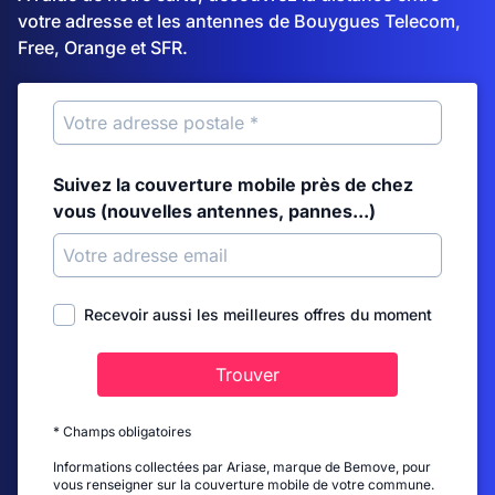
votre adresse et les antennes de Bouygues Telecom,
Free, Orange et SFR.
Suivez la couverture mobile près de chez
vous (nouvelles antennes, pannes...)
Recevoir aussi les meilleures offres du moment
Trouver
* Champs obligatoires
Informations collectées par Ariase, marque de Bemove, pour
vous renseigner sur la couverture mobile de votre commune.