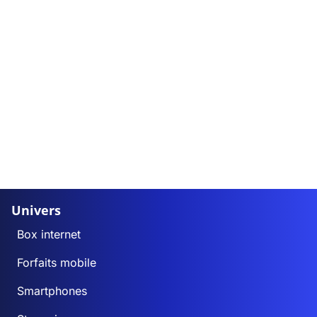
Univers
Box internet
Forfaits mobile
Smartphones