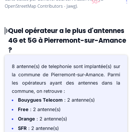
Quel opérateur a le plus d'antennes
4G et 5G à Pierremont-sur-Amance
?
8 antenne(s) de telephonie sont implantée(s) sur
la commune de Pierremont-sur-Amance. Parmi
les opérateurs ayant des antennes dans la
commune, on retrouve :
Bouygues Telecom
: 2 antenne(s)
Free
: 2 antenne(s)
Orange
: 2 antenne(s)
SFR
: 2 antenne(s)