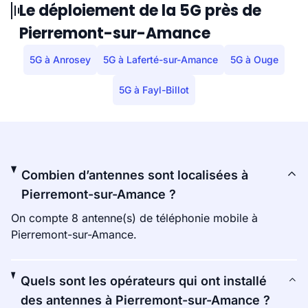
Le déploiement de la 5G près de
Pierremont-sur-Amance
5G à Anrosey
5G à Laferté-sur-Amance
5G à Ouge
5G à Fayl-Billot
Combien d’antennes sont localisées à
Pierremont-sur-Amance ?
On compte 8 antenne(s) de téléphonie mobile à
Pierremont-sur-Amance.
Quels sont les opérateurs qui ont installé
des antennes à Pierremont-sur-Amance ?