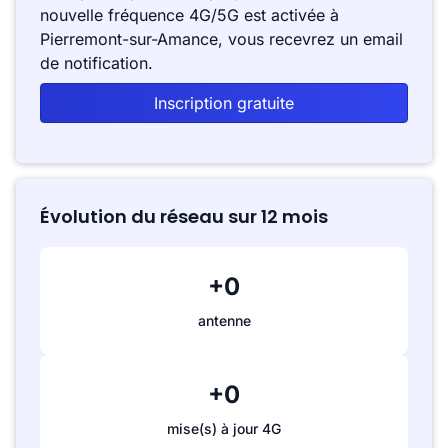
nouvelle fréquence 4G/5G est activée à
Pierremont-sur-Amance, vous recevrez un email
de notification.
Inscription gratuite
Évolution du réseau sur 12 mois
+0
antenne
+0
mise(s) à jour 4G