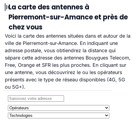
La carte des antennes à
Pierremont-sur-Amance et près de
chez vous
Voici la carte des antennes situées dans et autour de la
ville de Pierremont-sur-Amance. En indiquant une
adresse postale, vous obtiendrez la distance qui
sépare cette adresse des antennes Bouygues Telecom,
Free, Orange et SFR les plus proches. En cliquant sur
une antenne, vous découvrirez le ou les opérateurs
présents avec le type de réseau disponibles (4G, 5G
ou 5G+).