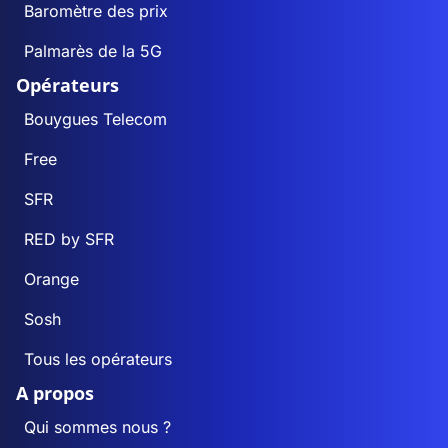
Baromètre des prix
Palmarès de la 5G
Opérateurs
Bouygues Telecom
Free
SFR
RED by SFR
Orange
Sosh
Tous les opérateurs
A propos
Qui sommes nous ?