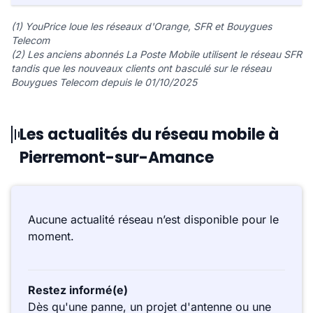
(1) YouPrice loue les réseaux d'Orange, SFR et Bouygues
Telecom
(2) Les anciens abonnés La Poste Mobile utilisent le réseau SFR
tandis que les nouveaux clients ont basculé sur le réseau
Bouygues Telecom depuis le 01/10/2025
Les actualités du réseau mobile à
Pierremont-sur-Amance
Aucune actualité réseau n’est disponible pour le
moment.
Restez informé(e)
Dès qu'une panne, un projet d'antenne ou une