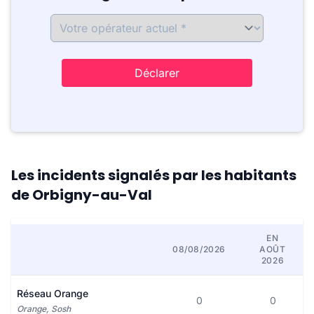
Déclarer
Les incidents signalés par les habitants
de Orbigny-au-Val
EN
08/08/2026
AOÛT
2026
Réseau Orange
0
0
Orange, Sosh