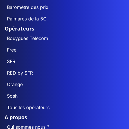
Baromètre des prix
Palmarès de la 5G
Opérateurs
Bouygues Telecom
Free
SFR
RED by SFR
Orange
Sosh
Tous les opérateurs
A propos
Qui sommes nous ?