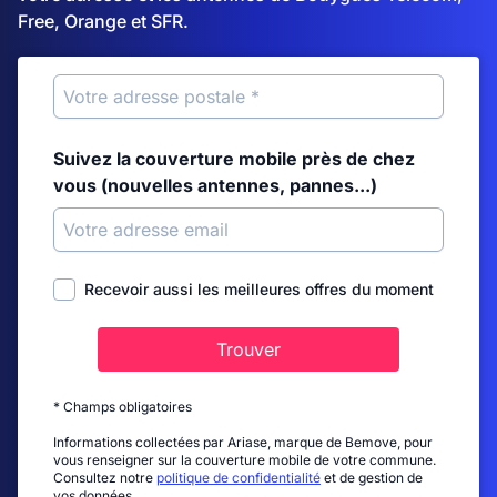
Free, Orange et SFR.
Suivez la couverture mobile près de chez
vous (nouvelles antennes, pannes...)
Recevoir aussi les meilleures offres du moment
Trouver
* Champs obligatoires
Informations collectées par Ariase, marque de Bemove, pour
vous renseigner sur la couverture mobile de votre commune.
Consultez notre
politique de confidentialité
et de gestion de
vos données.