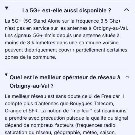
La 5G+ est-elle aussi disponible ?
La 5G+ (5G Stand Alone sur la fréquence 3.5 Ghz)
n’est pas en service sur les antennes à Orbigny-au-Val.
Les signaux 5G+ émis depuis une antenne située à
moins de 8 kilomètres dans une commune voisine
peuvent théoriquement couvrir partiellement certaines
zones de la commune.
Quel est le meilleur opérateur de réseau à
Orbigny-au-Val ?
Le meilleur réseau est sans doute celui de Free car il
compte plus d’antennes que Bouygues Telecom,
Orange et SFR. La notion de “meilleur” est néanmoins
à prendre avec précaution puisque la qualité du signal
dépend de nombreux facteurs (fréquences radio,
saturation du réseau, géographie, météo, saison,