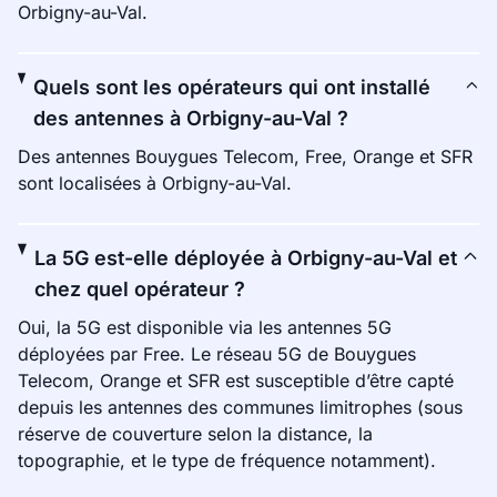
Orbigny-au-Val.
Quels sont les opérateurs qui ont installé
des antennes à Orbigny-au-Val ?
Des antennes Bouygues Telecom, Free, Orange et SFR
sont localisées à Orbigny-au-Val.
La 5G est-elle déployée à Orbigny-au-Val et
chez quel opérateur ?
Oui, la 5G est disponible via les antennes 5G
déployées par Free. Le réseau 5G de Bouygues
Telecom, Orange et SFR est susceptible d’être capté
depuis les antennes des communes limitrophes (sous
réserve de couverture selon la distance, la
topographie, et le type de fréquence notamment).