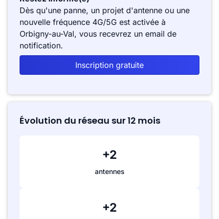
Dès qu'une panne, un projet d'antenne ou une
nouvelle fréquence 4G/5G est activée à
Orbigny-au-Val, vous recevrez un email de
notification.
Inscription gratuite
Évolution du réseau sur 12 mois
+2
antennes
+2