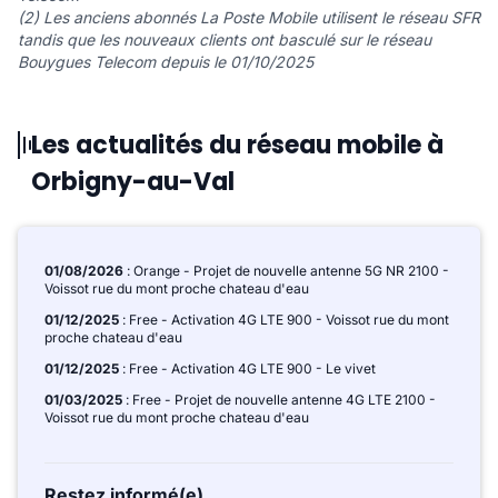
(2) Les anciens abonnés La Poste Mobile utilisent le réseau SFR
tandis que les nouveaux clients ont basculé sur le réseau
Bouygues Telecom depuis le 01/10/2025
Les actualités du réseau mobile à
Orbigny-au-Val
01/08/2026
: Orange - Projet de nouvelle antenne 5G NR 2100 -
Voissot rue du mont proche chateau d'eau
01/12/2025
: Free - Activation 4G LTE 900 - Voissot rue du mont
proche chateau d'eau
01/12/2025
: Free - Activation 4G LTE 900 - Le vivet
01/03/2025
: Free - Projet de nouvelle antenne 4G LTE 2100 -
Voissot rue du mont proche chateau d'eau
Restez informé(e)