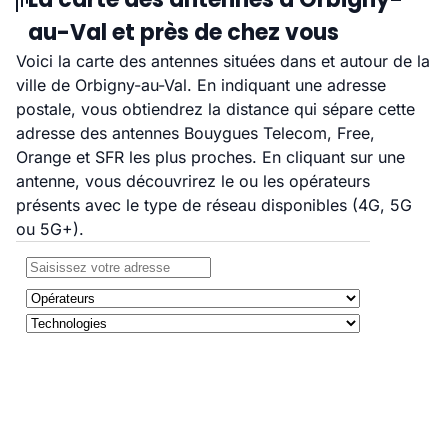
au-Val et près de chez vous
Voici la carte des antennes situées dans et autour de la
ville de Orbigny-au-Val. En indiquant une adresse
postale, vous obtiendrez la distance qui sépare cette
adresse des antennes Bouygues Telecom, Free,
Orange et SFR les plus proches. En cliquant sur une
antenne, vous découvrirez le ou les opérateurs
présents avec le type de réseau disponibles (4G, 5G
ou 5G+).