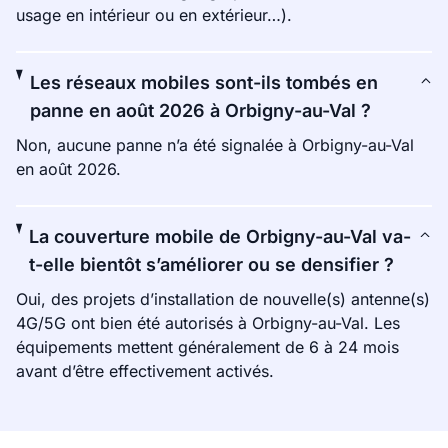
usage en intérieur ou en extérieur…).
Les réseaux mobiles sont-ils tombés en
panne en août 2026 à Orbigny-au-Val ?
Non, aucune panne n’a été signalée à Orbigny-au-Val
en août 2026.
La couverture mobile de Orbigny-au-Val va-
t-elle bientôt s’améliorer ou se densifier ?
Oui, des projets d’installation de nouvelle(s) antenne(s)
4G/5G ont bien été autorisés à Orbigny-au-Val. Les
équipements mettent généralement de 6 à 24 mois
avant d’être effectivement activés.