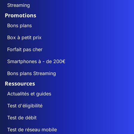
Streaming
Promotions
Bons plans
Box à petit prix
Forfait pas cher
Smartphones à - de 200€
Bons plans Streaming
Ressources
Actualités et guides
Test d'éligibilité
Test de débit
Test de réseau mobile