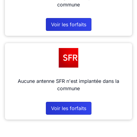
commune
Voir les forfaits
Aucune antenne SFR n'est implantée dans la
commune
Voir les forfaits