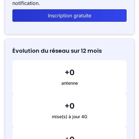
notification.
Inscription gratuite
Évolution du réseau sur 12 mois
+0
antenne
+0
mise(s) à jour 4G