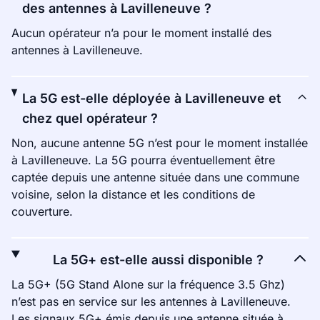
des antennes à Lavilleneuve ?
Aucun opérateur n’a pour le moment installé des
antennes à Lavilleneuve.
La 5G est-elle déployée à Lavilleneuve et
chez quel opérateur ?
Non, aucune antenne 5G n’est pour le moment installée
à Lavilleneuve. La 5G pourra éventuellement être
captée depuis une antenne située dans une commune
voisine, selon la distance et les conditions de
couverture.
La 5G+ est-elle aussi disponible ?
La 5G+ (5G Stand Alone sur la fréquence 3.5 Ghz)
n’est pas en service sur les antennes à Lavilleneuve.
Les signaux 5G+ émis depuis une antenne située à