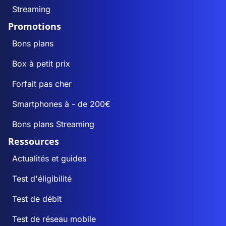
Streaming
Promotions
Bons plans
Box à petit prix
Forfait pas cher
Smartphones à - de 200€
Bons plans Streaming
Ressources
Actualités et guides
Test d'éligibilité
Test de débit
Test de réseau mobile