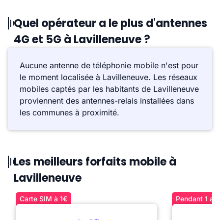
Quel opérateur a le plus d'antennes
4G et 5G à Lavilleneuve ?
Aucune antenne de téléphonie mobile n'est pour
le moment localisée à Lavilleneuve. Les réseaux
mobiles captés par les habitants de Lavilleneuve
proviennent des antennes-relais installées dans
les communes à proximité.
Les meilleurs forfaits mobile à
Lavilleneuve
Carte SIM à 1€
Pendant 1 an 