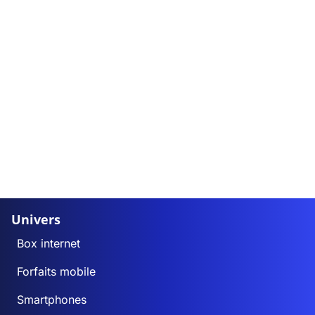
Univers
Box internet
Forfaits mobile
Smartphones