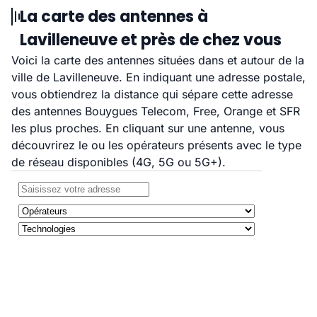
La carte des antennes à
Lavilleneuve et près de chez vous
Voici la carte des antennes situées dans et autour de la
ville de Lavilleneuve. En indiquant une adresse postale,
vous obtiendrez la distance qui sépare cette adresse
des antennes Bouygues Telecom, Free, Orange et SFR
les plus proches. En cliquant sur une antenne, vous
découvrirez le ou les opérateurs présents avec le type
de réseau disponibles (4G, 5G ou 5G+).