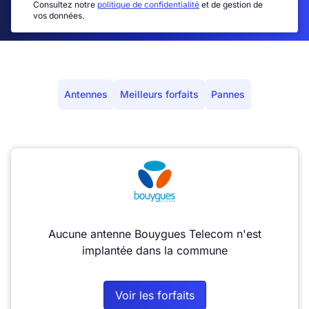
Consultez notre
politique de confidentialité
et de gestion de
vos données.
Antennes
Meilleurs forfaits
Pannes
Aucune antenne Bouygues Telecom n'est
implantée dans la commune
Voir les forfaits