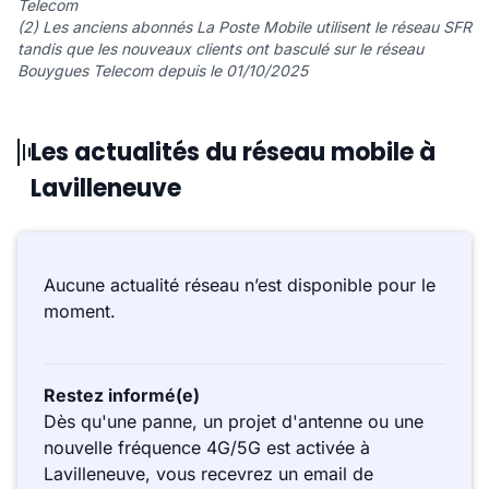
Telecom
(2) Les anciens abonnés La Poste Mobile utilisent le réseau SFR
tandis que les nouveaux clients ont basculé sur le réseau
Bouygues Telecom depuis le 01/10/2025
Les actualités du réseau mobile à
Lavilleneuve
Aucune actualité réseau n’est disponible pour le
moment.
Restez informé(e)
Dès qu'une panne, un projet d'antenne ou une
nouvelle fréquence 4G/5G est activée à
Lavilleneuve, vous recevrez un email de