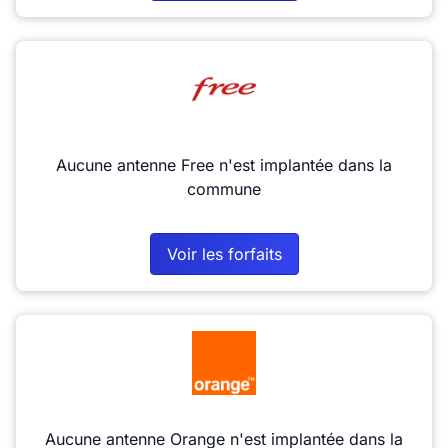
Aucune antenne Free n'est implantée dans la
commune
Voir les forfaits
Aucune antenne Orange n'est implantée dans la