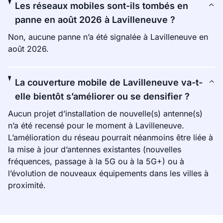
Les réseaux mobiles sont-ils tombés en
panne en août 2026 à Lavilleneuve ?
Non, aucune panne n’a été signalée à Lavilleneuve en
août 2026.
La couverture mobile de Lavilleneuve va-t-
elle bientôt s’améliorer ou se densifier ?
Aucun projet d’installation de nouvelle(s) antenne(s)
n’a été recensé pour le moment à Lavilleneuve.
L’amélioration du réseau pourrait néanmoins être liée à
la mise à jour d’antennes existantes (nouvelles
fréquences, passage à la 5G ou à la 5G+) ou à
l’évolution de nouveaux équipements dans les villes à
proximité.