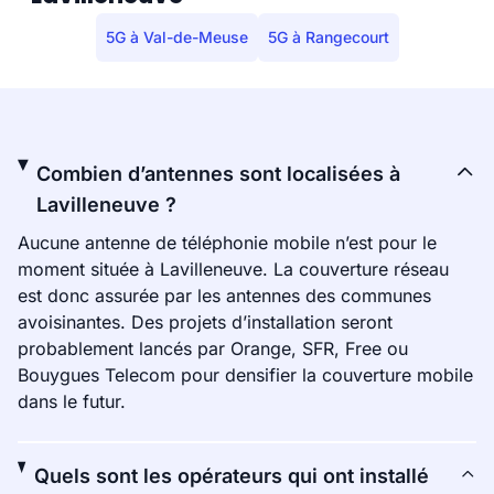
5G à Val-de-Meuse
5G à Rangecourt
Combien d’antennes sont localisées à
Lavilleneuve ?
Aucune antenne de téléphonie mobile n’est pour le
moment située à Lavilleneuve. La couverture réseau
est donc assurée par les antennes des communes
avoisinantes. Des projets d’installation seront
probablement lancés par Orange, SFR, Free ou
Bouygues Telecom pour densifier la couverture mobile
dans le futur.
Quels sont les opérateurs qui ont installé