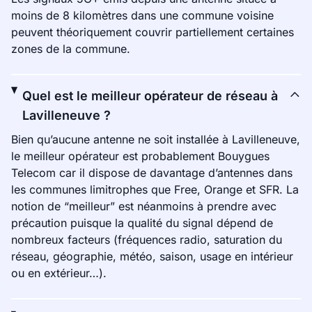
moins de 8 kilomètres dans une commune voisine
peuvent théoriquement couvrir partiellement certaines
zones de la commune.
Quel est le meilleur opérateur de réseau à
Lavilleneuve ?
Bien qu’aucune antenne ne soit installée à Lavilleneuve,
le meilleur opérateur est probablement Bouygues
Telecom car il dispose de davantage d’antennes dans
les communes limitrophes que Free, Orange et SFR. La
notion de “meilleur” est néanmoins à prendre avec
précaution puisque la qualité du signal dépend de
nombreux facteurs (fréquences radio, saturation du
réseau, géographie, météo, saison, usage en intérieur
ou en extérieur…).