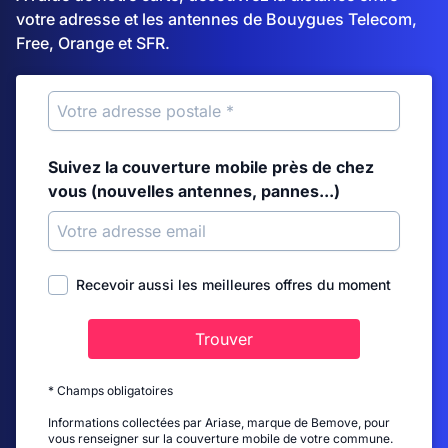
votre adresse et les antennes de Bouygues Telecom,
Free, Orange et SFR.
Suivez la couverture mobile près de chez
vous (nouvelles antennes, pannes...)
Recevoir aussi les meilleures offres du moment
Trouver
* Champs obligatoires
Informations collectées par Ariase, marque de Bemove, pour
vous renseigner sur la couverture mobile de votre commune.