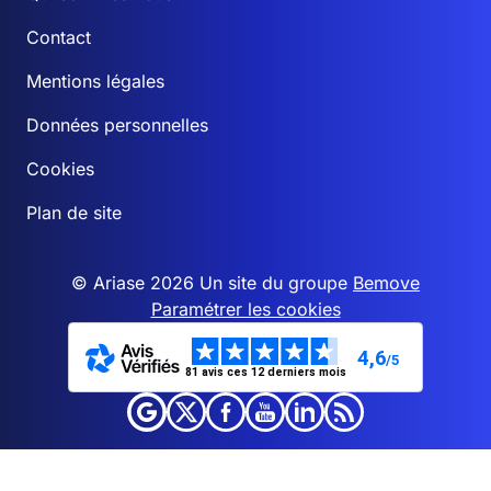
Contact
Mentions légales
Données personnelles
Cookies
Plan de site
© Ariase 2026 Un site du groupe
Bemove
Paramétrer les cookies
4,6
/5
81 avis ces 12 derniers mois