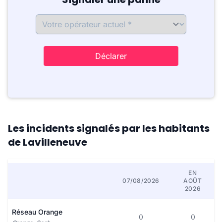
Déclarer
Les incidents signalés par les habitants
de Lavilleneuve
EN
07/08/2026
AOÛT
2026
Réseau Orange
0
0