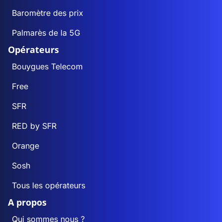
Baromètre des prix
Palmarès de la 5G
Opérateurs
Bouygues Telecom
Free
SFR
RED by SFR
Orange
Sosh
Tous les opérateurs
A propos
Qui sommes nous ?