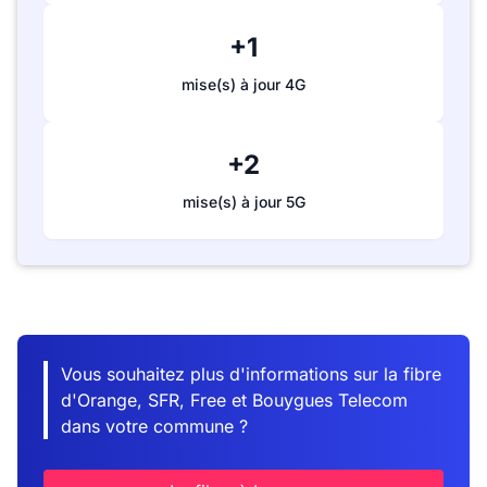
+1
mise(s) à jour 4G
+2
mise(s) à jour 5G
Vous souhaitez plus d'informations sur la fibre
d'Orange, SFR, Free et Bouygues Telecom
dans votre commune ?