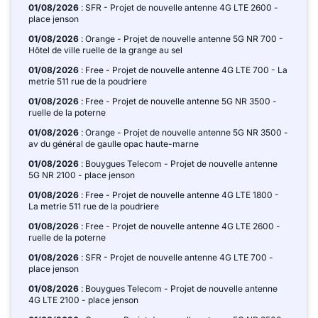
01/08/2026
: SFR - Projet de nouvelle antenne 4G LTE 2600 -
place jenson
01/08/2026
: Orange - Projet de nouvelle antenne 5G NR 700 -
Hôtel de ville ruelle de la grange au sel
01/08/2026
: Free - Projet de nouvelle antenne 4G LTE 700 - La
metrie 511 rue de la poudriere
01/08/2026
: Free - Projet de nouvelle antenne 5G NR 3500 -
ruelle de la poterne
01/08/2026
: Orange - Projet de nouvelle antenne 5G NR 3500 -
av du général de gaulle opac haute-marne
01/08/2026
: Bouygues Telecom - Projet de nouvelle antenne
5G NR 2100 - place jenson
01/08/2026
: Free - Projet de nouvelle antenne 4G LTE 1800 -
La metrie 511 rue de la poudriere
01/08/2026
: Free - Projet de nouvelle antenne 4G LTE 2600 -
ruelle de la poterne
01/08/2026
: SFR - Projet de nouvelle antenne 4G LTE 700 -
place jenson
01/08/2026
: Bouygues Telecom - Projet de nouvelle antenne
4G LTE 2100 - place jenson