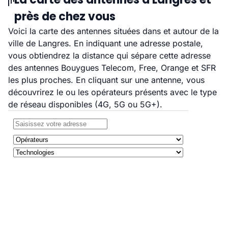
près de chez vous
Voici la carte des antennes situées dans et autour de la
ville de Langres. En indiquant une adresse postale,
vous obtiendrez la distance qui sépare cette adresse
des antennes Bouygues Telecom, Free, Orange et SFR
les plus proches. En cliquant sur une antenne, vous
découvrirez le ou les opérateurs présents avec le type
de réseau disponibles (4G, 5G ou 5G+).