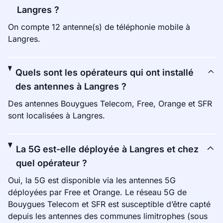
Langres ?
On compte 12 antenne(s) de téléphonie mobile à
Langres.
Quels sont les opérateurs qui ont installé
des antennes à Langres ?
Des antennes Bouygues Telecom, Free, Orange et SFR
sont localisées à Langres.
La 5G est-elle déployée à Langres et chez
quel opérateur ?
Oui, la 5G est disponible via les antennes 5G
déployées par Free et Orange. Le réseau 5G de
Bouygues Telecom et SFR est susceptible d’être capté
depuis les antennes des communes limitrophes (sous