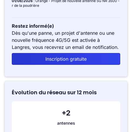
01/08/2026
: Orange - Projet de nouvelle antenne 5G NR 3500 -
r de la poudrière
Restez informé(e)
Dès qu'une panne, un projet d'antenne ou une
nouvelle fréquence 4G/5G est activée à
Langres, vous recevrez un email de notification.
Inscription gratuite
Évolution du réseau sur 12 mois
+2
antennes