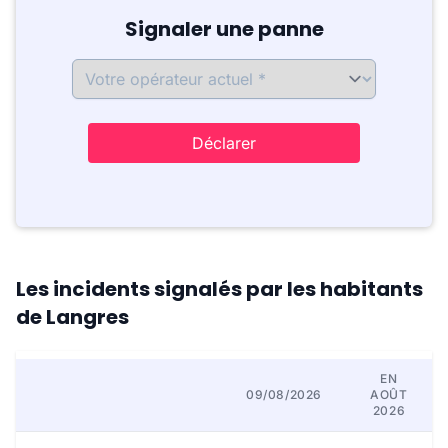
Signaler une panne
Déclarer
Les incidents signalés par les habitants
de Langres
EN
09/08/2026
AOÛT
2026