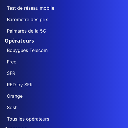
Test de réseau mobile
Baromètre des prix
Palmarès de la 5G
Opérateurs
Bouygues Telecom
Free
SFR
RED by SFR
Orange
Sosh
Tous les opérateurs