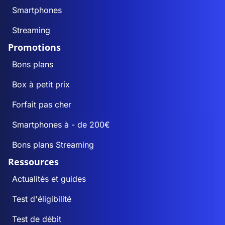
Smartphones
Streaming
Promotions
Bons plans
Box à petit prix
Forfait pas cher
Smartphones à - de 200€
Bons plans Streaming
Ressources
Actualités et guides
Test d'éligibilité
Test de débit