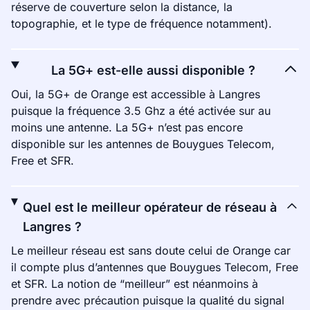
réserve de couverture selon la distance, la
topographie, et le type de fréquence notamment).
La 5G+ est-elle aussi disponible ?
Oui, la 5G+ de Orange est accessible à Langres
puisque la fréquence 3.5 Ghz a été activée sur au
moins une antenne. La 5G+ n’est pas encore
disponible sur les antennes de Bouygues Telecom,
Free et SFR.
Quel est le meilleur opérateur de réseau à
Langres ?
Le meilleur réseau est sans doute celui de Orange car
il compte plus d’antennes que Bouygues Telecom, Free
et SFR. La notion de “meilleur” est néanmoins à
prendre avec précaution puisque la qualité du signal