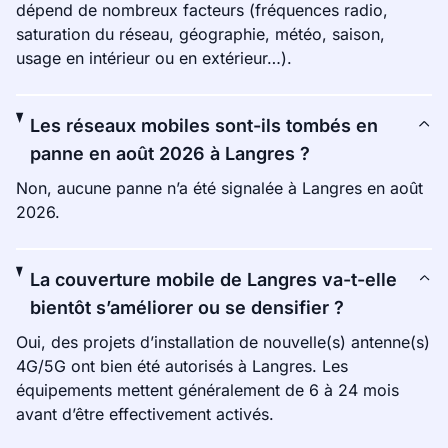
dépend de nombreux facteurs (fréquences radio,
saturation du réseau, géographie, météo, saison,
usage en intérieur ou en extérieur…).
Les réseaux mobiles sont-ils tombés en
panne en août 2026 à Langres ?
Non, aucune panne n’a été signalée à Langres en août
2026.
La couverture mobile de Langres va-t-elle
bientôt s’améliorer ou se densifier ?
Oui, des projets d’installation de nouvelle(s) antenne(s)
4G/5G ont bien été autorisés à Langres. Les
équipements mettent généralement de 6 à 24 mois
avant d’être effectivement activés.