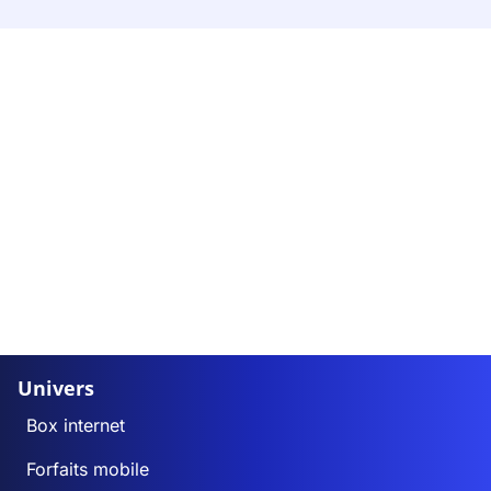
Univers
Box internet
Forfaits mobile