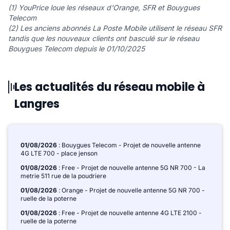
(1) YouPrice loue les réseaux d'Orange, SFR et Bouygues
Telecom
(2) Les anciens abonnés La Poste Mobile utilisent le réseau SFR
tandis que les nouveaux clients ont basculé sur le réseau
Bouygues Telecom depuis le 01/10/2025
Les actualités du réseau mobile à
Langres
01/08/2026
: Bouygues Telecom - Projet de nouvelle antenne
4G LTE 700 - place jenson
01/08/2026
: Free - Projet de nouvelle antenne 5G NR 700 - La
metrie 511 rue de la poudriere
01/08/2026
: Orange - Projet de nouvelle antenne 5G NR 700 -
ruelle de la poterne
01/08/2026
: Free - Projet de nouvelle antenne 4G LTE 2100 -
ruelle de la poterne