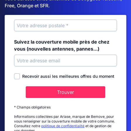
Free, Orange et SFR.
Suivez la couverture mobile près de chez
vous (nouvelles antennes, pannes...)
Recevoir aussi les meilleures offres du moment
Trouver
* Champs obligatoires
Informations collectées par Ariase, marque de Bemove, pour
vous renseigner sur la couverture mobile de votre commune.
Consultez notre
politique de confidentialité
et de gestion de
vos données.