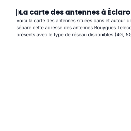
La carte des antennes à Éclaro
Voici la carte des antennes situées dans et autour d
sépare cette adresse des antennes Bouygues Telecom
présents avec le type de réseau disponibles (4G, 5