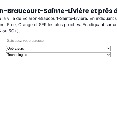
n-Braucourt-Sainte-Livière et près 
e la ville de Éclaron-Braucourt-Sainte-Livière. En indiquant
, Free, Orange et SFR les plus proches. En cliquant sur un
G ou 5G+).