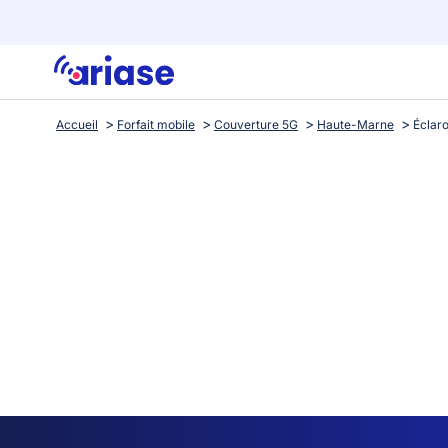
Accueil
Forfait mobile
Couverture 5G
Haute-Marne
Éclar