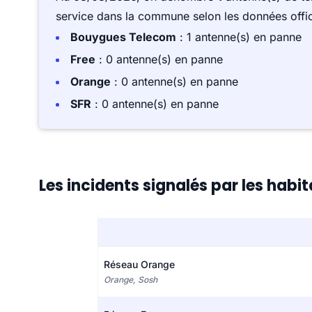
service dans la commune selon les données offici
Bouygues Telecom
: 1 antenne(s) en panne
Free
: 0 antenne(s) en panne
Orange
: 0 antenne(s) en panne
SFR
: 0 antenne(s) en panne
Les incidents signalés par les hab
Réseau Orange
Orange, Sosh