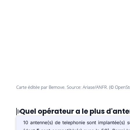
Quel opérateur a le plus d'ant
10 antenne(s) de telephonie sont implantée(s) 