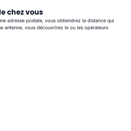
de chez vous
 une adresse postale, vous obtiendrez la distance qui
e antenne, vous découvrirez le ou les opérateurs