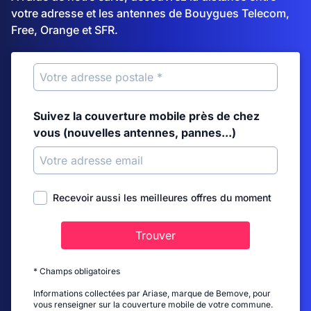
votre adresse et les antennes de Bouygues Telecom,
Free, Orange et SFR.
Suivez la couverture mobile près de chez
vous (nouvelles antennes, pannes...)
Recevoir aussi les meilleures offres du moment
Trouver
* Champs obligatoires
Informations collectées par Ariase, marque de Bemove, pour
vous renseigner sur la couverture mobile de votre commune.