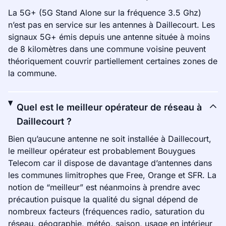
La 5G+ (5G Stand Alone sur la fréquence 3.5 Ghz)
n’est pas en service sur les antennes à Daillecourt. Les
signaux 5G+ émis depuis une antenne située à moins
de 8 kilomètres dans une commune voisine peuvent
théoriquement couvrir partiellement certaines zones de
la commune.
Quel est le meilleur opérateur de réseau à
Daillecourt ?
Bien qu’aucune antenne ne soit installée à Daillecourt,
le meilleur opérateur est probablement Bouygues
Telecom car il dispose de davantage d’antennes dans
les communes limitrophes que Free, Orange et SFR. La
notion de “meilleur” est néanmoins à prendre avec
précaution puisque la qualité du signal dépend de
nombreux facteurs (fréquences radio, saturation du
réseau, géographie, météo, saison, usage en intérieur