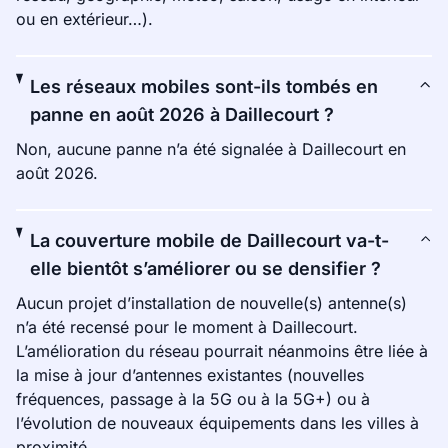
ou en extérieur…).
Les réseaux mobiles sont-ils tombés en
panne en août 2026 à Daillecourt ?
Non, aucune panne n’a été signalée à Daillecourt en
août 2026.
La couverture mobile de Daillecourt va-t-
elle bientôt s’améliorer ou se densifier ?
Aucun projet d’installation de nouvelle(s) antenne(s)
n’a été recensé pour le moment à Daillecourt.
L’amélioration du réseau pourrait néanmoins être liée à
la mise à jour d’antennes existantes (nouvelles
fréquences, passage à la 5G ou à la 5G+) ou à
l’évolution de nouveaux équipements dans les villes à
proximité.