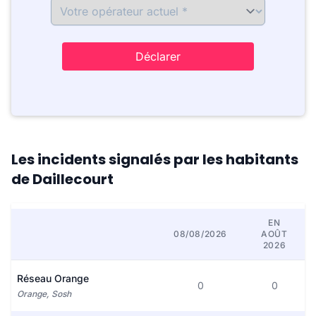
Déclarer
Les incidents signalés par les habitants
de Daillecourt
EN
08/08/2026
AOÛT
2026
Réseau Orange
0
0
Orange, Sosh