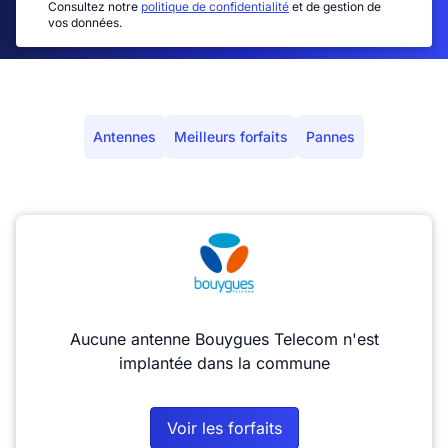
Consultez notre
politique de confidentialité
et de gestion de
vos données.
Antennes
Meilleurs forfaits
Pannes
Aucune antenne Bouygues Telecom n'est
implantée dans la commune
Voir les forfaits