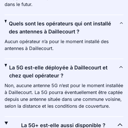
dans le futur.
Quels sont les opérateurs qui ont installé
des antennes à Daillecourt ?
Aucun opérateur n’a pour le moment installé des
antennes à Daillecourt.
La 5G est-elle déployée à Daillecourt et
chez quel opérateur ?
Non, aucune antenne 5G n’est pour le moment installée
à Daillecourt. La 5G pourra éventuellement être captée
depuis une antenne située dans une commune voisine,
selon la distance et les conditions de couverture.
La 5G+ est-elle aussi disponible ?