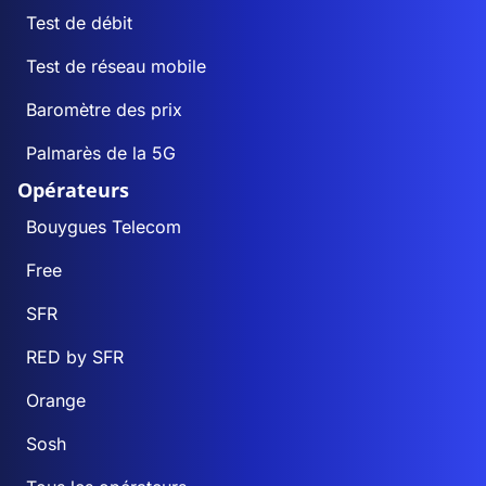
Test de débit
Test de réseau mobile
Baromètre des prix
Palmarès de la 5G
Opérateurs
Bouygues Telecom
Free
SFR
RED by SFR
Orange
Sosh