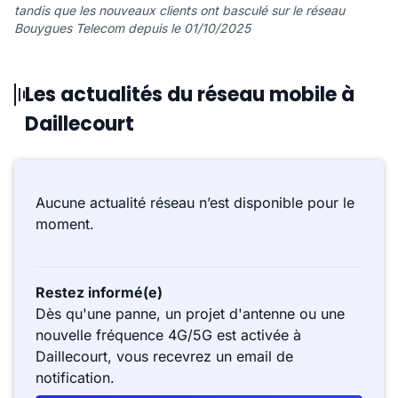
tandis que les nouveaux clients ont basculé sur le réseau
Bouygues Telecom depuis le 01/10/2025
Les actualités du réseau mobile à
Daillecourt
Aucune actualité réseau n’est disponible pour le
moment.
Restez informé(e)
Dès qu'une panne, un projet d'antenne ou une
nouvelle fréquence 4G/5G est activée à
Daillecourt, vous recevrez un email de
notification.