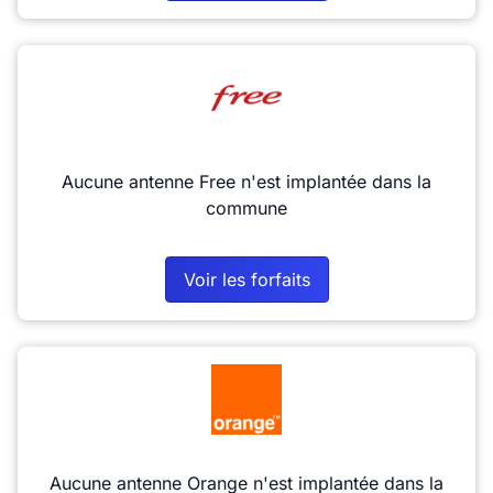
Aucune antenne Free n'est implantée dans la
commune
Voir les forfaits
Aucune antenne Orange n'est implantée dans la