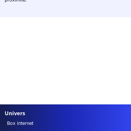
Univers
Box internet