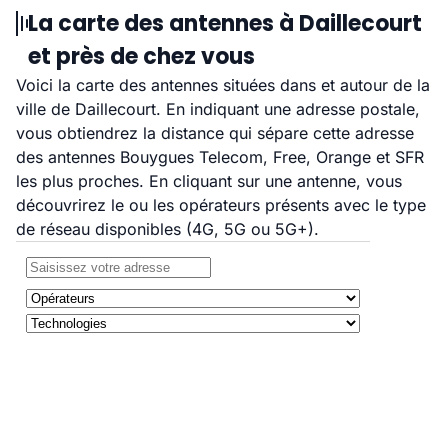
La carte des antennes à Daillecourt
et près de chez vous
Voici la carte des antennes situées dans et autour de la
ville de Daillecourt. En indiquant une adresse postale,
vous obtiendrez la distance qui sépare cette adresse
des antennes Bouygues Telecom, Free, Orange et SFR
les plus proches. En cliquant sur une antenne, vous
découvrirez le ou les opérateurs présents avec le type
de réseau disponibles (4G, 5G ou 5G+).