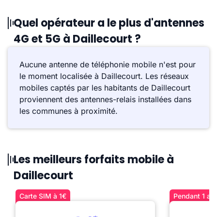
Quel opérateur a le plus d'antennes
4G et 5G à Daillecourt ?
Aucune antenne de téléphonie mobile n'est pour
le moment localisée à Daillecourt. Les réseaux
mobiles captés par les habitants de Daillecourt
proviennent des antennes-relais installées dans
les communes à proximité.
Les meilleurs forfaits mobile à
Daillecourt
Carte SIM à 1€
Pendant 1 an 