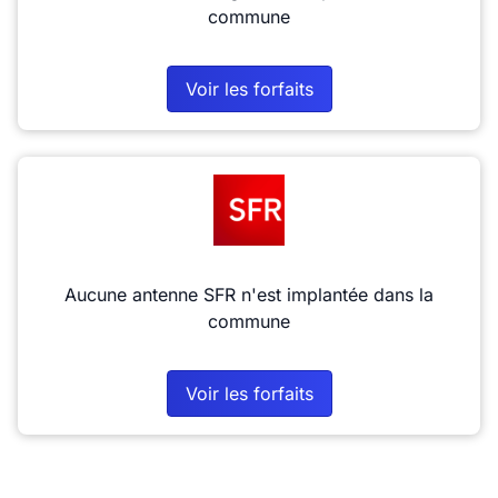
commune
Voir les forfaits
Aucune antenne SFR n'est implantée dans la
commune
Voir les forfaits