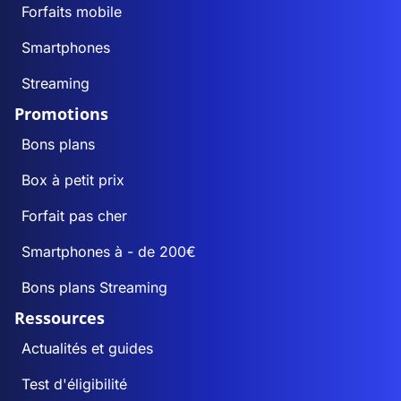
Forfaits mobile
Smartphones
Streaming
Promotions
Bons plans
Box à petit prix
Forfait pas cher
Smartphones à - de 200€
Bons plans Streaming
Ressources
Actualités et guides
Test d'éligibilité