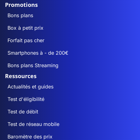
Promotions
Bons plans
Box à petit prix
Forfait pas cher
Smartphones à - de 200€
Bons plans Streaming
Ressources
Actualités et guides
Test d'éligibilité
Test de débit
Test de réseau mobile
Baromètre des prix