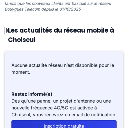
tandis que les nouveaux clients ont basculé sur le réseau
Bouygues Telecom depuis le 01/10/2025
Les actualités du réseau mobile à
Choiseul
Aucune actualité réseau n’est disponible pour le
moment.
Restez informé(e)
Dès qu'une panne, un projet d'antenne ou une
nouvelle fréquence 4G/5G est activée à
Choiseul, vous recevrez un email de notification.
Inscription gratuite