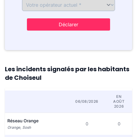
Déclarer
Les incidents signalés par les habitants
de Choiseul
EN
06/08/2026
AOÛT
2026
Réseau Orange
0
0
Orange, Sosh