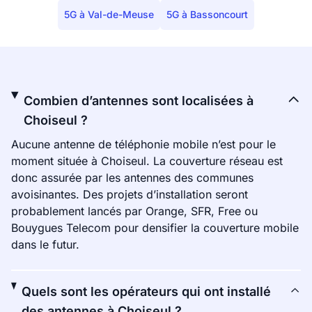
5G à Val-de-Meuse
5G à Bassoncourt
Combien d’antennes sont localisées à
Choiseul ?
Aucune antenne de téléphonie mobile n’est pour le
moment située à Choiseul. La couverture réseau est
donc assurée par les antennes des communes
avoisinantes. Des projets d’installation seront
probablement lancés par Orange, SFR, Free ou
Bouygues Telecom pour densifier la couverture mobile
dans le futur.
Quels sont les opérateurs qui ont installé
des antennes à Choiseul ?