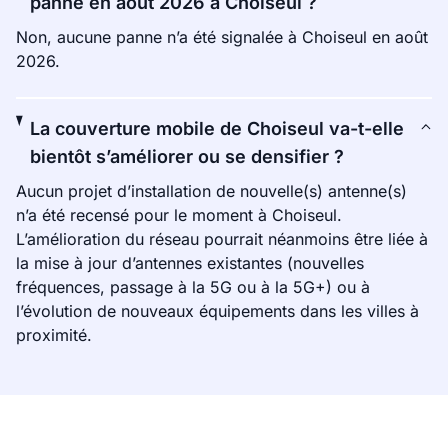
panne en août 2026 à Choiseul ?
Non, aucune panne n’a été signalée à Choiseul en août
2026.
La couverture mobile de Choiseul va-t-elle
bientôt s’améliorer ou se densifier ?
Aucun projet d’installation de nouvelle(s) antenne(s)
n’a été recensé pour le moment à Choiseul.
L’amélioration du réseau pourrait néanmoins être liée à
la mise à jour d’antennes existantes (nouvelles
fréquences, passage à la 5G ou à la 5G+) ou à
l’évolution de nouveaux équipements dans les villes à
proximité.