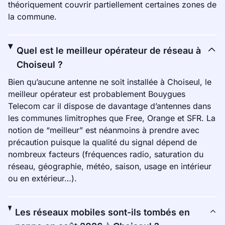
théoriquement couvrir partiellement certaines zones de
la commune.
Quel est le meilleur opérateur de réseau à
Choiseul ?
Bien qu’aucune antenne ne soit installée à Choiseul, le
meilleur opérateur est probablement Bouygues
Telecom car il dispose de davantage d’antennes dans
les communes limitrophes que Free, Orange et SFR. La
notion de “meilleur” est néanmoins à prendre avec
précaution puisque la qualité du signal dépend de
nombreux facteurs (fréquences radio, saturation du
réseau, géographie, météo, saison, usage en intérieur
ou en extérieur…).
Les réseaux mobiles sont-ils tombés en