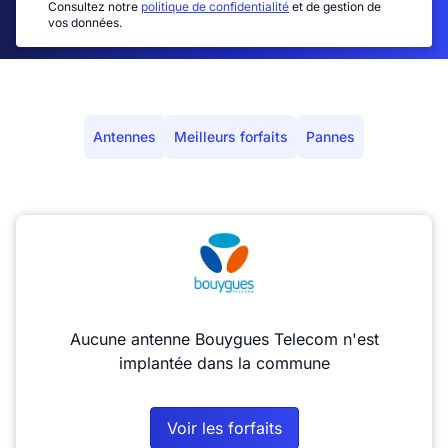
Consultez notre
politique de confidentialité
et de gestion de
vos données.
Antennes
Meilleurs forfaits
Pannes
Aucune antenne Bouygues Telecom n'est
implantée dans la commune
Voir les forfaits