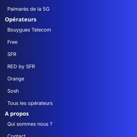
Palmarès de la 5G
Opérateurs
Bouygues Telecom
Free
SFR
RED by SFR
Orange
Sosh
Tous les opérateurs
A propos
Qui sommes nous ?
Contact