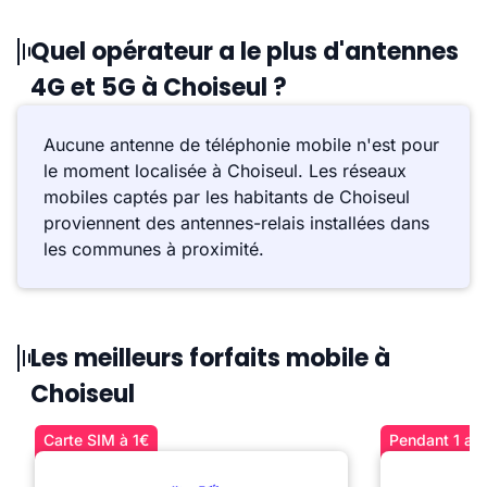
Quel opérateur a le plus d'antennes
4G et 5G à Choiseul ?
Aucune antenne de téléphonie mobile n'est pour
le moment localisée à Choiseul. Les réseaux
mobiles captés par les habitants de Choiseul
proviennent des antennes-relais installées dans
les communes à proximité.
Les meilleurs forfaits mobile à
Choiseul
Carte SIM à 1€
Pendant 1 an 