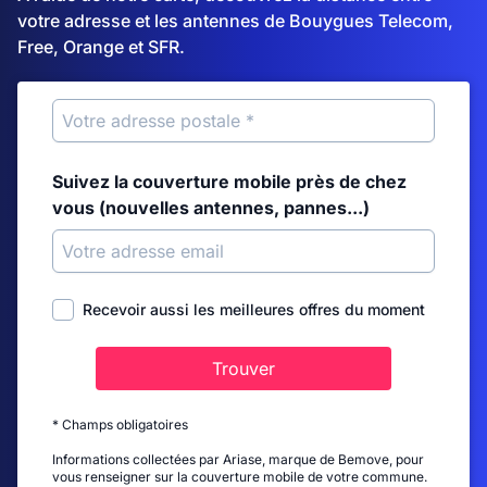
votre adresse et les antennes de Bouygues Telecom,
Free, Orange et SFR.
Suivez la couverture mobile près de chez
vous (nouvelles antennes, pannes...)
Recevoir aussi les meilleures offres du moment
Trouver
* Champs obligatoires
Informations collectées par Ariase, marque de Bemove, pour
vous renseigner sur la couverture mobile de votre commune.