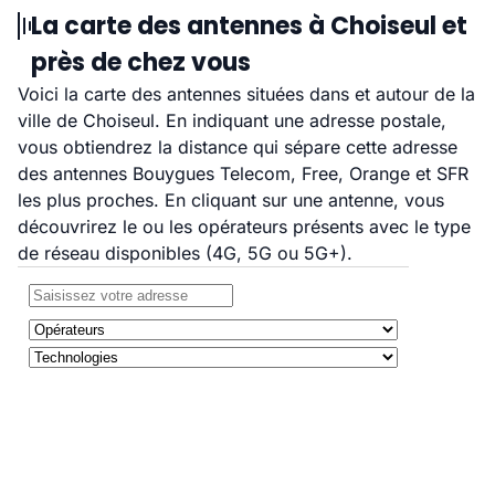
La carte des antennes à Choiseul et
près de chez vous
Voici la carte des antennes situées dans et autour de la
ville de Choiseul. En indiquant une adresse postale,
vous obtiendrez la distance qui sépare cette adresse
des antennes Bouygues Telecom, Free, Orange et SFR
les plus proches. En cliquant sur une antenne, vous
découvrirez le ou les opérateurs présents avec le type
de réseau disponibles (4G, 5G ou 5G+).