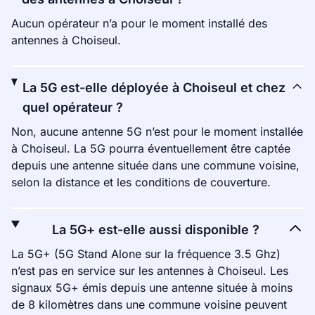
Aucun opérateur n’a pour le moment installé des
antennes à Choiseul.
La 5G est-elle déployée à Choiseul et chez
quel opérateur ?
Non, aucune antenne 5G n’est pour le moment installée
à Choiseul. La 5G pourra éventuellement être captée
depuis une antenne située dans une commune voisine,
selon la distance et les conditions de couverture.
La 5G+ est-elle aussi disponible ?
La 5G+ (5G Stand Alone sur la fréquence 3.5 Ghz)
n’est pas en service sur les antennes à Choiseul. Les
signaux 5G+ émis depuis une antenne située à moins
de 8 kilomètres dans une commune voisine peuvent