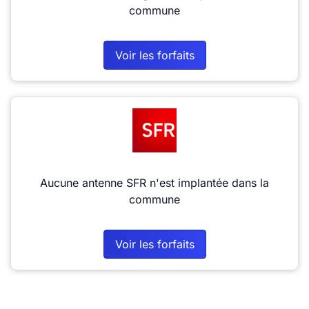
commune
Voir les forfaits
Aucune antenne SFR n'est implantée dans la
commune
Voir les forfaits