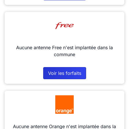
Aucune antenne Free n'est implantée dans la
commune
Voir les forfaits
Aucune antenne Orange n'est implantée dans la