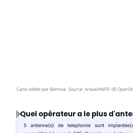
Quel opérateur a le plus d'ant
5 antenne(s) de telephonie sont implant