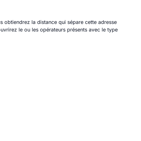
us obtiendrez la distance qui sépare cette adresse
vrirez le ou les opérateurs présents avec le type