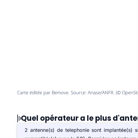
Quel opérateur a le plus d'an
2 antenne(s) de telephonie sont implantée(s)