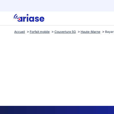
Accueil
Forfait mobile
Couverture 5G
Haute-Marne
Bayar