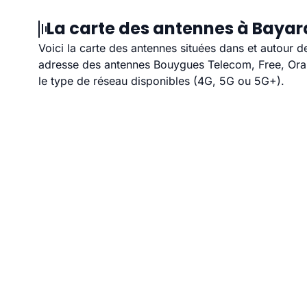
La carte des antennes à Bayar
Voici la carte des antennes situées dans et autour d
adresse des antennes Bouygues Telecom, Free, Orang
le type de réseau disponibles (4G, 5G ou 5G+).