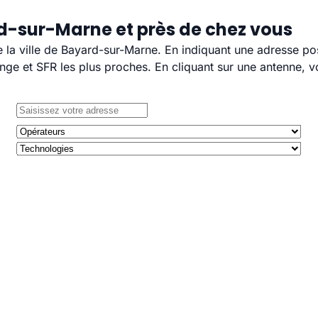
d-sur-Marne et près de chez vous
e la ville de Bayard-sur-Marne. En indiquant une adresse po
e et SFR les plus proches. En cliquant sur une antenne, v