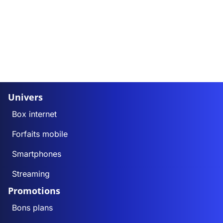
Univers
Box internet
Forfaits mobile
Smartphones
Streaming
Promotions
Bons plans