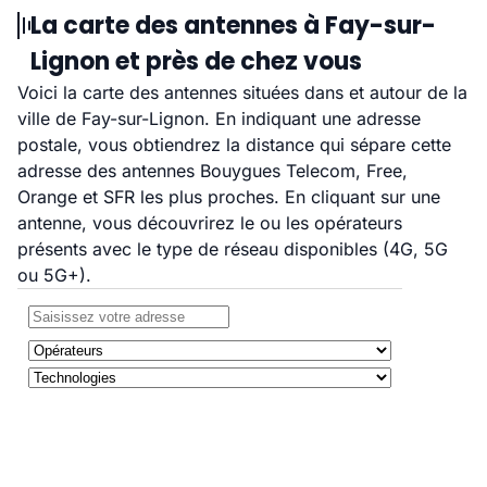
La carte des antennes à Fay-sur-
Lignon et près de chez vous
Voici la carte des antennes situées dans et autour de la
ville de Fay-sur-Lignon. En indiquant une adresse
postale, vous obtiendrez la distance qui sépare cette
adresse des antennes Bouygues Telecom, Free,
Orange et SFR les plus proches. En cliquant sur une
antenne, vous découvrirez le ou les opérateurs
présents avec le type de réseau disponibles (4G, 5G
ou 5G+).