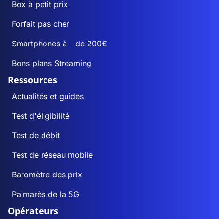
Box à petit prix
Forfait pas cher
Smartphones à - de 200€
Bons plans Streaming
Ressources
Actualités et guides
Test d'éligibilité
Test de débit
Test de réseau mobile
Baromètre des prix
Palmarès de la 5G
Opérateurs