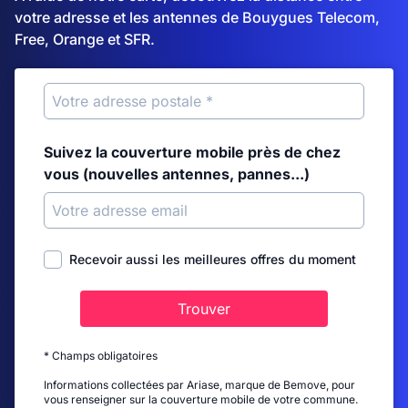
votre adresse et les antennes de Bouygues Telecom,
Free, Orange et SFR.
Suivez la couverture mobile près de chez
vous (nouvelles antennes, pannes...)
Recevoir aussi les meilleures offres du moment
Trouver
* Champs obligatoires
Informations collectées par Ariase, marque de Bemove, pour
vous renseigner sur la couverture mobile de votre commune.