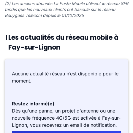
(2) Les anciens abonnés La Poste Mobile utilisent le réseau SFR
tandis que les nouveaux clients ont basculé sur le réseau
Bouygues Telecom depuis le 01/10/2025
Les actualités du réseau mobile à
Fay-sur-Lignon
Aucune actualité réseau n’est disponible pour le
moment.
Restez informé(e)
Dès qu'une panne, un projet d'antenne ou une
nouvelle fréquence 4G/5G est activée à Fay-sur-
Lignon, vous recevrez un email de notification.