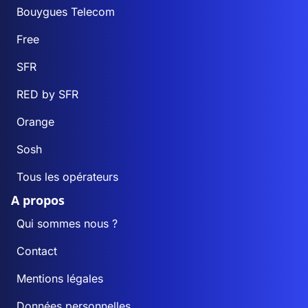
Bouygues Telecom
Free
SFR
RED by SFR
Orange
Sosh
Tous les opérateurs
A propos
Qui sommes nous ?
Contact
Mentions légales
Données personnelles