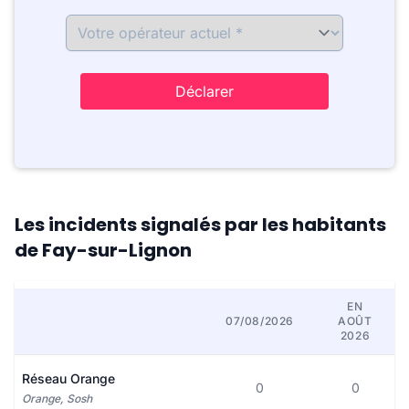
Déclarer
Les incidents signalés par les habitants
de Fay-sur-Lignon
EN
07/08/2026
AOÛT
2026
Réseau Orange
0
0
Orange, Sosh