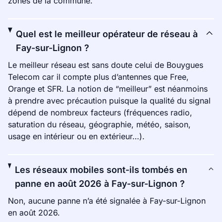
zones de la commune.
Quel est le meilleur opérateur de réseau à
Fay-sur-Lignon ?
Le meilleur réseau est sans doute celui de Bouygues
Telecom car il compte plus d’antennes que Free,
Orange et SFR. La notion de “meilleur” est néanmoins
à prendre avec précaution puisque la qualité du signal
dépend de nombreux facteurs (fréquences radio,
saturation du réseau, géographie, météo, saison,
usage en intérieur ou en extérieur…).
Les réseaux mobiles sont-ils tombés en
panne en août 2026 à Fay-sur-Lignon ?
Non, aucune panne n’a été signalée à Fay-sur-Lignon
en août 2026.