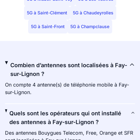
5G à Saint-Clément
5G à Chaudeyrolles
5G à Saint-Front
5G à Champclause
Combien d’antennes sont localisées à Fay-
sur-Lignon ?
On compte 4 antenne(s) de téléphonie mobile à Fay-
sur-Lignon.
Quels sont les opérateurs qui ont installé
des antennes à Fay-sur-Lignon ?
Des antennes Bouygues Telecom, Free, Orange et SFR