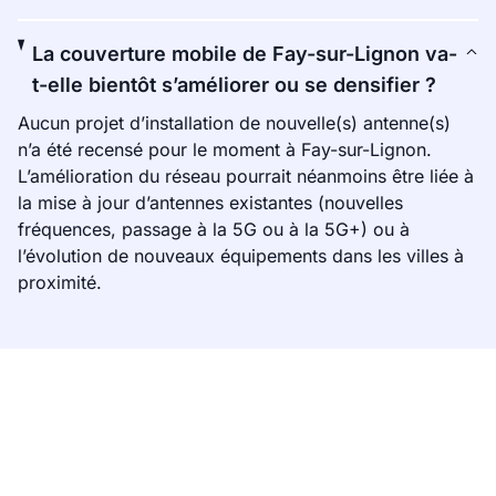
La couverture mobile de Fay-sur-Lignon va-
t-elle bientôt s’améliorer ou se densifier ?
Aucun projet d’installation de nouvelle(s) antenne(s)
n’a été recensé pour le moment à Fay-sur-Lignon.
L’amélioration du réseau pourrait néanmoins être liée à
la mise à jour d’antennes existantes (nouvelles
fréquences, passage à la 5G ou à la 5G+) ou à
l’évolution de nouveaux équipements dans les villes à
proximité.