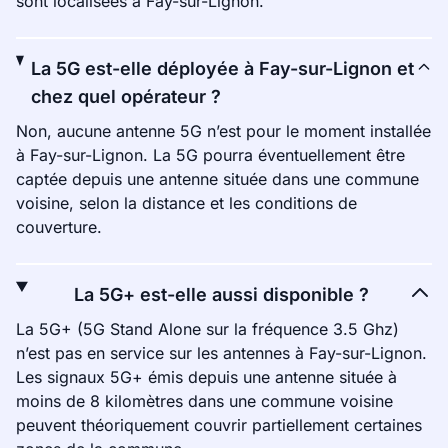
sont localisées à Fay-sur-Lignon.
La 5G est-elle déployée à Fay-sur-Lignon et
chez quel opérateur ?
Non, aucune antenne 5G n’est pour le moment installée
à Fay-sur-Lignon. La 5G pourra éventuellement être
captée depuis une antenne située dans une commune
voisine, selon la distance et les conditions de
couverture.
La 5G+ est-elle aussi disponible ?
La 5G+ (5G Stand Alone sur la fréquence 3.5 Ghz)
n’est pas en service sur les antennes à Fay-sur-Lignon.
Les signaux 5G+ émis depuis une antenne située à
moins de 8 kilomètres dans une commune voisine
peuvent théoriquement couvrir partiellement certaines