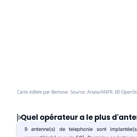
Quel opérateur a le plus d'ant
9 antenne(s) de telephonie sont implantée