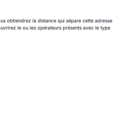
vous obtiendrez la distance qui sépare cette adresse
vrirez le ou les opérateurs présents avec le type