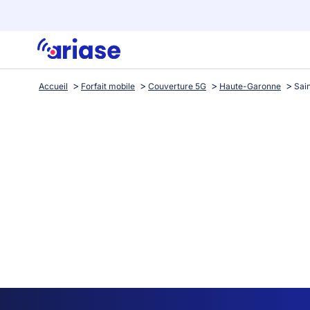
Accueil
Forfait mobile
Couverture 5G
Haute-Garonne
Sai