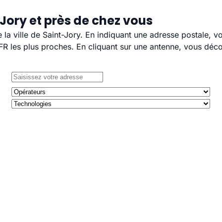
Jory et près de chez vous
e la ville de Saint-Jory. En indiquant une adresse postale, 
 les plus proches. En cliquant sur une antenne, vous décou