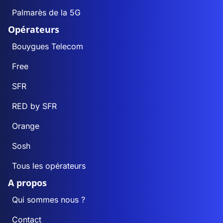
Palmarès de la 5G
Opérateurs
Bouygues Telecom
Free
SFR
RED by SFR
Orange
Sosh
Tous les opérateurs
A propos
Qui sommes nous ?
Contact