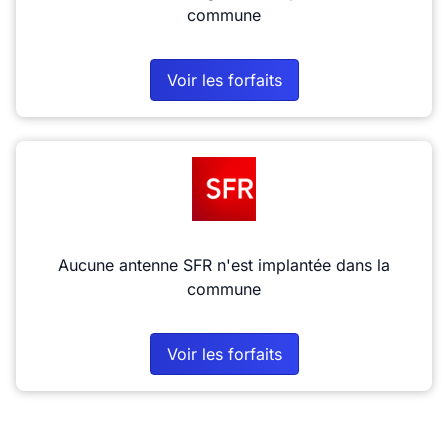
commune
Voir les forfaits
Aucune antenne SFR n'est implantée dans la
commune
Voir les forfaits