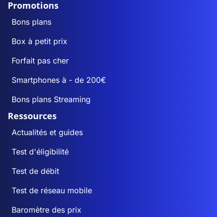
Promotions
Bons plans
Box à petit prix
Forfait pas cher
Smartphones à - de 200€
Bons plans Streaming
Ressources
Actualités et guides
Test d'éligibilité
Test de débit
Test de réseau mobile
Baromètre des prix