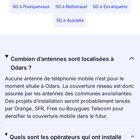
5G à Fourquevaux
5G à Belberaud
5G à Escalquens
5G à Auzielle
Combien d’antennes sont localisées à
Odars ?
Aucune antenne de téléphonie mobile n’est pour le
moment située à Odars. La couverture réseau est donc
assurée par les antennes des communes avoisinantes.
Des projets d’installation seront probablement lancés
par Orange, SFR, Free ou Bouygues Telecom pour
densifier la couverture mobile dans le futur.
Quels sont les opérateurs qui ont installé