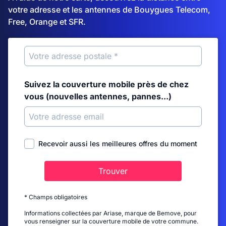
votre adresse et les antennes de Bouygues Telecom,
Free, Orange et SFR.
Suivez la couverture mobile près de chez
vous (nouvelles antennes, pannes...)
Recevoir aussi les meilleures offres du moment
Trouver
* Champs obligatoires
Informations collectées par Ariase, marque de Bemove, pour
vous renseigner sur la couverture mobile de votre commune.