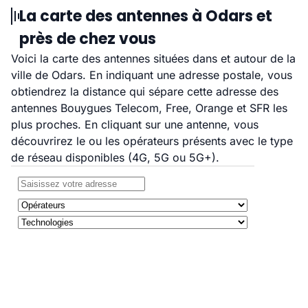
La carte des antennes à Odars et
près de chez vous
Voici la carte des antennes situées dans et autour de la
ville de Odars. En indiquant une adresse postale, vous
obtiendrez la distance qui sépare cette adresse des
antennes Bouygues Telecom, Free, Orange et SFR les
plus proches. En cliquant sur une antenne, vous
découvrirez le ou les opérateurs présents avec le type
de réseau disponibles (4G, 5G ou 5G+).