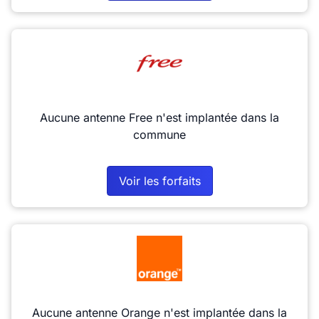
Aucune antenne Free n'est implantée dans la
commune
Voir les forfaits
Aucune antenne Orange n'est implantée dans la