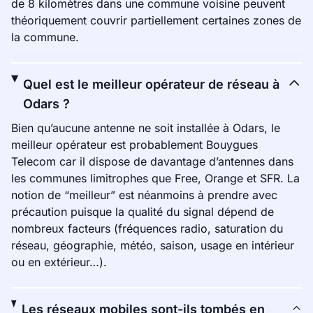
de 8 kilomètres dans une commune voisine peuvent
théoriquement couvrir partiellement certaines zones de
la commune.
Quel est le meilleur opérateur de réseau à
Odars ?
Bien qu’aucune antenne ne soit installée à Odars, le
meilleur opérateur est probablement Bouygues
Telecom car il dispose de davantage d’antennes dans
les communes limitrophes que Free, Orange et SFR. La
notion de “meilleur” est néanmoins à prendre avec
précaution puisque la qualité du signal dépend de
nombreux facteurs (fréquences radio, saturation du
réseau, géographie, météo, saison, usage en intérieur
ou en extérieur…).
Les réseaux mobiles sont-ils tombés en