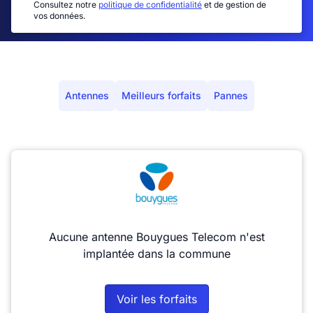
Consultez notre
politique de confidentialité
et de gestion de
vos données.
Antennes
Meilleurs forfaits
Pannes
Aucune antenne Bouygues Telecom n'est
implantée dans la commune
Voir les forfaits