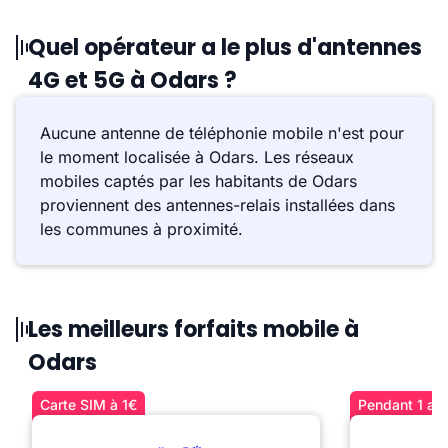
Quel opérateur a le plus d'antennes
4G et 5G à Odars ?
Aucune antenne de téléphonie mobile n'est pour
le moment localisée à Odars. Les réseaux
mobiles captés par les habitants de Odars
proviennent des antennes-relais installées dans
les communes à proximité.
Les meilleurs forfaits mobile à
Odars
Carte SIM à 1€
Pendant 1 an 