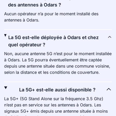
des antennes à Odars ?
Aucun opérateur n’a pour le moment installé des
antennes à Odars.
La 5G est-elle déployée à Odars et chez
quel opérateur ?
Non, aucune antenne 5G n’est pour le moment installée
à Odars. La 5G pourra éventuellement être captée
depuis une antenne située dans une commune voisine,
selon la distance et les conditions de couverture.
La 5G+ est-elle aussi disponible ?
La 5G+ (5G Stand Alone sur la fréquence 3.5 Ghz)
n’est pas en service sur les antennes à Odars. Les
signaux 5G+ émis depuis une antenne située à moins