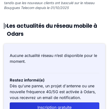
tandis que les nouveaux clients ont basculé sur le réseau
Bouygues Telecom depuis le 01/10/2025
Les actualités du réseau mobile à
Odars
Aucune actualité réseau n’est disponible pour le
moment.
Restez informé(e)
Dès qu'une panne, un projet d'antenne ou une
nouvelle fréquence 4G/5G est activée à Odars,
vous recevrez un email de notification.
Inscription gratuite