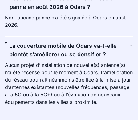
panne en août 2026 à Odars ?
Non, aucune panne n’a été signalée à Odars en août
2026.
La couverture mobile de Odars va-t-elle
bientôt s’améliorer ou se densifier ?
Aucun projet d’installation de nouvelle(s) antenne(s)
n’a été recensé pour le moment à Odars. L’amélioration
du réseau pourrait néanmoins être liée à la mise à jour
d’antennes existantes (nouvelles fréquences, passage
à la 5G ou à la 5G+) ou à l’évolution de nouveaux
équipements dans les villes à proximité.