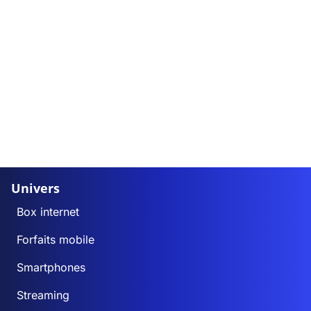
Univers
Box internet
Forfaits mobile
Smartphones
Streaming