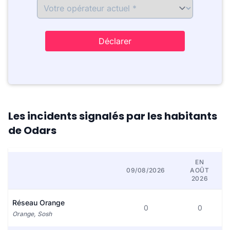
Déclarer
Les incidents signalés par les habitants
de Odars
EN
09/08/2026
AOÛT
2026
Réseau Orange
0
0
Orange, Sosh