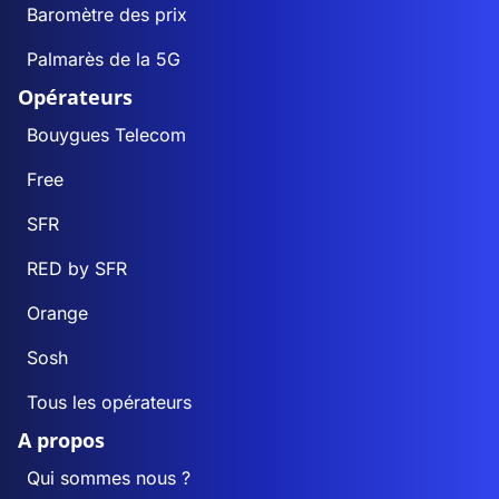
Baromètre des prix
Palmarès de la 5G
Opérateurs
Bouygues Telecom
Free
SFR
RED by SFR
Orange
Sosh
Tous les opérateurs
A propos
Qui sommes nous ?