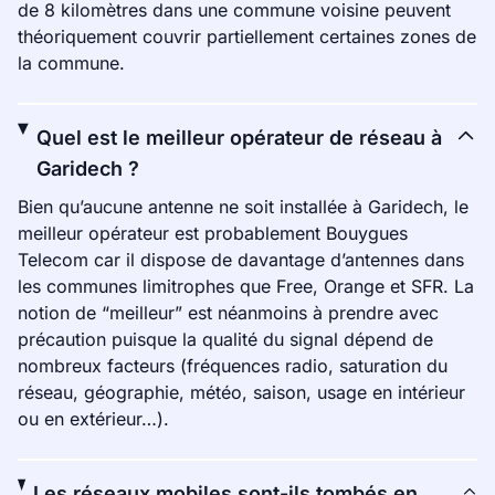
de 8 kilomètres dans une commune voisine peuvent
théoriquement couvrir partiellement certaines zones de
la commune.
Quel est le meilleur opérateur de réseau à
Garidech ?
Bien qu’aucune antenne ne soit installée à Garidech, le
meilleur opérateur est probablement Bouygues
Telecom car il dispose de davantage d’antennes dans
les communes limitrophes que Free, Orange et SFR. La
notion de “meilleur” est néanmoins à prendre avec
précaution puisque la qualité du signal dépend de
nombreux facteurs (fréquences radio, saturation du
réseau, géographie, météo, saison, usage en intérieur
ou en extérieur…).
Les réseaux mobiles sont-ils tombés en