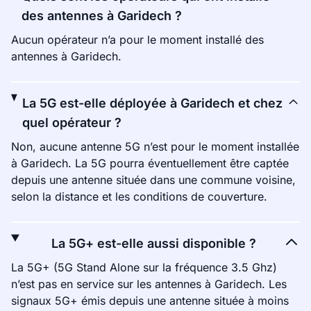
des antennes à Garidech ?
Aucun opérateur n’a pour le moment installé des
antennes à Garidech.
La 5G est-elle déployée à Garidech et chez
quel opérateur ?
Non, aucune antenne 5G n’est pour le moment installée
à Garidech. La 5G pourra éventuellement être captée
depuis une antenne située dans une commune voisine,
selon la distance et les conditions de couverture.
La 5G+ est-elle aussi disponible ?
La 5G+ (5G Stand Alone sur la fréquence 3.5 Ghz)
n’est pas en service sur les antennes à Garidech. Les
signaux 5G+ émis depuis une antenne située à moins