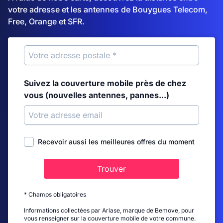
votre adresse et les antennes de Bouygues Telecom,
Free, Orange et SFR.
Suivez la couverture mobile près de chez
vous (nouvelles antennes, pannes...)
Recevoir aussi les meilleures offres du moment
Trouver
* Champs obligatoires
Informations collectées par Ariase, marque de Bemove, pour
vous renseigner sur la couverture mobile de votre commune.