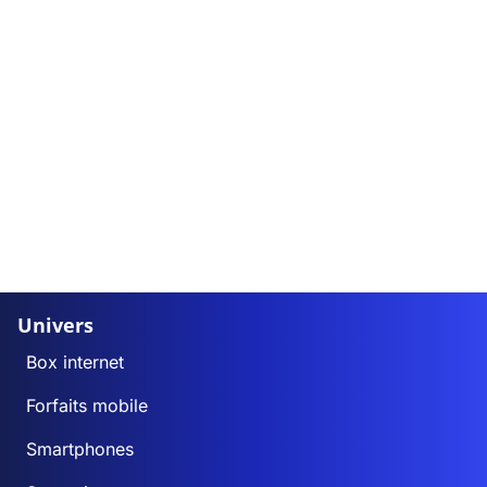
Univers
Box internet
Forfaits mobile
Smartphones