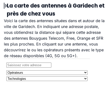
La carte des antennes à Garidech et
près de chez vous
Voici la carte des antennes situées dans et autour de la
ville de Garidech. En indiquant une adresse postale,
vous obtiendrez la distance qui sépare cette adresse
des antennes Bouygues Telecom, Free, Orange et SFR
les plus proches. En cliquant sur une antenne, vous
découvrirez le ou les opérateurs présents avec le type
de réseau disponibles (4G, 5G ou 5G+).