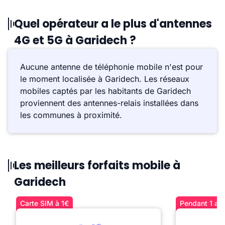
Quel opérateur a le plus d'antennes
4G et 5G à Garidech ?
Aucune antenne de téléphonie mobile n'est pour
le moment localisée à Garidech. Les réseaux
mobiles captés par les habitants de Garidech
proviennent des antennes-relais installées dans
les communes à proximité.
Les meilleurs forfaits mobile à
Garidech
Carte SIM à 1€
Pendant 1 an 