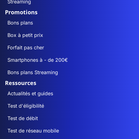
Streaming
Promotions
Bons plans
Box à petit prix
Forfait pas cher
Smartphones à - de 200€
Bons plans Streaming
Ressources
Actualités et guides
Test d'éligibilité
Test de débit
Test de réseau mobile