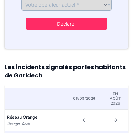
Déclarer
Les incidents signalés par les habitants
de Garidech
EN
06/08/2026
AOÛT
2026
Réseau Orange
0
0
Orange, Sosh