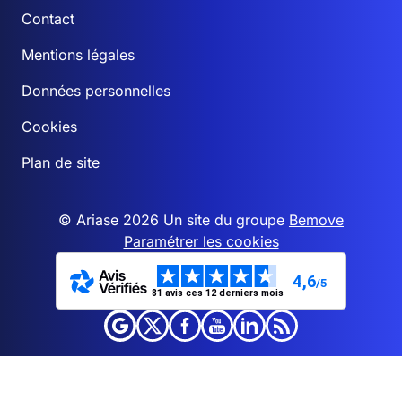
Contact
Mentions légales
Données personnelles
Cookies
Plan de site
© Ariase 2026 Un site du groupe
Bemove
Paramétrer les cookies
4,6
/5
81 avis ces 12 derniers mois