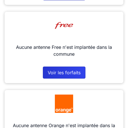
Aucune antenne Free n'est implantée dans la
commune
Voir les forfaits
Aucune antenne Orange n'est implantée dans la