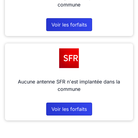
commune
Voir les forfaits
Aucune antenne SFR n'est implantée dans la
commune
Voir les forfaits