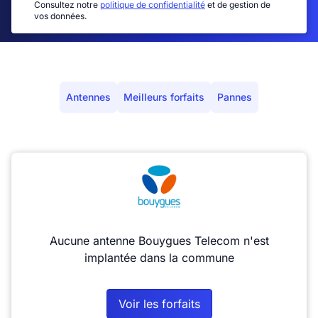
Consultez notre
politique de confidentialité
et de gestion de
vos données.
Antennes
Meilleurs forfaits
Pannes
Aucune antenne Bouygues Telecom n'est
implantée dans la commune
Voir les forfaits