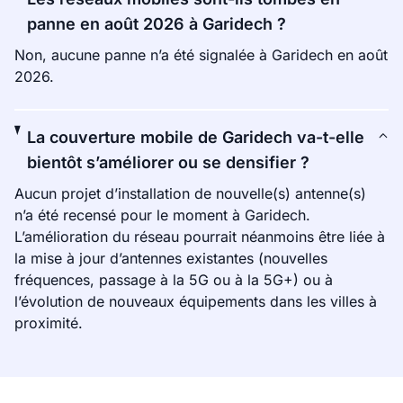
panne en août 2026 à Garidech ?
Non, aucune panne n’a été signalée à Garidech en août
2026.
La couverture mobile de Garidech va-t-elle
bientôt s’améliorer ou se densifier ?
Aucun projet d’installation de nouvelle(s) antenne(s)
n’a été recensé pour le moment à Garidech.
L’amélioration du réseau pourrait néanmoins être liée à
la mise à jour d’antennes existantes (nouvelles
fréquences, passage à la 5G ou à la 5G+) ou à
l’évolution de nouveaux équipements dans les villes à
proximité.