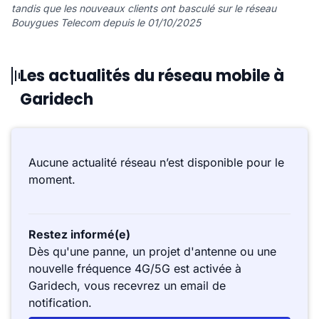
tandis que les nouveaux clients ont basculé sur le réseau
Bouygues Telecom depuis le 01/10/2025
Les actualités du réseau mobile à
Garidech
Aucune actualité réseau n’est disponible pour le
moment.
Restez informé(e)
Dès qu'une panne, un projet d'antenne ou une
nouvelle fréquence 4G/5G est activée à
Garidech, vous recevrez un email de
notification.