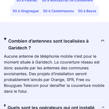
5G à Paulhac
5G à Montastruc-la-Conseillère
5G à Gragnague
5G à Castelmaurou
5G à Bazus
Combien d’antennes sont localisées à
Garidech ?
Aucune antenne de téléphonie mobile n’est pour le
moment située à Garidech. La couverture réseau est
donc assurée par les antennes des communes
avoisinantes. Des projets d’installation seront
probablement lancés par Orange, SFR, Free ou
Bouygues Telecom pour densifier la couverture mobile
dans le futur.
Quels sont les opérateurs qui ont installé