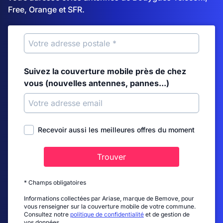
Free, Orange et SFR.
Suivez la couverture mobile près de chez
vous (nouvelles antennes, pannes...)
Recevoir aussi les meilleures offres du moment
Trouver
* Champs obligatoires
Informations collectées par Ariase, marque de Bemove, pour
vous renseigner sur la couverture mobile de votre commune.
Consultez notre
politique de confidentialité
et de gestion de
vos données.