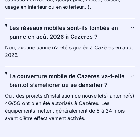
usage en intérieur ou en extérieur…).
Les réseaux mobiles sont-ils tombés en
panne en août 2026 à Cazères ?
Non, aucune panne n’a été signalée à Cazères en août
2026.
La couverture mobile de Cazères va-t-elle
bientôt s’améliorer ou se densifier ?
Oui, des projets d’installation de nouvelle(s) antenne(s)
4G/5G ont bien été autorisés à Cazères. Les
équipements mettent généralement de 6 à 24 mois
avant d’être effectivement activés.