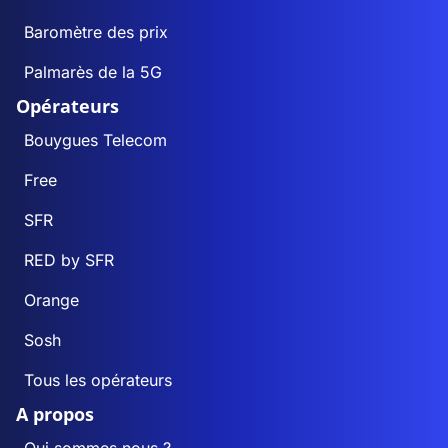
Baromètre des prix
Palmarès de la 5G
Opérateurs
Bouygues Telecom
Free
SFR
RED by SFR
Orange
Sosh
Tous les opérateurs
A propos