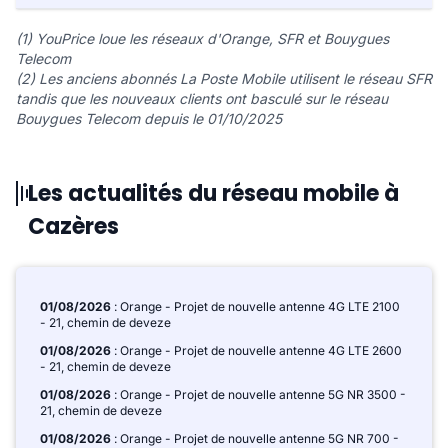
(1) YouPrice loue les réseaux d'Orange, SFR et Bouygues
Telecom
(2) Les anciens abonnés La Poste Mobile utilisent le réseau SFR
tandis que les nouveaux clients ont basculé sur le réseau
Bouygues Telecom depuis le 01/10/2025
Les actualités du réseau mobile à
Cazères
01/08/2026
: Orange - Projet de nouvelle antenne 4G LTE 2100
- 21, chemin de deveze
01/08/2026
: Orange - Projet de nouvelle antenne 4G LTE 2600
- 21, chemin de deveze
01/08/2026
: Orange - Projet de nouvelle antenne 5G NR 3500 -
21, chemin de deveze
01/08/2026
: Orange - Projet de nouvelle antenne 5G NR 700 -