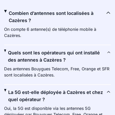
Combien d’antennes sont localisées à
Cazères ?
On compte 6 antenne(s) de téléphonie mobile à
Cazères.
Quels sont les opérateurs qui ont installé
des antennes à Cazères ?
Des antennes Bouygues Telecom, Free, Orange et SFR
sont localisées à Cazères.
La 5G est-elle déployée à Cazères et chez
quel opérateur ?
Oui, la 5G est disponible via les antennes 5G
déployées par Bouygues Telecom, Free, Orange et