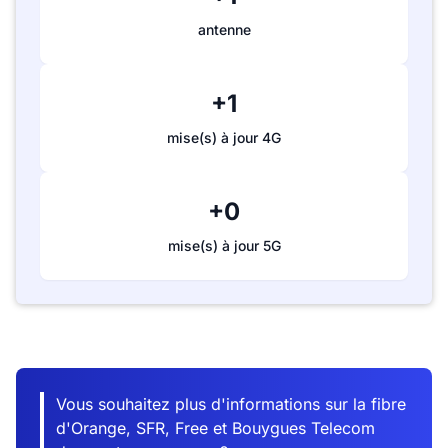
antenne
+1
mise(s) à jour 4G
+0
mise(s) à jour 5G
Vous souhaitez plus d'informations sur la fibre
d'Orange, SFR, Free et Bouygues Telecom