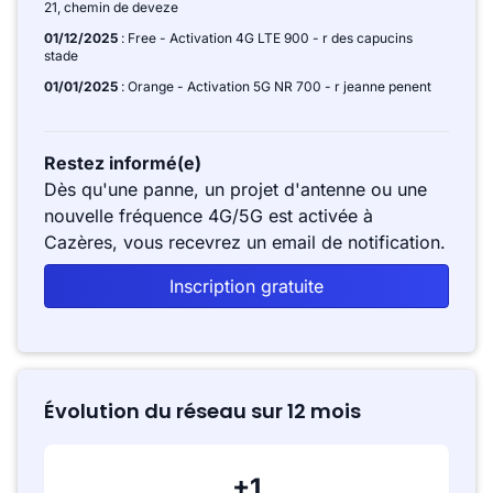
21, chemin de deveze
01/12/2025
: Free - Activation 4G LTE 900 - r des capucins
stade
01/01/2025
: Orange - Activation 5G NR 700 - r jeanne penent
Restez informé(e)
Dès qu'une panne, un projet d'antenne ou une
nouvelle fréquence 4G/5G est activée à
Cazères, vous recevrez un email de notification.
Inscription gratuite
Évolution du réseau sur 12 mois
+1