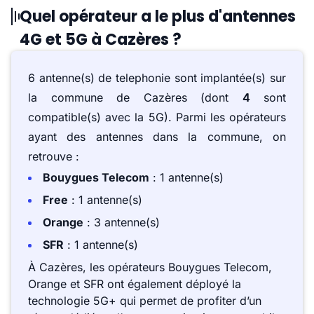
Quel opérateur a le plus d'antennes
4G et 5G à Cazères ?
6 antenne(s) de telephonie sont implantée(s) sur
la commune de Cazères (dont
4
sont
compatible(s) avec la 5G). Parmi les opérateurs
ayant des antennes dans la commune, on
retrouve :
Bouygues Telecom
: 1 antenne(s)
Free
: 1 antenne(s)
Orange
: 3 antenne(s)
SFR
: 1 antenne(s)
À Cazères, les opérateurs Bouygues Telecom,
Orange et SFR ont également déployé la
technologie 5G+ qui permet de profiter d’un