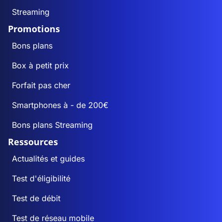
Streaming
Promotions
Bons plans
Box à petit prix
Forfait pas cher
Smartphones à - de 200€
Bons plans Streaming
Ressources
Actualités et guides
Test d'éligibilité
Test de débit
Test de réseau mobile