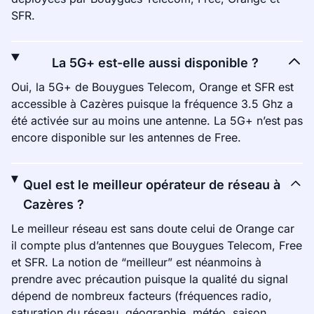
SFR.
La 5G+ est-elle aussi disponible ?
Oui, la 5G+ de Bouygues Telecom, Orange et SFR est
accessible à Cazères puisque la fréquence 3.5 Ghz a
été activée sur au moins une antenne. La 5G+ n’est pas
encore disponible sur les antennes de Free.
Quel est le meilleur opérateur de réseau à
Cazères ?
Le meilleur réseau est sans doute celui de Orange car
il compte plus d’antennes que Bouygues Telecom, Free
et SFR. La notion de “meilleur” est néanmoins à
prendre avec précaution puisque la qualité du signal
dépend de nombreux facteurs (fréquences radio,
saturation du réseau, géographie, météo, saison,