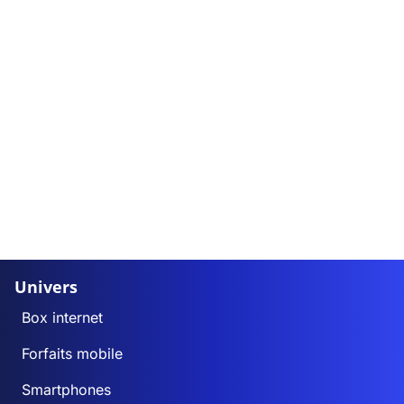
Univers
Box internet
Forfaits mobile
Smartphones