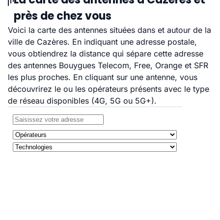
près de chez vous
Voici la carte des antennes situées dans et autour de la
ville de Cazères. En indiquant une adresse postale,
vous obtiendrez la distance qui sépare cette adresse
des antennes Bouygues Telecom, Free, Orange et SFR
les plus proches. En cliquant sur une antenne, vous
découvrirez le ou les opérateurs présents avec le type
de réseau disponibles (4G, 5G ou 5G+).