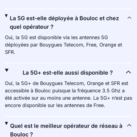
La 5G est-elle déployée à Bouloc et chez
quel opérateur ?
Oui, la 5G est disponible via les antennes 5G
déployées par Bouygues Telecom, Free, Orange et
SFR.
La 5G+ est-elle aussi disponible ?
Oui, la 5G+ de Bouygues Telecom, Orange et SFR est
accessible à Bouloc puisque la fréquence 3.5 Ghz a
été activée sur au moins une antenne. La 5G+ n’est pas
encore disponible sur les antennes de Free.
Quel est le meilleur opérateur de réseau à
Bouloc ?