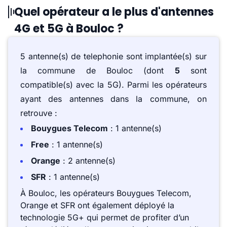
Quel opérateur a le plus d'antennes
4G et 5G à Bouloc ?
5 antenne(s) de telephonie sont implantée(s) sur
la commune de Bouloc (dont
5
sont
compatible(s) avec la 5G). Parmi les opérateurs
ayant des antennes dans la commune, on
retrouve :
Bouygues Telecom
: 1 antenne(s)
Free
: 1 antenne(s)
Orange
: 2 antenne(s)
SFR
: 1 antenne(s)
À Bouloc, les opérateurs Bouygues Telecom,
Orange et SFR ont également déployé la
technologie 5G+ qui permet de profiter d’un