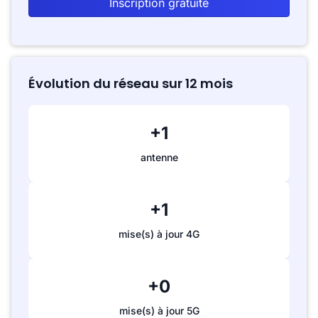
Inscription gratuite
Évolution du réseau sur 12 mois
+1
antenne
+1
mise(s) à jour 4G
+0
mise(s) à jour 5G