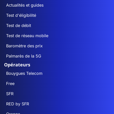
Actualités et guides
Test d'éligibilité
Test de débit
Test de réseau mobile
Baromètre des prix
Palmarès de la 5G
Opérateurs
Bouygues Telecom
Free
SFR
RED by SFR