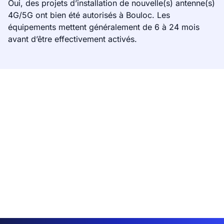
Oui, des projets d’installation de nouvelle(s) antenne(s)
4G/5G ont bien été autorisés à Bouloc. Les
équipements mettent généralement de 6 à 24 mois
avant d’être effectivement activés.