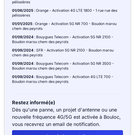
pélissières
01/06/2025
: Orange - Activation 4G LTE 1800 - 1 rue rue des
pélissières
01/01/2025
: Orange - Activation 5G NR 700 - Boudon marou
chem des peyrots
01/09/2024
: Bouygues Telecom - Activation 5G NR 2100 -
Boudon marou chem des peyrots
01/09/2024
: SFR - Activation 5G NR 2100 - Boudon marou
chem des peyrots
01/09/2024
: Bouygues Telecom - Activation 5G NR 3500 -
Boudon marou chem des peyrots
01/09/2024
: Bouygues Telecom - Activation 4G LTE 700 -
Boudon marou chem des peyrots
Restez informé(e)
Dès qu'une panne, un projet d'antenne ou une
nouvelle fréquence 4G/5G est activée à Bouloc,
vous recevrez un email de notification.