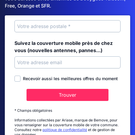
Free, Orange et SFR.
Suivez la couverture mobile près de chez
vous (nouvelles antennes, pannes...)
Recevoir aussi les meilleures offres du moment
Trouver
* Champs obligatoires
Informations collectées par Ariase, marque de Bemove, pour
vous renseigner sur la couverture mobile de votre commune.
Consultez notre
politique de confidentialité
et de gestion de
vos données.