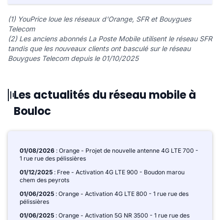
(1) YouPrice loue les réseaux d'Orange, SFR et Bouygues
Telecom
(2) Les anciens abonnés La Poste Mobile utilisent le réseau SFR
tandis que les nouveaux clients ont basculé sur le réseau
Bouygues Telecom depuis le 01/10/2025
Les actualités du réseau mobile à
Bouloc
01/08/2026
: Orange - Projet de nouvelle antenne 4G LTE 700 -
1 rue rue des pélissières
01/12/2025
: Free - Activation 4G LTE 900 - Boudon marou
chem des peyrots
01/06/2025
: Orange - Activation 4G LTE 800 - 1 rue rue des
pélissières
01/06/2025
: Orange - Activation 5G NR 3500 - 1 rue rue des