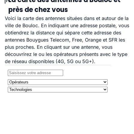
près de chez vous
Voici la carte des antennes situées dans et autour de la
ville de Bouloc. En indiquant une adresse postale, vous
obtiendrez la distance qui sépare cette adresse des
antennes Bouygues Telecom, Free, Orange et SFR les
plus proches. En cliquant sur une antenne, vous
découvrirez le ou les opérateurs présents avec le type
de réseau disponibles (4G, 5G ou 5G+).