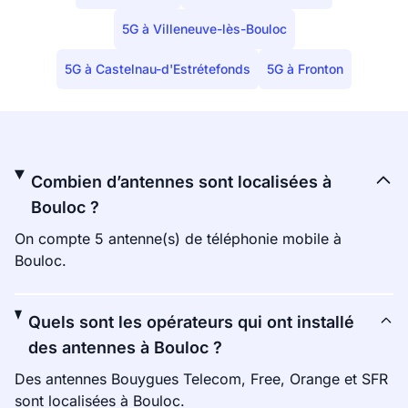
5G à Villeneuve-lès-Bouloc
5G à Castelnau-d'Estrétefonds
5G à Fronton
Combien d’antennes sont localisées à
Bouloc ?
On compte 5 antenne(s) de téléphonie mobile à
Bouloc.
Quels sont les opérateurs qui ont installé
des antennes à Bouloc ?
Des antennes Bouygues Telecom, Free, Orange et SFR
sont localisées à Bouloc.