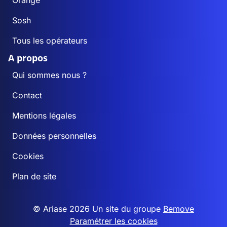
Orange
Sosh
Tous les opérateurs
A propos
Qui sommes nous ?
Contact
Mentions légales
Données personnelles
Cookies
Plan de site
© Ariase 2026 Un site du groupe
Bemove
Paramétrer les cookies