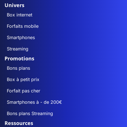
Univers
Box internet
Forfaits mobile
Smartphones
Streaming
Promotions
Bons plans
Box à petit prix
Forfait pas cher
Smartphones à - de 200€
Bons plans Streaming
Ressources