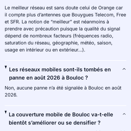
Le meilleur réseau est sans doute celui de Orange car
il compte plus d’antennes que Bouygues Telecom, Free
et SFR. La notion de “meilleur” est néanmoins à
prendre avec précaution puisque la qualité du signal
dépend de nombreux facteurs (fréquences radio,
saturation du réseau, géographie, météo, saison,
usage en intérieur ou en extérieur…).
Les réseaux mobiles sont-ils tombés en
panne en août 2026 à Bouloc ?
Non, aucune panne n’a été signalée à Bouloc en août
2026.
La couverture mobile de Bouloc va-t-elle
bientôt s’améliorer ou se densifier ?