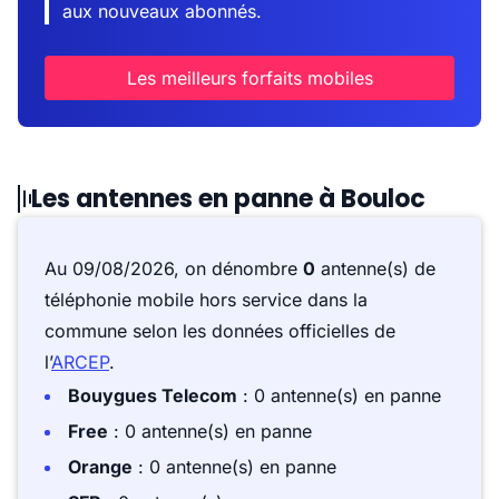
aux nouveaux abonnés.
Les meilleurs forfaits mobiles
Les antennes en panne à Bouloc
Au 09/08/2026, on dénombre
0
antenne(s) de
téléphonie mobile hors service dans la
commune selon les données officielles de
l’
ARCEP
.
Bouygues Telecom
: 0 antenne(s) en panne
Free
: 0 antenne(s) en panne
Orange
: 0 antenne(s) en panne