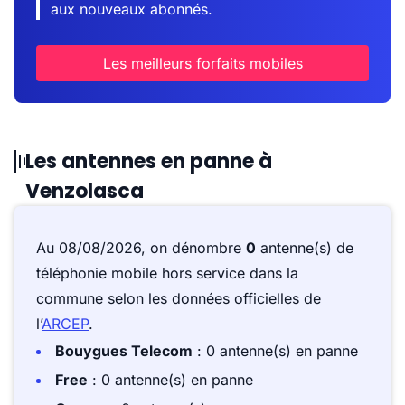
aux nouveaux abonnés.
Les meilleurs forfaits mobiles
Les antennes en panne à
Venzolasca
Au 08/08/2026, on dénombre
0
antenne(s) de
téléphonie mobile hors service dans la
commune selon les données officielles de
l’
ARCEP
.
Bouygues Telecom
: 0 antenne(s) en panne
Free
: 0 antenne(s) en panne