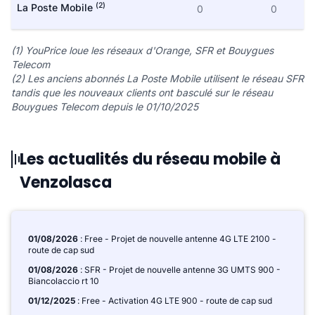
(2)
La Poste Mobile
0
0
(1) YouPrice loue les réseaux d'Orange, SFR et Bouygues
Telecom
(2) Les anciens abonnés La Poste Mobile utilisent le réseau SFR
tandis que les nouveaux clients ont basculé sur le réseau
Bouygues Telecom depuis le 01/10/2025
Les actualités du réseau mobile à
Venzolasca
01/08/2026
: Free - Projet de nouvelle antenne 4G LTE 2100 -
route de cap sud
01/08/2026
: SFR - Projet de nouvelle antenne 3G UMTS 900 -
Biancolaccio rt 10
01/12/2025
: Free - Activation 4G LTE 900 - route de cap sud