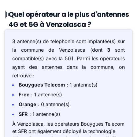
Quel opérateur a le plus d'antennes
4G et 5G à Venzolasca ?
3 antenne(s) de telephonie sont implantée(s) sur
la commune de Venzolasca (dont
3
sont
compatible(s) avec la 5G). Parmi les opérateurs
ayant des antennes dans la commune, on
retrouve :
Bouygues Telecom
: 1 antenne(s)
Free
: 1 antenne(s)
Orange
: 0 antenne(s)
SFR
: 1 antenne(s)
À Venzolasca, les opérateurs Bouygues Telecom
et SFR ont également déployé la technologie