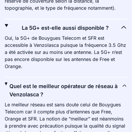
réserve de couverture selon la distance, la
topographie, et le type de fréquence notamment).
La 5G+ est-elle aussi disponible ?
Oui, la 5G+ de Bouygues Telecom et SFR est
accessible à Venzolasca puisque la fréquence 3.5 Ghz
a été activée sur au moins une antenne. La 5G+ n’est
pas encore disponible sur les antennes de Free et
Orange.
Quel est le meilleur opérateur de réseau à
Venzolasca ?
Le meilleur réseau est sans doute celui de Bouygues
Telecom car il compte plus d’antennes que Free,
Orange et SFR. La notion de “meilleur” est néanmoins
à prendre avec précaution puisque la qualité du signal