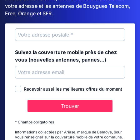
votre adresse et les antennes de Bouygues Telecom,
Free, Orange et SFR.
Suivez la couverture mobile près de chez
vous (nouvelles antennes, pannes...)
Recevoir aussi les meilleures offres du moment
Trouver
* Champs obligatoires
Informations collectées par Ariase, marque de Bemove, pour
vous renseigner sur la couverture mobile de votre commune.