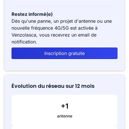
Restez informé(e)
Dès qu'une panne, un projet d'antenne ou une
nouvelle fréquence 4G/5G est activée à
Venzolasca, vous recevrez un email de
notification.
Inscription gratuite
Évolution du réseau sur 12 mois
+1
antenne