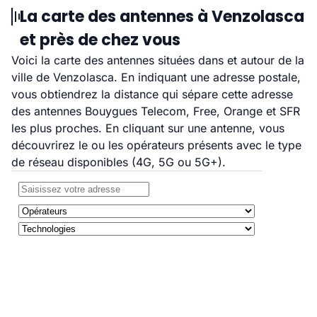
La carte des antennes à Venzolasca
et près de chez vous
Voici la carte des antennes situées dans et autour de la
ville de Venzolasca. En indiquant une adresse postale,
vous obtiendrez la distance qui sépare cette adresse
des antennes Bouygues Telecom, Free, Orange et SFR
les plus proches. En cliquant sur une antenne, vous
découvrirez le ou les opérateurs présents avec le type
de réseau disponibles (4G, 5G ou 5G+).