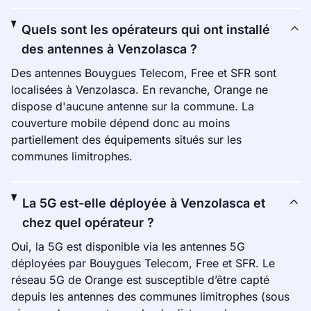
Quels sont les opérateurs qui ont installé
des antennes à Venzolasca ?
Des antennes Bouygues Telecom, Free et SFR sont
localisées à Venzolasca. En revanche, Orange ne
dispose d'aucune antenne sur la commune. La
couverture mobile dépend donc au moins
partiellement des équipements situés sur les
communes limitrophes.
La 5G est-elle déployée à Venzolasca et
chez quel opérateur ?
Oui, la 5G est disponible via les antennes 5G
déployées par Bouygues Telecom, Free et SFR. Le
réseau 5G de Orange est susceptible d’être capté
depuis les antennes des communes limitrophes (sous