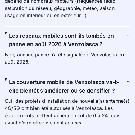
dépend de nombreux facteurs (fréquences radio,
saturation du réseau, géographie, météo, saison,
usage en intérieur ou en extérieur…).
Les réseaux mobiles sont-ils tombés en
panne en août 2026 à Venzolasca ?
Non, aucune panne n’a été signalée à Venzolasca en
août 2026.
La couverture mobile de Venzolasca va-t-
elle bientôt s’améliorer ou se densifier ?
Oui, des projets d’installation de nouvelle(s) antenne(s)
4G/5G ont bien été autorisés à Venzolasca. Les
équipements mettent généralement de 6 à 24 mois
avant d’être effectivement activés.