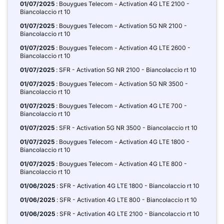
01/07/2025
: Bouygues Telecom - Activation 4G LTE 2100 -
Biancolaccio rt 10
01/07/2025
: Bouygues Telecom - Activation 5G NR 2100 -
Biancolaccio rt 10
01/07/2025
: Bouygues Telecom - Activation 4G LTE 2600 -
Biancolaccio rt 10
01/07/2025
: SFR - Activation 5G NR 2100 - Biancolaccio rt 10
01/07/2025
: Bouygues Telecom - Activation 5G NR 3500 -
Biancolaccio rt 10
01/07/2025
: Bouygues Telecom - Activation 4G LTE 700 -
Biancolaccio rt 10
01/07/2025
: SFR - Activation 5G NR 3500 - Biancolaccio rt 10
01/07/2025
: Bouygues Telecom - Activation 4G LTE 1800 -
Biancolaccio rt 10
01/07/2025
: Bouygues Telecom - Activation 4G LTE 800 -
Biancolaccio rt 10
01/06/2025
: SFR - Activation 4G LTE 1800 - Biancolaccio rt 10
01/06/2025
: SFR - Activation 4G LTE 800 - Biancolaccio rt 10
01/06/2025
: SFR - Activation 4G LTE 2100 - Biancolaccio rt 10