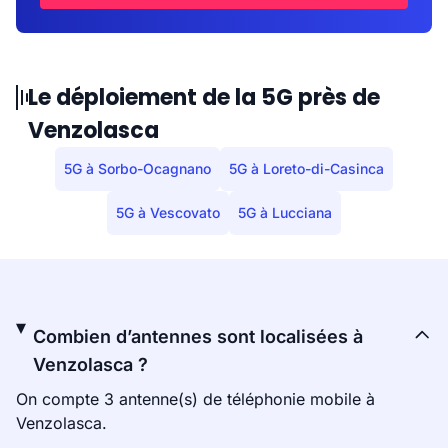
Le déploiement de la 5G près de
Venzolasca
5G à Sorbo-Ocagnano
5G à Loreto-di-Casinca
5G à Vescovato
5G à Lucciana
Combien d’antennes sont localisées à
Venzolasca ?
On compte 3 antenne(s) de téléphonie mobile à
Venzolasca.