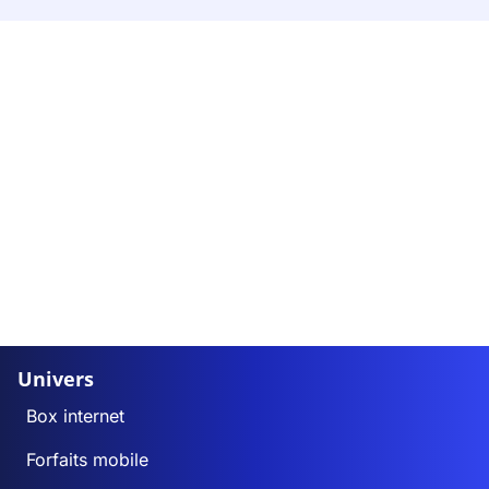
Univers
Box internet
Forfaits mobile