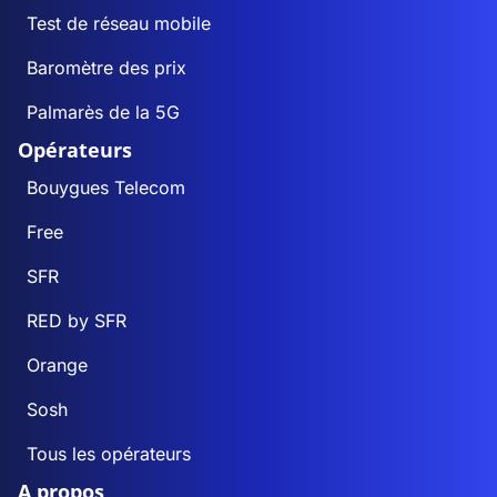
Test de réseau mobile
Baromètre des prix
Palmarès de la 5G
Opérateurs
Bouygues Telecom
Free
SFR
RED by SFR
Orange
Sosh
Tous les opérateurs
A propos