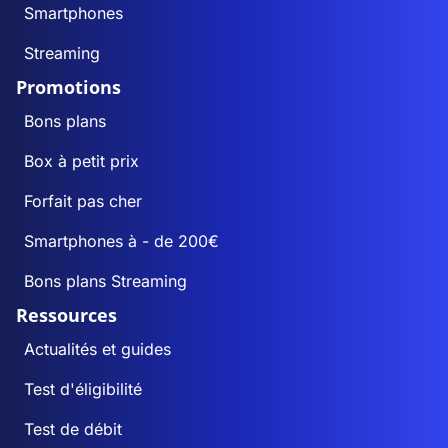
Smartphones
Streaming
Promotions
Bons plans
Box à petit prix
Forfait pas cher
Smartphones à - de 200€
Bons plans Streaming
Ressources
Actualités et guides
Test d'éligibilité
Test de débit