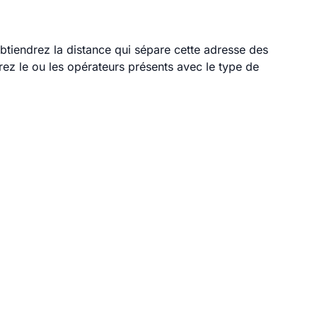
obtiendrez la distance qui sépare cette adresse des
ez le ou les opérateurs présents avec le type de