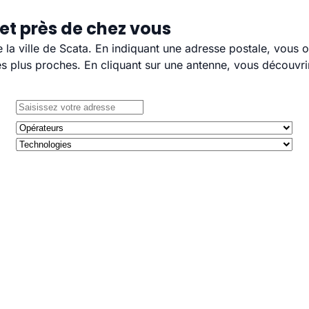
et près de chez vous
e la ville de Scata. En indiquant une adresse postale, vous 
 plus proches. En cliquant sur une antenne, vous découvrir