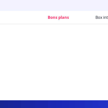
Bons plans
Box in