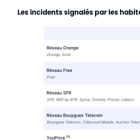
Les incidents signalés par les habi
Réseau Orange
Orange, Sosh
Réseau Free
Free
Réseau SFR
SFR, RED by SFR, Syma, Coriolis, Prixtel, Lebara
Réseau Bouygues Telecom
Bouygues Telecom, Cdiscount Mobile, Auchan Tele
(1)
YouPrice