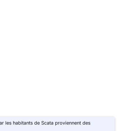
r les habitants de Scata proviennent des