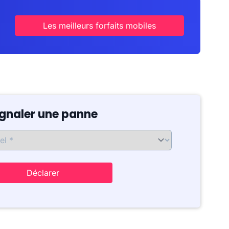
Les meilleurs forfaits mobiles
ignaler une panne
Déclarer