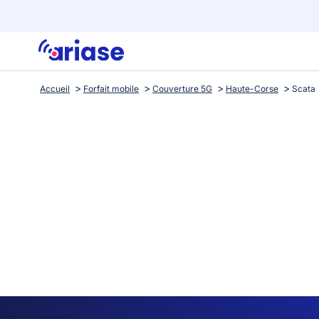
Accueil
Forfait mobile
Couverture 5G
Haute-Corse
Scata