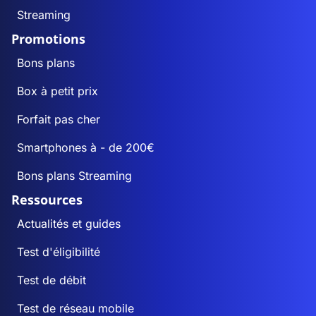
Streaming
Promotions
Bons plans
Box à petit prix
Forfait pas cher
Smartphones à - de 200€
Bons plans Streaming
Ressources
Actualités et guides
Test d'éligibilité
Test de débit
Test de réseau mobile