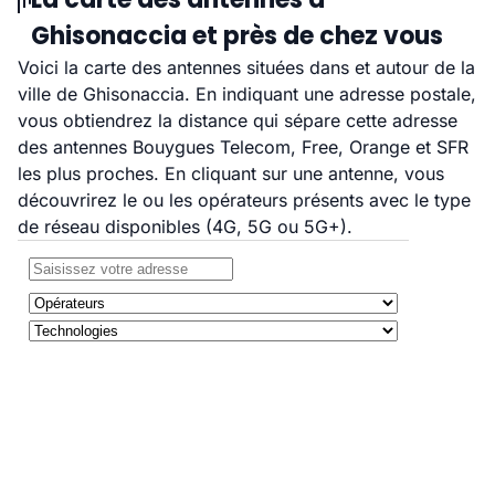
Ghisonaccia et près de chez vous
Voici la carte des antennes situées dans et autour de la
ville de Ghisonaccia. En indiquant une adresse postale,
vous obtiendrez la distance qui sépare cette adresse
des antennes Bouygues Telecom, Free, Orange et SFR
les plus proches. En cliquant sur une antenne, vous
découvrirez le ou les opérateurs présents avec le type
de réseau disponibles (4G, 5G ou 5G+).