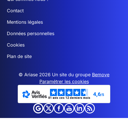
Contact
Mentions légales
Données personnelles
Cookies
Plan de site
© Ariase 2026 Un site du groupe
Bemove
Paramétrer les cookies
4,6
/5
81 avis ces 12 derniers mois