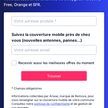
Free, Orange et SFR.
Suivez la couverture mobile près de chez
vous (nouvelles antennes, pannes...)
Recevoir aussi les meilleures offres du moment
Trouver
* Champs obligatoires
Informations collectées par Ariase, marque de Bemove, pour
vous renseigner sur la couverture mobile de votre commune.
Consultez notre
politique de confidentialité
et de gestion de
vos données.