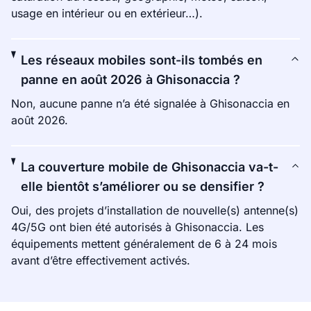
usage en intérieur ou en extérieur…).
Les réseaux mobiles sont-ils tombés en
panne en août 2026 à Ghisonaccia ?
Non, aucune panne n’a été signalée à Ghisonaccia en
août 2026.
La couverture mobile de Ghisonaccia va-t-
elle bientôt s’améliorer ou se densifier ?
Oui, des projets d’installation de nouvelle(s) antenne(s)
4G/5G ont bien été autorisés à Ghisonaccia. Les
équipements mettent généralement de 6 à 24 mois
avant d’être effectivement activés.