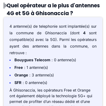
Quel opérateur a le plus d'antennes
4G et 5G à Ghisonaccia ?
4 antenne(s) de telephonie sont implantée(s) sur
la commune de Ghisonaccia (dont
4
sont
compatible(s) avec la 5G). Parmi les opérateurs
ayant des antennes dans la commune, on
retrouve :
Bouygues Telecom
: 0 antenne(s)
Free
: 1 antenne(s)
Orange
: 3 antenne(s)
SFR
: 0 antenne(s)
À Ghisonaccia, les opérateurs Free et Orange
ont également déployé la technologie 5G+ qui
permet de profiter d’un réseau dédié et d’une