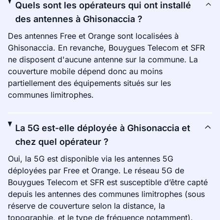
Quels sont les opérateurs qui ont installé
des antennes à Ghisonaccia ?
Des antennes Free et Orange sont localisées à
Ghisonaccia. En revanche, Bouygues Telecom et SFR
ne disposent d'aucune antenne sur la commune. La
couverture mobile dépend donc au moins
partiellement des équipements situés sur les
communes limitrophes.
La 5G est-elle déployée à Ghisonaccia et
chez quel opérateur ?
Oui, la 5G est disponible via les antennes 5G
déployées par Free et Orange. Le réseau 5G de
Bouygues Telecom et SFR est susceptible d’être capté
depuis les antennes des communes limitrophes (sous
réserve de couverture selon la distance, la
topographie, et le type de fréquence notamment).