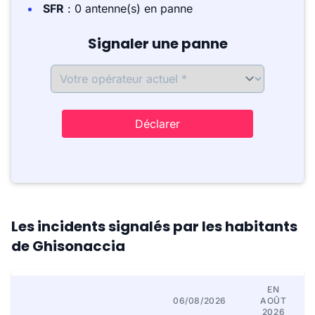
SFR
: 0 antenne(s) en panne
Signaler une panne
Déclarer
Les incidents signalés par les habitants
de Ghisonaccia
EN
06/08/2026
AOÛT
2026