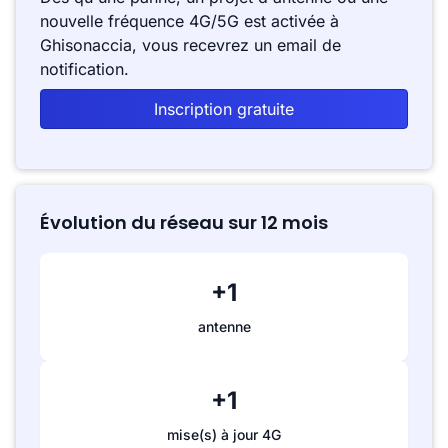
nouvelle fréquence 4G/5G est activée à
Ghisonaccia, vous recevrez un email de
notification.
Inscription gratuite
Évolution du réseau sur 12 mois
+1
antenne
+1
mise(s) à jour 4G