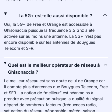
La 5G+ est-elle aussi disponible ?
Oui, la 5G+ de Free et Orange est accessible à
Ghisonaccia puisque la fréquence 3.5 Ghz a été
activée sur au moins une antenne. La 5G+ n’est pas
encore disponible sur les antennes de Bouygues
Telecom et SFR.
Quel est le meilleur opérateur de réseau à
Ghisonaccia ?
Le meilleur réseau est sans doute celui de Orange car
il compte plus d’antennes que Bouygues Telecom, Free
et SFR. La notion de “meilleur” est néanmoins à
prendre avec précaution puisque la qualité du signal
dépend de nombreux facteurs (fréquences radio,
saturation du réseau, géographie, météo, saison,