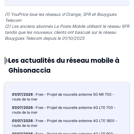
(1) YouPrice loue les réseaux d'Orange, SFR et Bouygues
Telecom
(2) Les anciens abonnés La Poste Mobile utilisent le réseau SFR
tandis que les nouveaux clients ont basculé sur le réseau
Bouygues Telecom depuis le 01/10/2025
Les actualités du réseau mobile à
Ghisonaccia
01/07/2026
: Free - Projet de nouvelle antenne 5G NR 700 -
route de la mer
01/07/2026
: Free - Projet de nouvelle antenne 4G LTE 700 -
route de la mer
01/07/2026
: Free - Projet de nouvelle antenne 4G LTE 1800 -
route de la mer
01/07/2026
: Free - Projet de nouvelle antenne 4G LTE 900 -