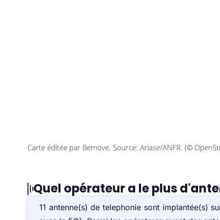
Quel opérateur a le plus d'ante
11 antenne(s) de telephonie sont implantée(s) 