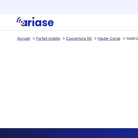
Accueil
Forfait mobile
Couverture 5G
Haute-Corse
Galéri