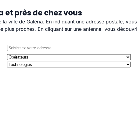
a et près de chez vous
e la ville de Galéria. En indiquant une adresse postale, vou
 plus proches. En cliquant sur une antenne, vous découvrir