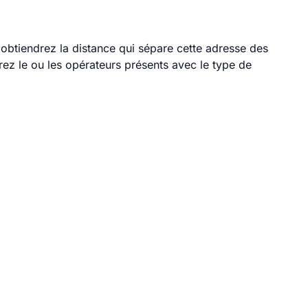
s obtiendrez la distance qui sépare cette adresse des
ez le ou les opérateurs présents avec le type de