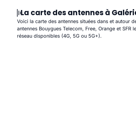
La carte des antennes à Galéri
Voici la carte des antennes situées dans et autour d
antennes Bouygues Telecom, Free, Orange et SFR les
réseau disponibles (4G, 5G ou 5G+).