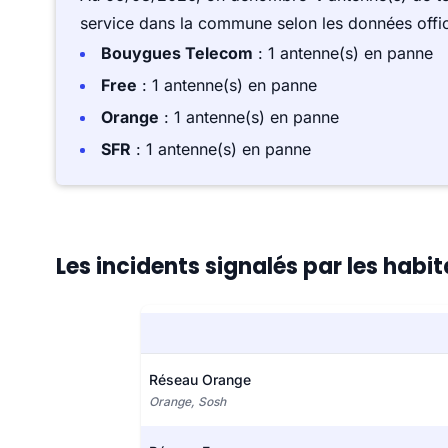
service dans la commune selon les données offici
Bouygues Telecom
: 1 antenne(s) en panne
Free
: 1 antenne(s) en panne
Orange
: 1 antenne(s) en panne
SFR
: 1 antenne(s) en panne
Les incidents signalés par les habi
Réseau Orange
Orange, Sosh