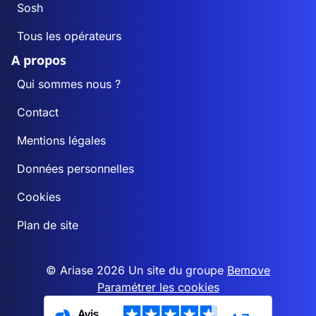
Sosh
Tous les opérateurs
A propos
Qui sommes nous ?
Contact
Mentions légales
Données personnelles
Cookies
Plan de site
© Ariase 2026 Un site du groupe
Bemove
Paramétrer les cookies