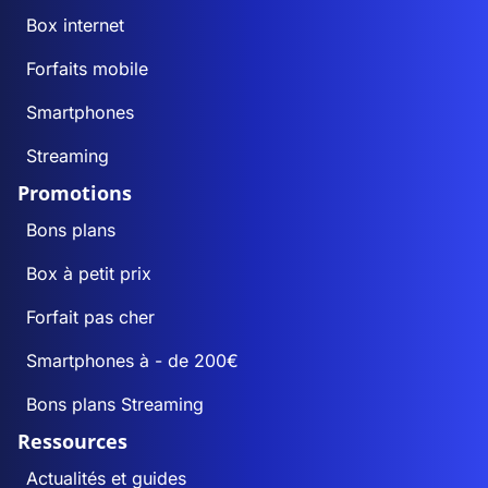
Box internet
Forfaits mobile
Smartphones
Streaming
Promotions
Bons plans
Box à petit prix
Forfait pas cher
Smartphones à - de 200€
Bons plans Streaming
Ressources
Actualités et guides