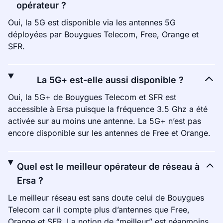
opérateur ?
Oui, la 5G est disponible via les antennes 5G
déployées par Bouygues Telecom, Free, Orange et
SFR.
La 5G+ est-elle aussi disponible ?
Oui, la 5G+ de Bouygues Telecom et SFR est
accessible à Ersa puisque la fréquence 3.5 Ghz a été
activée sur au moins une antenne. La 5G+ n’est pas
encore disponible sur les antennes de Free et Orange.
Quel est le meilleur opérateur de réseau à
Ersa ?
Le meilleur réseau est sans doute celui de Bouygues
Telecom car il compte plus d’antennes que Free,
Orange et SFR. La notion de “meilleur” est néanmoins