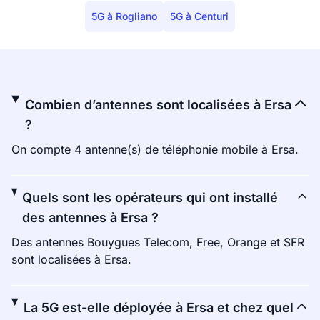
5G à Rogliano
5G à Centuri
Combien d’antennes sont localisées à Ersa
?
On compte 4 antenne(s) de téléphonie mobile à Ersa.
Quels sont les opérateurs qui ont installé
des antennes à Ersa ?
Des antennes Bouygues Telecom, Free, Orange et SFR
sont localisées à Ersa.
La 5G est-elle déployée à Ersa et chez quel