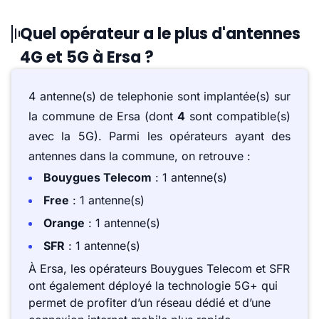
Quel opérateur a le plus d'antennes
4G et 5G à Ersa ?
4 antenne(s) de telephonie sont implantée(s) sur
la commune de Ersa (dont
4
sont compatible(s)
avec la 5G). Parmi les opérateurs ayant des
antennes dans la commune, on retrouve :
Bouygues Telecom
: 1 antenne(s)
Free
: 1 antenne(s)
Orange
: 1 antenne(s)
SFR
: 1 antenne(s)
À Ersa, les opérateurs Bouygues Telecom et SFR
ont également déployé la technologie 5G+ qui
permet de profiter d’un réseau dédié et d’une