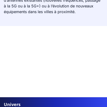
d’antennes existantes (nouvelles fréquences, passage
à la 5G ou à la 5G+) ou à l’évolution de nouveaux
équipements dans les villes à proximité.
Univers