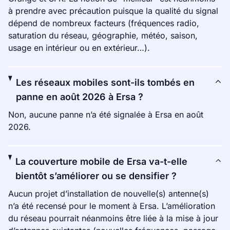
à prendre avec précaution puisque la qualité du signal
dépend de nombreux facteurs (fréquences radio,
saturation du réseau, géographie, météo, saison,
usage en intérieur ou en extérieur…).
Les réseaux mobiles sont-ils tombés en
panne en août 2026 à Ersa ?
Non, aucune panne n’a été signalée à Ersa en août
2026.
La couverture mobile de Ersa va-t-elle
bientôt s’améliorer ou se densifier ?
Aucun projet d’installation de nouvelle(s) antenne(s)
n’a été recensé pour le moment à Ersa. L’amélioration
du réseau pourrait néanmoins être liée à la mise à jour