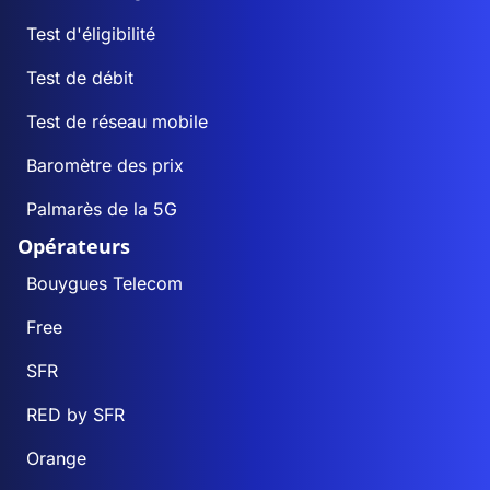
Test d'éligibilité
Test de débit
Test de réseau mobile
Baromètre des prix
Palmarès de la 5G
Opérateurs
Bouygues Telecom
Free
SFR
RED by SFR
Orange