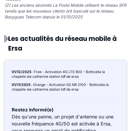
(2) Les anciens abonnés La Poste Mobile utilisent le réseau SFR
tandis que les nouveaux clients ont basculé sur le réseau
Bouygues Telecom depuis le 01/10/2025
Les actualités du réseau mobile à
Ersa
01/12/2025
: Free - Activation 4G LTE 900 - Botticella la
chapelle ste catherine station tdf de ersa
01/11/2025
: Orange - Activation 5G NR 2100 - Botticella la
chapelle ste catherine station tdf de ersa
Restez informé(e)
Dès qu'une panne, un projet d'antenne ou une
nouvelle fréquence 4G/5G est activée à Ersa,
vous recevrez un email de notification.