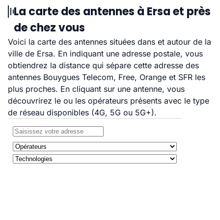
La carte des antennes à Ersa et près
de chez vous
Voici la carte des antennes situées dans et autour de la
ville de Ersa. En indiquant une adresse postale, vous
obtiendrez la distance qui sépare cette adresse des
antennes Bouygues Telecom, Free, Orange et SFR les
plus proches. En cliquant sur une antenne, vous
découvrirez le ou les opérateurs présents avec le type
de réseau disponibles (4G, 5G ou 5G+).