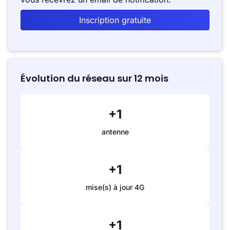
Inscription gratuite
Évolution du réseau sur 12 mois
+1
antenne
+1
mise(s) à jour 4G
+1