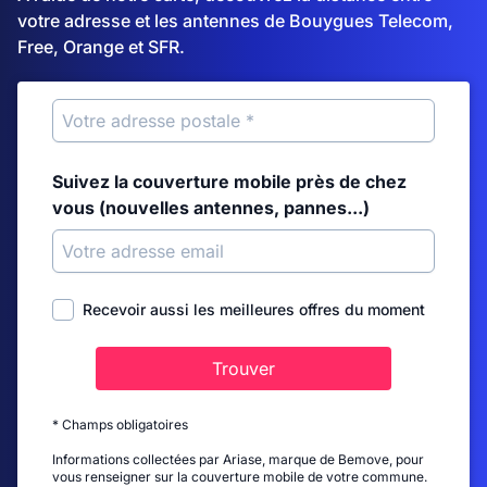
votre adresse et les antennes de Bouygues Telecom,
Free, Orange et SFR.
Suivez la couverture mobile près de chez
vous (nouvelles antennes, pannes...)
Recevoir aussi les meilleures offres du moment
Trouver
* Champs obligatoires
Informations collectées par Ariase, marque de Bemove, pour
vous renseigner sur la couverture mobile de votre commune.