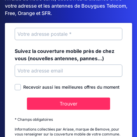
votre adresse et les antennes de Bouygues Telecom,
Free, Orange et SFR.
Suivez la couverture mobile près de chez
vous (nouvelles antennes, pannes...)
Recevoir aussi les meilleures offres du moment
Trouver
* Champs obligatoires
Informations collectées par Ariase, marque de Bemove, pour
vous renseigner sur la couverture mobile de votre commune.