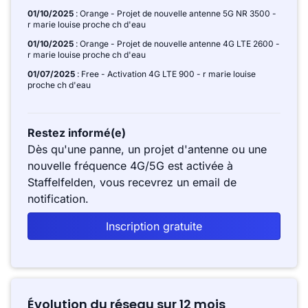
01/10/2025
: Orange - Projet de nouvelle antenne 5G NR 3500 -
r marie louise proche ch d'eau
01/10/2025
: Orange - Projet de nouvelle antenne 4G LTE 2600 -
r marie louise proche ch d'eau
01/07/2025
: Free - Activation 4G LTE 900 - r marie louise
proche ch d'eau
Restez informé(e)
Dès qu'une panne, un projet d'antenne ou une
nouvelle fréquence 4G/5G est activée à
Staffelfelden, vous recevrez un email de
notification.
Inscription gratuite
Évolution du réseau sur 12 mois