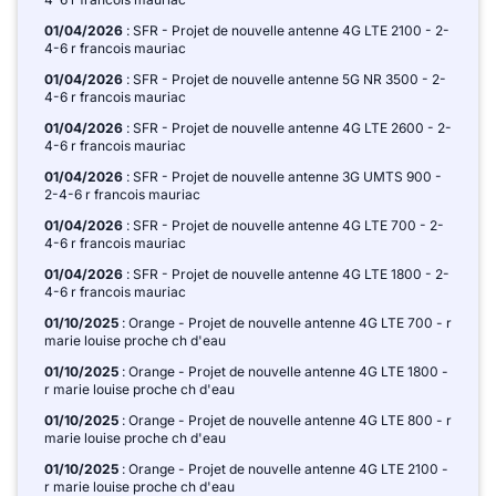
01/04/2026
: SFR - Projet de nouvelle antenne 4G LTE 2100 - 2-
4-6 r francois mauriac
01/04/2026
: SFR - Projet de nouvelle antenne 5G NR 3500 - 2-
4-6 r francois mauriac
01/04/2026
: SFR - Projet de nouvelle antenne 4G LTE 2600 - 2-
4-6 r francois mauriac
01/04/2026
: SFR - Projet de nouvelle antenne 3G UMTS 900 -
2-4-6 r francois mauriac
01/04/2026
: SFR - Projet de nouvelle antenne 4G LTE 700 - 2-
4-6 r francois mauriac
01/04/2026
: SFR - Projet de nouvelle antenne 4G LTE 1800 - 2-
4-6 r francois mauriac
01/10/2025
: Orange - Projet de nouvelle antenne 4G LTE 700 - r
marie louise proche ch d'eau
01/10/2025
: Orange - Projet de nouvelle antenne 4G LTE 1800 -
r marie louise proche ch d'eau
01/10/2025
: Orange - Projet de nouvelle antenne 4G LTE 800 - r
marie louise proche ch d'eau
01/10/2025
: Orange - Projet de nouvelle antenne 4G LTE 2100 -
r marie louise proche ch d'eau