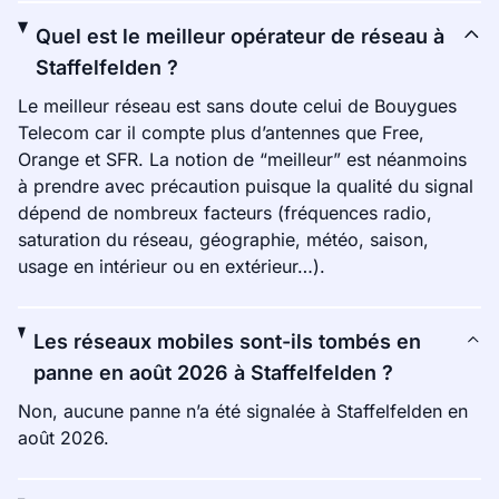
Quel est le meilleur opérateur de réseau à
Staffelfelden ?
Le meilleur réseau est sans doute celui de Bouygues
Telecom car il compte plus d’antennes que Free,
Orange et SFR. La notion de “meilleur” est néanmoins
à prendre avec précaution puisque la qualité du signal
dépend de nombreux facteurs (fréquences radio,
saturation du réseau, géographie, météo, saison,
usage en intérieur ou en extérieur…).
Les réseaux mobiles sont-ils tombés en
panne en août 2026 à Staffelfelden ?
Non, aucune panne n’a été signalée à Staffelfelden en
août 2026.