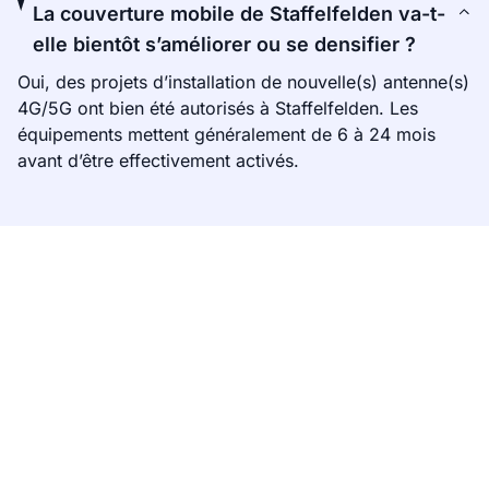
La couverture mobile de Staffelfelden va-t-
elle bientôt s’améliorer ou se densifier ?
Oui, des projets d’installation de nouvelle(s) antenne(s)
4G/5G ont bien été autorisés à Staffelfelden. Les
équipements mettent généralement de 6 à 24 mois
avant d’être effectivement activés.