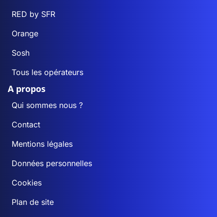
RED by SFR
Orange
Sosh
Tous les opérateurs
A propos
Qui sommes nous ?
Contact
Mentions légales
Données personnelles
Cookies
Plan de site