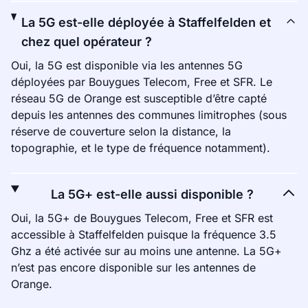
La 5G est-elle déployée à Staffelfelden et
chez quel opérateur ?
Oui, la 5G est disponible via les antennes 5G
déployées par Bouygues Telecom, Free et SFR. Le
réseau 5G de Orange est susceptible d’être capté
depuis les antennes des communes limitrophes (sous
réserve de couverture selon la distance, la
topographie, et le type de fréquence notamment).
La 5G+ est-elle aussi disponible ?
Oui, la 5G+ de Bouygues Telecom, Free et SFR est
accessible à Staffelfelden puisque la fréquence 3.5
Ghz a été activée sur au moins une antenne. La 5G+
n’est pas encore disponible sur les antennes de
Orange.