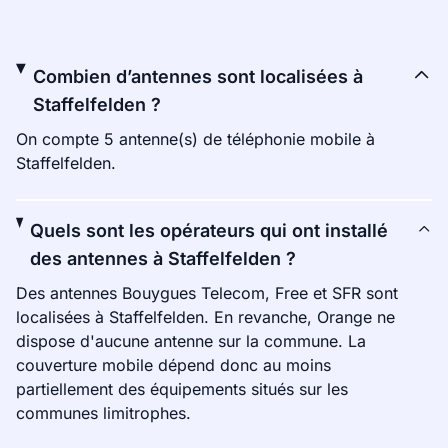
Combien d’antennes sont localisées à
Staffelfelden ?
On compte 5 antenne(s) de téléphonie mobile à
Staffelfelden.
Quels sont les opérateurs qui ont installé
des antennes à Staffelfelden ?
Des antennes Bouygues Telecom, Free et SFR sont
localisées à Staffelfelden. En revanche, Orange ne
dispose d'aucune antenne sur la commune. La
couverture mobile dépend donc au moins
partiellement des équipements situés sur les
communes limitrophes.