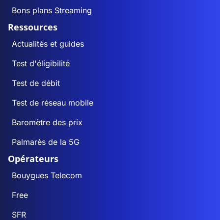
Bons plans Streaming
Ressources
Actualités et guides
Test d'éligibilité
Test de débit
Test de réseau mobile
Baromètre des prix
Palmarès de la 5G
Opérateurs
Bouygues Telecom
Free
SFR