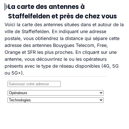
La carte des antennes à
Staffelfelden et près de chez vous
Voici la carte des antennes situées dans et autour de la
ville de Staffelfelden. En indiquant une adresse
postale, vous obtiendrez la distance qui sépare cette
adresse des antennes Bouygues Telecom, Free,
Orange et SFR les plus proches. En cliquant sur une
antenne, vous découvrirez le ou les opérateurs
présents avec le type de réseau disponibles (4G, 5G
ou 5G+).