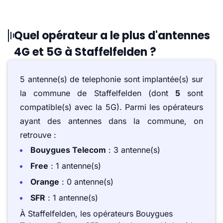
Quel opérateur a le plus d'antennes
4G et 5G à Staffelfelden ?
5 antenne(s) de telephonie sont implantée(s) sur
la commune de Staffelfelden (dont
5
sont
compatible(s) avec la 5G). Parmi les opérateurs
ayant des antennes dans la commune, on
retrouve :
Bouygues Telecom
: 3 antenne(s)
Free
: 1 antenne(s)
Orange
: 0 antenne(s)
SFR
: 1 antenne(s)
À Staffelfelden, les opérateurs Bouygues