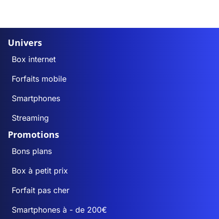
Univers
Box internet
Forfaits mobile
Smartphones
Streaming
Promotions
Bons plans
Box à petit prix
Forfait pas cher
Smartphones à - de 200€