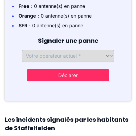
Free
: 0 antenne(s) en panne
Orange
: 0 antenne(s) en panne
SFR
: 0 antenne(s) en panne
Signaler une panne
Déclarer
Les incidents signalés par les habitants
de Staffelfelden