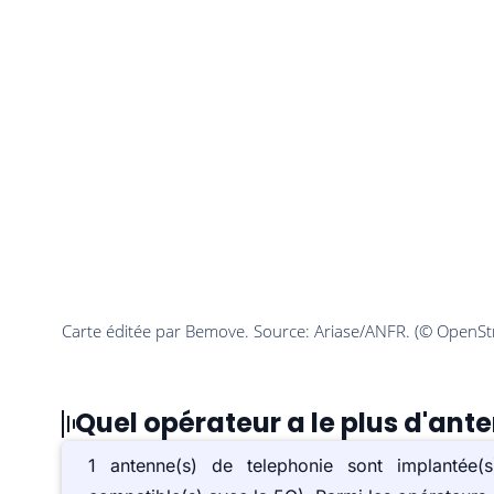
Quel opérateur a le plus d'ant
1 antenne(s) de telephonie sont implanté