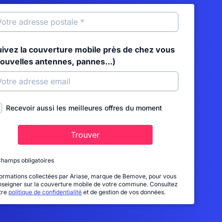
uivez la couverture mobile près de chez vous
nouvelles antennes, pannes...)
Recevoir aussi les meilleures offres du moment
Trouver
Champs obligatoires
formations collectées par Ariase, marque de Bemove, pour vous
nseigner sur la couverture mobile de votre commune. Consultez
tre
politique de confidentialité
et de gestion de vos données.