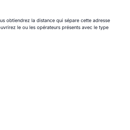
ous obtiendrez la distance qui sépare cette adresse
vrirez le ou les opérateurs présents avec le type