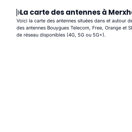
La carte des antennes à Merxh
Voici la carte des antennes situées dans et autour d
des antennes Bouygues Telecom, Free, Orange et SFR
de réseau disponibles (4G, 5G ou 5G+).