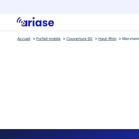
Accueil
Forfait mobile
Couverture 5G
Haut-Rhin
Merxhei