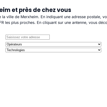
eim et près de chez vous
e la ville de Merxheim. En indiquant une adresse postale, v
 les plus proches. En cliquant sur une antenne, vous décou