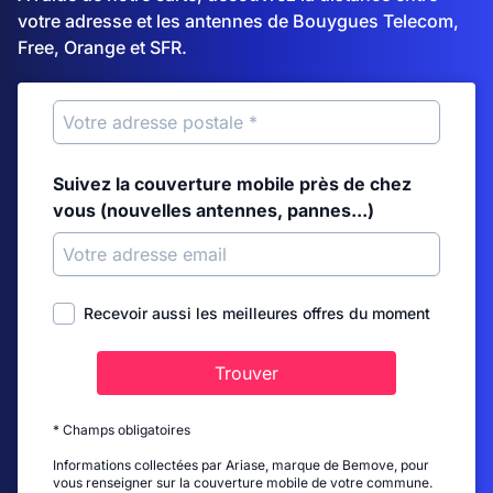
votre adresse et les antennes de Bouygues Telecom,
Free, Orange et SFR.
Suivez la couverture mobile près de chez
vous (nouvelles antennes, pannes...)
Recevoir aussi les meilleures offres du moment
Trouver
* Champs obligatoires
Informations collectées par Ariase, marque de Bemove, pour
vous renseigner sur la couverture mobile de votre commune.