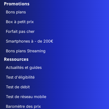
Promotions
Bons plans
Box à petit prix
Forfait pas cher
Smartphones à - de 200€
Bons plans Streaming
Ressources
Actualités et guides
Test d'éligibilité
Test de débit
Test de réseau mobile
Baromètre des prix