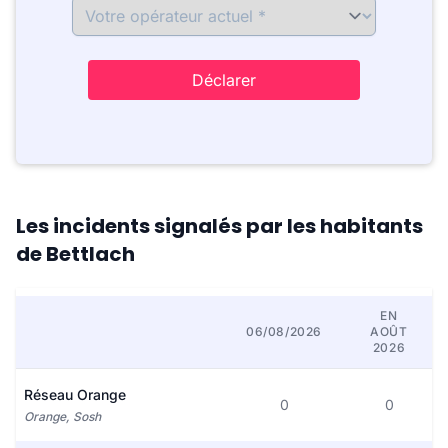
Déclarer
Les incidents signalés par les habitants
de Bettlach
EN
06/08/2026
AOÛT
2026
Réseau Orange
0
0
Orange, Sosh