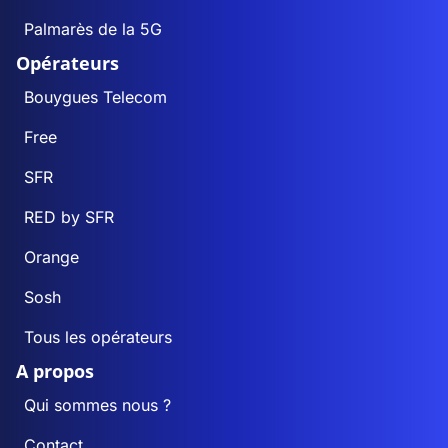
Palmarès de la 5G
Opérateurs
Bouygues Telecom
Free
SFR
RED by SFR
Orange
Sosh
Tous les opérateurs
A propos
Qui sommes nous ?
Contact