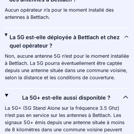
Aucun opérateur n’a pour le moment installé des
antennes à Bettlach.
La 5G est-elle déployée à Bettlach et chez
quel opérateur ?
Non, aucune antenne 5G n’est pour le moment installée
à Bettlach. La 5G pourra éventuellement être captée
depuis une antenne située dans une commune voisine,
selon la distance et les conditions de couverture.
La 5G+ est-elle aussi disponible ?
La 5G+ (5G Stand Alone sur la fréquence 3.5 Ghz)
n’est pas en service sur les antennes à Bettlach. Les
signaux 5G+ émis depuis une antenne située à moins
de 8 kilomètres dans une commune voisine peuvent