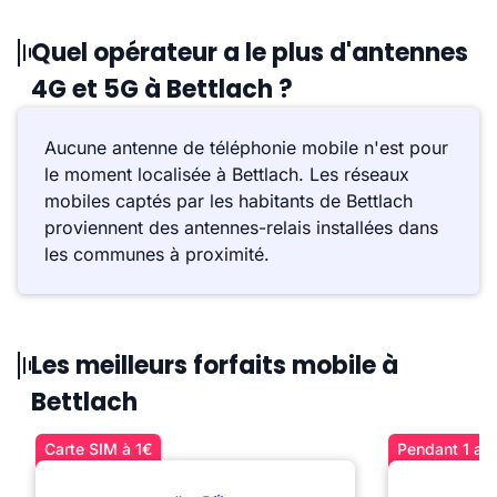
Quel opérateur a le plus d'antennes
4G et 5G à Bettlach ?
Aucune antenne de téléphonie mobile n'est pour
le moment localisée à Bettlach. Les réseaux
mobiles captés par les habitants de Bettlach
proviennent des antennes-relais installées dans
les communes à proximité.
Les meilleurs forfaits mobile à
Bettlach
Carte SIM à 1€
Pendant 1 an 