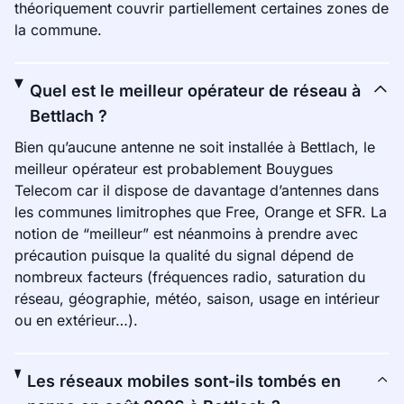
théoriquement couvrir partiellement certaines zones de
la commune.
Quel est le meilleur opérateur de réseau à
Bettlach ?
Bien qu’aucune antenne ne soit installée à Bettlach, le
meilleur opérateur est probablement Bouygues
Telecom car il dispose de davantage d’antennes dans
les communes limitrophes que Free, Orange et SFR. La
notion de “meilleur” est néanmoins à prendre avec
précaution puisque la qualité du signal dépend de
nombreux facteurs (fréquences radio, saturation du
réseau, géographie, météo, saison, usage en intérieur
ou en extérieur…).
Les réseaux mobiles sont-ils tombés en