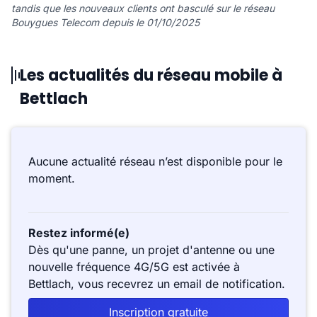
tandis que les nouveaux clients ont basculé sur le réseau
Bouygues Telecom depuis le 01/10/2025
Les actualités du réseau mobile à
Bettlach
Aucune actualité réseau n’est disponible pour le
moment.
Restez informé(e)
Dès qu'une panne, un projet d'antenne ou une
nouvelle fréquence 4G/5G est activée à
Bettlach, vous recevrez un email de notification.
Inscription gratuite