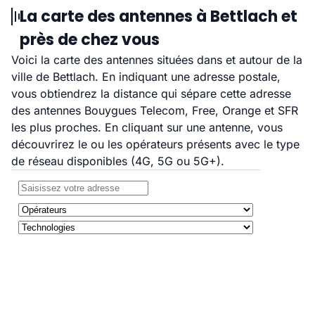
La carte des antennes à Bettlach et
près de chez vous
Voici la carte des antennes situées dans et autour de la
ville de Bettlach. En indiquant une adresse postale,
vous obtiendrez la distance qui sépare cette adresse
des antennes Bouygues Telecom, Free, Orange et SFR
les plus proches. En cliquant sur une antenne, vous
découvrirez le ou les opérateurs présents avec le type
de réseau disponibles (4G, 5G ou 5G+).