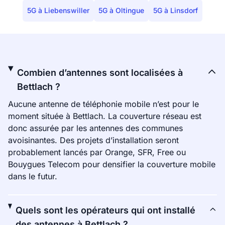
5G à Liebenswiller
5G à Oltingue
5G à Linsdorf
Combien d’antennes sont localisées à
Bettlach ?
Aucune antenne de téléphonie mobile n’est pour le
moment située à Bettlach. La couverture réseau est
donc assurée par les antennes des communes
avoisinantes. Des projets d’installation seront
probablement lancés par Orange, SFR, Free ou
Bouygues Telecom pour densifier la couverture mobile
dans le futur.
Quels sont les opérateurs qui ont installé
des antennes à Bettlach ?