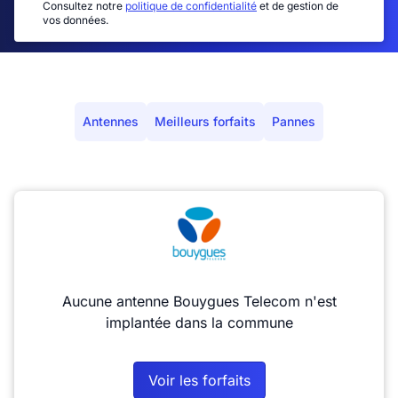
Consultez notre
politique de confidentialité
et de gestion de
vos données.
Antennes
Meilleurs forfaits
Pannes
Aucune antenne Bouygues Telecom n'est
implantée dans la commune
Voir les forfaits