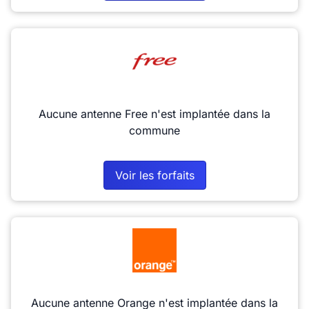
Aucune antenne Free n'est implantée dans la
commune
Voir les forfaits
Aucune antenne Orange n'est implantée dans la