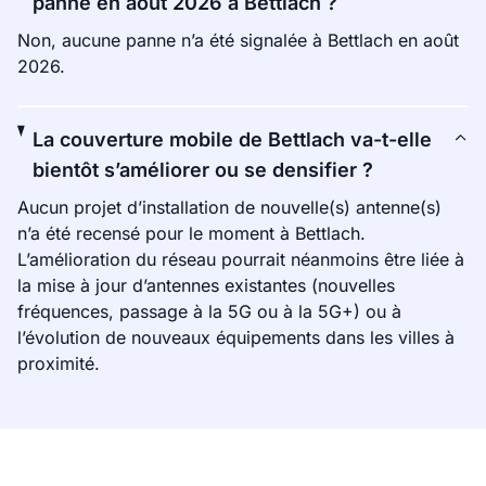
panne en août 2026 à Bettlach ?
Non, aucune panne n’a été signalée à Bettlach en août
2026.
La couverture mobile de Bettlach va-t-elle
bientôt s’améliorer ou se densifier ?
Aucun projet d’installation de nouvelle(s) antenne(s)
n’a été recensé pour le moment à Bettlach.
L’amélioration du réseau pourrait néanmoins être liée à
la mise à jour d’antennes existantes (nouvelles
fréquences, passage à la 5G ou à la 5G+) ou à
l’évolution de nouveaux équipements dans les villes à
proximité.