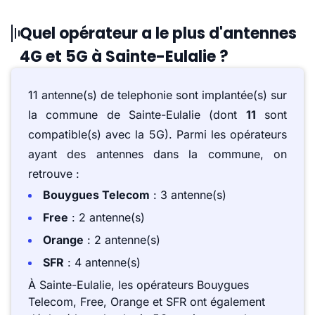
Quel opérateur a le plus d'antennes
4G et 5G à Sainte-Eulalie ?
11 antenne(s) de telephonie sont implantée(s) sur
la commune de Sainte-Eulalie (dont
11
sont
compatible(s) avec la 5G). Parmi les opérateurs
ayant des antennes dans la commune, on
retrouve :
Bouygues Telecom
: 3 antenne(s)
Free
: 2 antenne(s)
Orange
: 2 antenne(s)
SFR
: 4 antenne(s)
À Sainte-Eulalie, les opérateurs Bouygues
Telecom, Free, Orange et SFR ont également