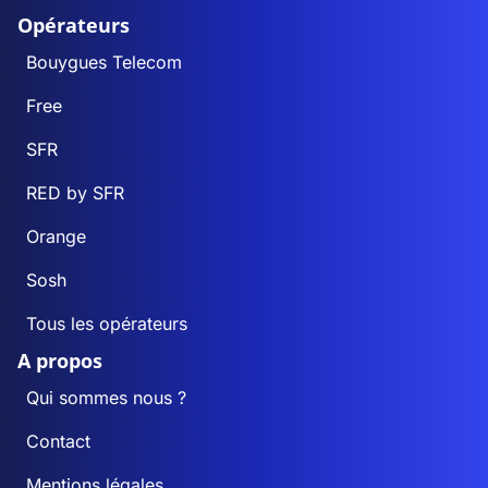
Opérateurs
Bouygues Telecom
Free
SFR
RED by SFR
Orange
Sosh
Tous les opérateurs
A propos
Qui sommes nous ?
Contact
Mentions légales