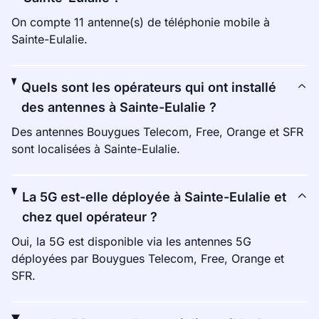
On compte 11 antenne(s) de téléphonie mobile à
Sainte-Eulalie.
Quels sont les opérateurs qui ont installé
des antennes à Sainte-Eulalie ?
Des antennes Bouygues Telecom, Free, Orange et SFR
sont localisées à Sainte-Eulalie.
La 5G est-elle déployée à Sainte-Eulalie et
chez quel opérateur ?
Oui, la 5G est disponible via les antennes 5G
déployées par Bouygues Telecom, Free, Orange et
SFR.