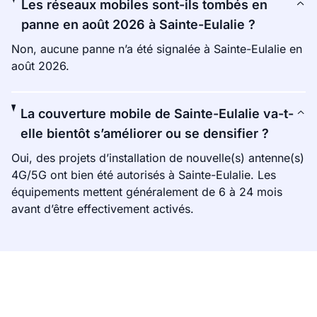
Les réseaux mobiles sont-ils tombés en
panne en août 2026 à Sainte-Eulalie ?
Non, aucune panne n’a été signalée à Sainte-Eulalie en
août 2026.
La couverture mobile de Sainte-Eulalie va-t-
elle bientôt s’améliorer ou se densifier ?
Oui, des projets d’installation de nouvelle(s) antenne(s)
4G/5G ont bien été autorisés à Sainte-Eulalie. Les
équipements mettent généralement de 6 à 24 mois
avant d’être effectivement activés.