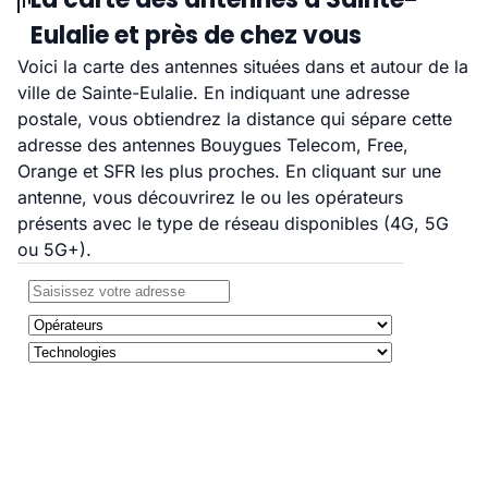
Eulalie et près de chez vous
Voici la carte des antennes situées dans et autour de la
ville de Sainte-Eulalie. En indiquant une adresse
postale, vous obtiendrez la distance qui sépare cette
adresse des antennes Bouygues Telecom, Free,
Orange et SFR les plus proches. En cliquant sur une
antenne, vous découvrirez le ou les opérateurs
présents avec le type de réseau disponibles (4G, 5G
ou 5G+).