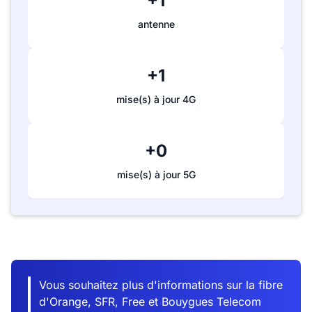
+1
antenne
+1
mise(s) à jour 4G
+0
mise(s) à jour 5G
Vous souhaitez plus d'informations sur la fibre
d'Orange, SFR, Free et Bouygues Telecom