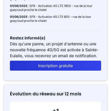
01/06/2025
: SFR - Activation 4G LTE 1800 - rue de la tour
gueyraud proche le chalet
01/06/2025
: SFR - Activation 4G LTE 800 - rue de la tour
gueyraud proche le chalet
Restez informé(e)
Dès qu'une panne, un projet d'antenne ou une
nouvelle fréquence 4G/5G est activée à Sainte-
Eulalie, vous recevrez un email de notification.
Inscription gratuite
Évolution du réseau sur 12 mois