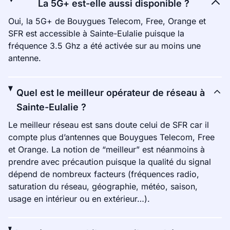
La 5G+ est-elle aussi disponible ?
Oui, la 5G+ de Bouygues Telecom, Free, Orange et
SFR est accessible à Sainte-Eulalie puisque la
fréquence 3.5 Ghz a été activée sur au moins une
antenne.
Quel est le meilleur opérateur de réseau à
Sainte-Eulalie ?
Le meilleur réseau est sans doute celui de SFR car il
compte plus d’antennes que Bouygues Telecom, Free
et Orange. La notion de “meilleur” est néanmoins à
prendre avec précaution puisque la qualité du signal
dépend de nombreux facteurs (fréquences radio,
saturation du réseau, géographie, météo, saison,
usage en intérieur ou en extérieur…).