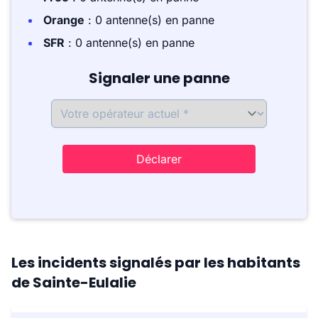
Orange
: 0 antenne(s) en panne
SFR
: 0 antenne(s) en panne
Signaler une panne
Déclarer
Les incidents signalés par les habitants
de Sainte-Eulalie