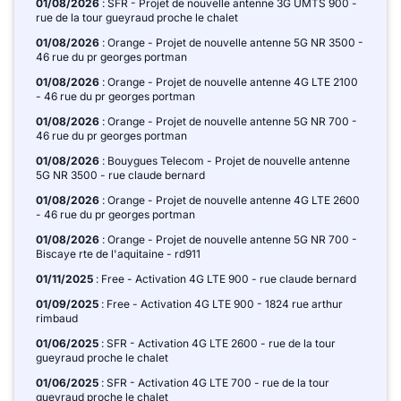
01/08/2026
: SFR - Projet de nouvelle antenne 3G UMTS 900 -
rue de la tour gueyraud proche le chalet
01/08/2026
: Orange - Projet de nouvelle antenne 5G NR 3500 -
46 rue du pr georges portman
01/08/2026
: Orange - Projet de nouvelle antenne 4G LTE 2100
- 46 rue du pr georges portman
01/08/2026
: Orange - Projet de nouvelle antenne 5G NR 700 -
46 rue du pr georges portman
01/08/2026
: Bouygues Telecom - Projet de nouvelle antenne
5G NR 3500 - rue claude bernard
01/08/2026
: Orange - Projet de nouvelle antenne 4G LTE 2600
- 46 rue du pr georges portman
01/08/2026
: Orange - Projet de nouvelle antenne 5G NR 700 -
Biscaye rte de l'aquitaine - rd911
01/11/2025
: Free - Activation 4G LTE 900 - rue claude bernard
01/09/2025
: Free - Activation 4G LTE 900 - 1824 rue arthur
rimbaud
01/06/2025
: SFR - Activation 4G LTE 2600 - rue de la tour
gueyraud proche le chalet
01/06/2025
: SFR - Activation 4G LTE 700 - rue de la tour
gueyraud proche le chalet