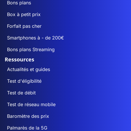
Bons plans
Box à petit prix
Forfait pas cher
Smartphones à - de 200€
Bons plans Streaming
Ressources
Actualités et guides
Test d'éligibilité
Test de débit
Test de réseau mobile
Baromètre des prix
Palmarès de la 5G