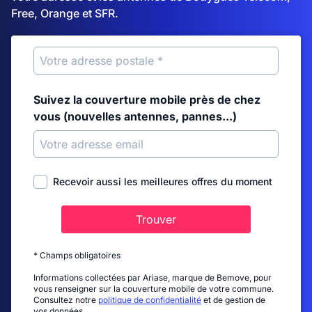
Free, Orange et SFR.
Suivez la couverture mobile près de chez
vous (nouvelles antennes, pannes...)
Recevoir aussi les meilleures offres du moment
Trouver
* Champs obligatoires
Informations collectées par Ariase, marque de Bemove, pour
vous renseigner sur la couverture mobile de votre commune.
Consultez notre
politique de confidentialité
et de gestion de
vos données.