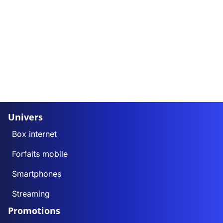
Univers
Box internet
Forfaits mobile
Smartphones
Streaming
Promotions