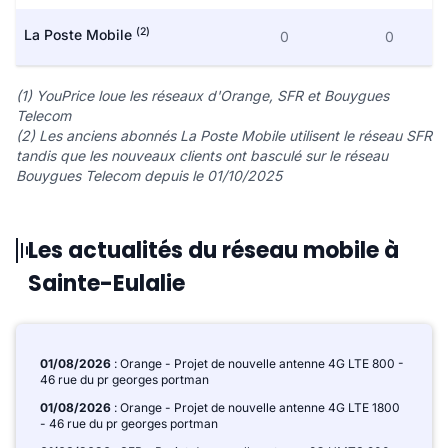
(2)
La Poste Mobile
0
0
(1) YouPrice loue les réseaux d'Orange, SFR et Bouygues
Telecom
(2) Les anciens abonnés La Poste Mobile utilisent le réseau SFR
tandis que les nouveaux clients ont basculé sur le réseau
Bouygues Telecom depuis le 01/10/2025
Les actualités du réseau mobile à
Sainte-Eulalie
01/08/2026
: Orange - Projet de nouvelle antenne 4G LTE 800 -
46 rue du pr georges portman
01/08/2026
: Orange - Projet de nouvelle antenne 4G LTE 1800
- 46 rue du pr georges portman