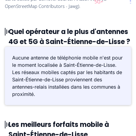
Quel opérateur a le plus d'antennes
4G et 5G à Saint-Étienne-de-Lisse ?
Aucune antenne de téléphonie mobile n'est pour
le moment localisée à Saint-Étienne-de-Lisse.
Les réseaux mobiles captés par les habitants de
Saint-Étienne-de-Lisse proviennent des
antennes-relais installées dans les communes à
proximité.
Les meilleurs forfaits mobile à
Saint-Étienne-de-Lisse