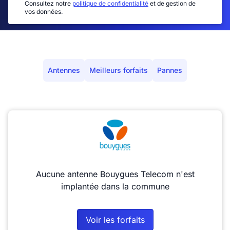
Consultez notre
politique de confidentialité
et de gestion de
vos données.
Antennes
Meilleurs forfaits
Pannes
Aucune antenne Bouygues Telecom n'est
implantée dans la commune
Voir les forfaits