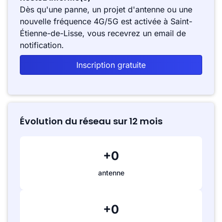
Dès qu'une panne, un projet d'antenne ou une
nouvelle fréquence 4G/5G est activée à Saint-
Étienne-de-Lisse, vous recevrez un email de
notification.
Inscription gratuite
Évolution du réseau sur 12 mois
+0
antenne
+0