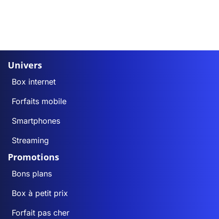
Univers
Box internet
Forfaits mobile
Smartphones
Streaming
Promotions
Bons plans
Box à petit prix
Forfait pas cher