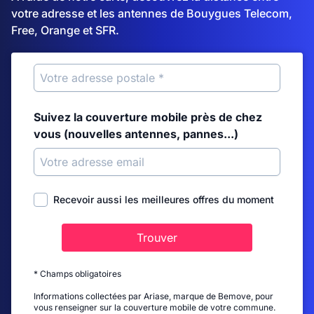
votre adresse et les antennes de Bouygues Telecom,
Free, Orange et SFR.
Suivez la couverture mobile près de chez
vous (nouvelles antennes, pannes...)
Recevoir aussi les meilleures offres du moment
Trouver
* Champs obligatoires
Informations collectées par Ariase, marque de Bemove, pour
vous renseigner sur la couverture mobile de votre commune.