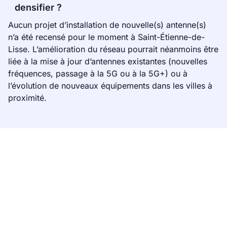
densifier ?
Aucun projet d’installation de nouvelle(s) antenne(s)
n’a été recensé pour le moment à Saint-Étienne-de-
Lisse. L’amélioration du réseau pourrait néanmoins être
liée à la mise à jour d’antennes existantes (nouvelles
fréquences, passage à la 5G ou à la 5G+) ou à
l’évolution de nouveaux équipements dans les villes à
proximité.