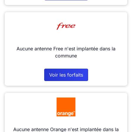
Aucune antenne Free n'est implantée dans la
commune
Voir les forfaits
Aucune antenne Orange n'est implantée dans la