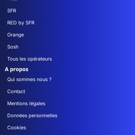
SFR
RED by SFR
Orange
Sosh
Tous les opérateurs
A propos
Qui sommes nous ?
Contact
Mentions légales
Données personnelles
Cookies