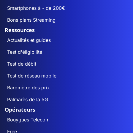
Smartphones à - de 200€
Bons plans Streaming
Ressources
Actualités et guides
Test d'éligibilité
Test de débit
Test de réseau mobile
Baromètre des prix
Palmarès de la 5G
Opérateurs
Bouygues Telecom
Free