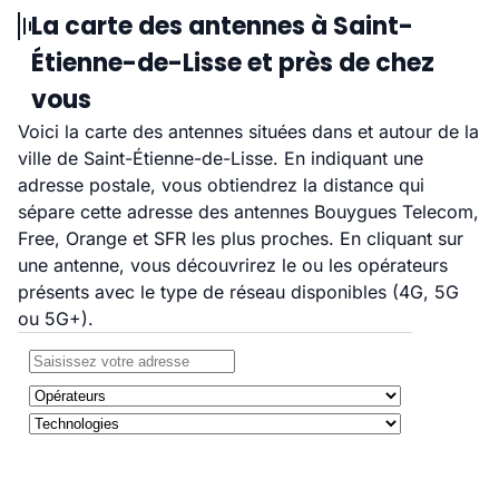
La carte des antennes à Saint-
Étienne-de-Lisse et près de chez
vous
Voici la carte des antennes situées dans et autour de la
ville de Saint-Étienne-de-Lisse. En indiquant une
adresse postale, vous obtiendrez la distance qui
sépare cette adresse des antennes Bouygues Telecom,
Free, Orange et SFR les plus proches. En cliquant sur
une antenne, vous découvrirez le ou les opérateurs
présents avec le type de réseau disponibles (4G, 5G
ou 5G+).