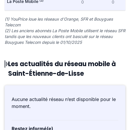
(2)
La Poste Mobile
0
0
(1) YouPrice loue les réseaux d'Orange, SFR et Bouygues
Telecom
(2) Les anciens abonnés La Poste Mobile utilisent le réseau SFR
tandis que les nouveaux clients ont basculé sur le réseau
Bouygues Telecom depuis le 01/10/2025
Les actualités du réseau mobile à
Saint-Étienne-de-Lisse
Aucune actualité réseau n’est disponible pour le
moment.
Restez informé(e)