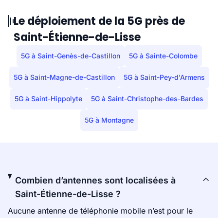
Le déploiement de la 5G près de
Saint-Étienne-de-Lisse
5G à Saint-Genès-de-Castillon
5G à Sainte-Colombe
5G à Saint-Magne-de-Castillon
5G à Saint-Pey-d'Armens
5G à Saint-Hippolyte
5G à Saint-Christophe-des-Bardes
5G à Montagne
Combien d’antennes sont localisées à
Saint-Étienne-de-Lisse ?
Aucune antenne de téléphonie mobile n’est pour le