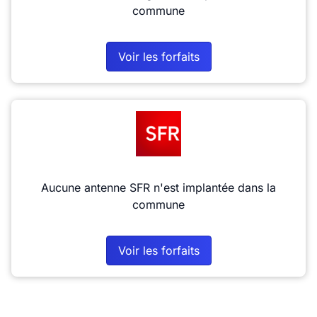
commune
Voir les forfaits
Aucune antenne SFR n'est implantée dans la
commune
Voir les forfaits