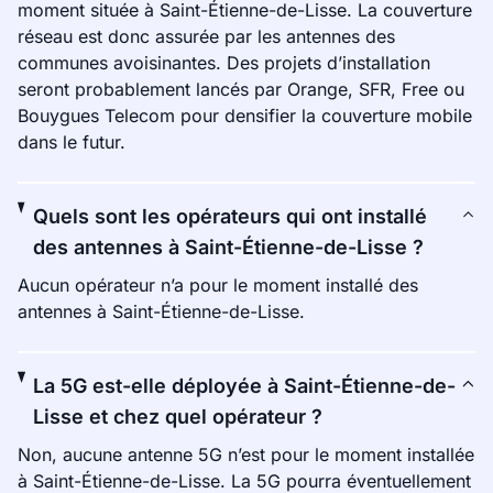
moment située à Saint-Étienne-de-Lisse. La couverture
réseau est donc assurée par les antennes des
communes avoisinantes. Des projets d’installation
seront probablement lancés par Orange, SFR, Free ou
Bouygues Telecom pour densifier la couverture mobile
dans le futur.
Quels sont les opérateurs qui ont installé
des antennes à Saint-Étienne-de-Lisse ?
Aucun opérateur n’a pour le moment installé des
antennes à Saint-Étienne-de-Lisse.
La 5G est-elle déployée à Saint-Étienne-de-
Lisse et chez quel opérateur ?
Non, aucune antenne 5G n’est pour le moment installée
à Saint-Étienne-de-Lisse. La 5G pourra éventuellement