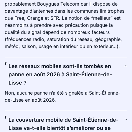
probablement Bouygues Telecom car il dispose de
davantage d’antennes dans les communes limitrophes
que Free, Orange et SFR. La notion de “meilleur” est
néanmoins à prendre avec précaution puisque la
qualité du signal dépend de nombreux facteurs
(fréquences radio, saturation du réseau, géographie,
météo, saison, usage en intérieur ou en extérieur…).
Les réseaux mobiles sont-ils tombés en
panne en août 2026 à Saint-Étienne-de-
Lisse ?
Non, aucune panne n’a été signalée à Saint-Étienne-
de-Lisse en août 2026.
La couverture mobile de Saint-Étienne-de-
Lisse va-t-elle bientôt s’améliorer ou se