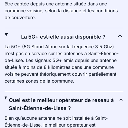
être captée depuis une antenne située dans une
commune voisine, selon la distance et les conditions
de couverture.
La 5G+ est-elle aussi disponible ?
La 5G+ (5G Stand Alone sur la fréquence 3.5 Ghz)
n’est pas en service sur les antennes à Saint-Étienne-
de-Lisse. Les signaux 5G+ émis depuis une antenne
située à moins de 8 kilomètres dans une commune
voisine peuvent théoriquement couvrir partiellement
certaines zones de la commune.
Quel est le meilleur opérateur de réseau à
Saint-Étienne-de-Lisse ?
Bien qu’aucune antenne ne soit installée à Saint-
Étienne-de-Lisse, le meilleur opérateur est