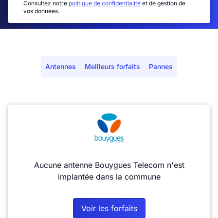
Consultez notre
politique de confidentialité
et de gestion de
vos données.
Antennes
Meilleurs forfaits
Pannes
Aucune antenne Bouygues Telecom n'est
implantée dans la commune
Voir les forfaits