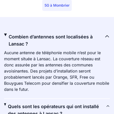
5G à Mombrier
Combien d’antennes sont localisées à
Lansac ?
Aucune antenne de téléphonie mobile n’est pour le
moment située à Lansac. La couverture réseau est
donc assurée par les antennes des communes
avoisinantes. Des projets d’installation seront
probablement lancés par Orange, SFR, Free ou
Bouygues Telecom pour densifier la couverture mobile
dans le futur.
Quels sont les opérateurs qui ont installé
des antennes à Lansac ?