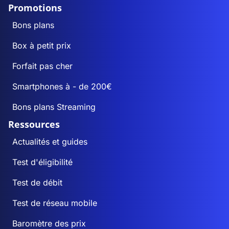
Promotions
Bons plans
Box à petit prix
Forfait pas cher
Smartphones à - de 200€
Bons plans Streaming
Ressources
Actualités et guides
Test d'éligibilité
Test de débit
Test de réseau mobile
Baromètre des prix