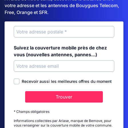
votre adresse et les antennes de Bouygues Telecom,
Free, Orange et SFR.
Suivez la couverture mobile près de chez
vous (nouvelles antennes, pannes...)
Recevoir aussi les meilleures offres du moment
Trouver
* Champs obligatoires
Informations collectées par Ariase, marque de Bemove, pour
vous renseigner sur la couverture mobile de votre commune.