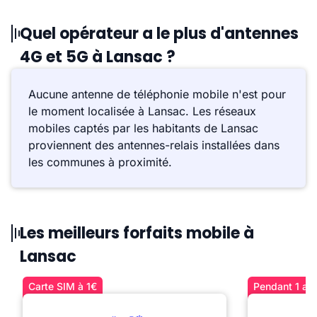
Quel opérateur a le plus d'antennes
4G et 5G à Lansac ?
Aucune antenne de téléphonie mobile n'est pour
le moment localisée à Lansac. Les réseaux
mobiles captés par les habitants de Lansac
proviennent des antennes-relais installées dans
les communes à proximité.
Les meilleurs forfaits mobile à
Lansac
Carte SIM à 1€
Pendant 1 an 