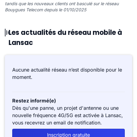
tandis que les nouveaux clients ont basculé sur le réseau
Bouygues Telecom depuis le 01/10/2025
Les actualités du réseau mobile à
Lansac
Aucune actualité réseau n’est disponible pour le
moment.
Restez informé(e)
Dès qu'une panne, un projet d'antenne ou une
nouvelle fréquence 4G/5G est activée à Lansac,
vous recevrez un email de notification.
Inscription gratuite