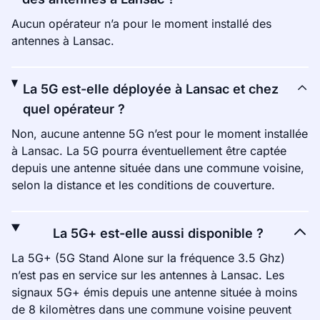
Aucun opérateur n’a pour le moment installé des
antennes à Lansac.
La 5G est-elle déployée à Lansac et chez
quel opérateur ?
Non, aucune antenne 5G n’est pour le moment installée
à Lansac. La 5G pourra éventuellement être captée
depuis une antenne située dans une commune voisine,
selon la distance et les conditions de couverture.
La 5G+ est-elle aussi disponible ?
La 5G+ (5G Stand Alone sur la fréquence 3.5 Ghz)
n’est pas en service sur les antennes à Lansac. Les
signaux 5G+ émis depuis une antenne située à moins
de 8 kilomètres dans une commune voisine peuvent