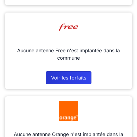
Aucune antenne Free n'est implantée dans la
commune
Voir les forfaits
Aucune antenne Orange n'est implantée dans la