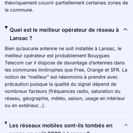
théoriquement couvrir partiellement certaines zones de
la commune.
Quel est le meilleur opérateur de réseau à
Lansac ?
Bien qu’aucune antenne ne soit installée à Lansac, le
meilleur opérateur est probablement Bouygues
Telecom car il dispose de davantage d’antennes dans
les communes limitrophes que Free, Orange et SFR. La
notion de “meilleur” est néanmoins à prendre avec
précaution puisque la qualité du signal dépend de
nombreux facteurs (fréquences radio, saturation du
réseau, géographie, météo, saison, usage en intérieur
ou en extérieur…).
Les réseaux mobiles sont-ils tombés en