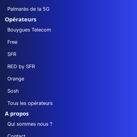
Palmarès de la 5G
Opérateurs
Bouygues Telecom
Free
SFR
RED by SFR
Orange
Sosh
Tous les opérateurs
A propos
Qui sommes nous ?
Contact