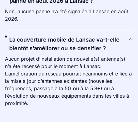
panne en août 2026 à Lansac ?
Non, aucune panne n’a été signalée à Lansac en août
2026.
La couverture mobile de Lansac va-t-elle
bientôt s’améliorer ou se densifier ?
Aucun projet d’installation de nouvelle(s) antenne(s)
n’a été recensé pour le moment à Lansac.
L’amélioration du réseau pourrait néanmoins être liée à
la mise à jour d’antennes existantes (nouvelles
fréquences, passage à la 5G ou à la 5G+) ou à
l’évolution de nouveaux équipements dans les villes à
proximité.