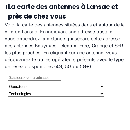
La carte des antennes à Lansac et
près de chez vous
Voici la carte des antennes situées dans et autour de la
ville de Lansac. En indiquant une adresse postale,
vous obtiendrez la distance qui sépare cette adresse
des antennes Bouygues Telecom, Free, Orange et SFR
les plus proches. En cliquant sur une antenne, vous
découvrirez le ou les opérateurs présents avec le type
de réseau disponibles (4G, 5G ou 5G+).