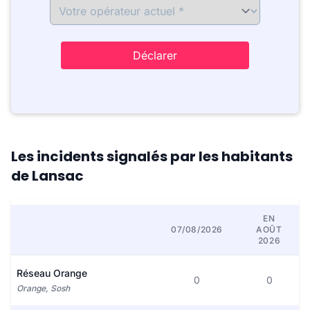
Déclarer
Les incidents signalés par les habitants
de Lansac
EN
07/08/2026
AOÛT
2026
Réseau Orange
0
0
Orange, Sosh