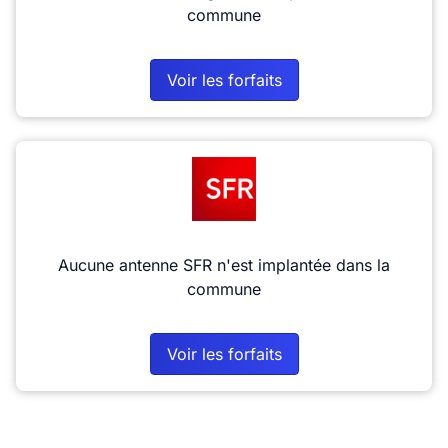
commune
Voir les forfaits
Aucune antenne SFR n'est implantée dans la
commune
Voir les forfaits