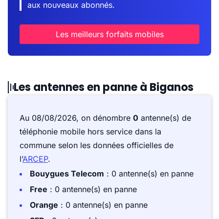
aux nouveaux abonnés.
Les meilleurs forfaits mobiles
Les antennes en panne à Biganos
Au 08/08/2026, on dénombre
0
antenne(s) de
téléphonie mobile hors service dans la
commune selon les données officielles de
l’
ARCEP
.
Bouygues Telecom
: 0 antenne(s) en panne
Free
: 0 antenne(s) en panne
Orange
: 0 antenne(s) en panne