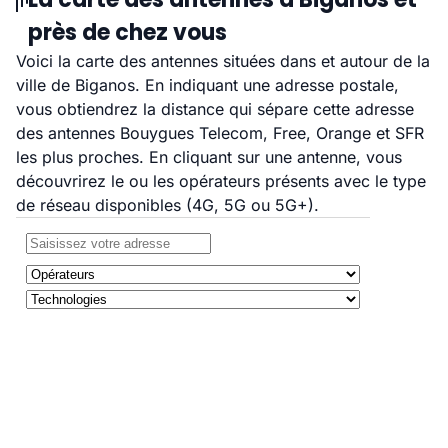
près de chez vous
Voici la carte des antennes situées dans et autour de la
ville de Biganos. En indiquant une adresse postale,
vous obtiendrez la distance qui sépare cette adresse
des antennes Bouygues Telecom, Free, Orange et SFR
les plus proches. En cliquant sur une antenne, vous
découvrirez le ou les opérateurs présents avec le type
de réseau disponibles (4G, 5G ou 5G+).