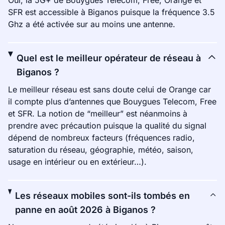
Oui, la 5G+ de Bouygues Telecom, Free, Orange et
SFR est accessible à Biganos puisque la fréquence 3.5
Ghz a été activée sur au moins une antenne.
Quel est le meilleur opérateur de réseau à
Biganos ?
Le meilleur réseau est sans doute celui de Orange car
il compte plus d’antennes que Bouygues Telecom, Free
et SFR. La notion de “meilleur” est néanmoins à
prendre avec précaution puisque la qualité du signal
dépend de nombreux facteurs (fréquences radio,
saturation du réseau, géographie, météo, saison,
usage en intérieur ou en extérieur…).
Les réseaux mobiles sont-ils tombés en
panne en août 2026 à Biganos ?