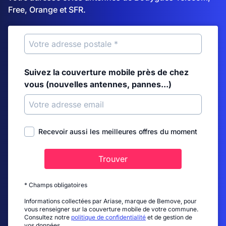
Free, Orange et SFR.
Suivez la couverture mobile près de chez
vous (nouvelles antennes, pannes...)
Recevoir aussi les meilleures offres du moment
Trouver
* Champs obligatoires
Informations collectées par Ariase, marque de Bemove, pour
vous renseigner sur la couverture mobile de votre commune.
Consultez notre
politique de confidentialité
et de gestion de
vos données.