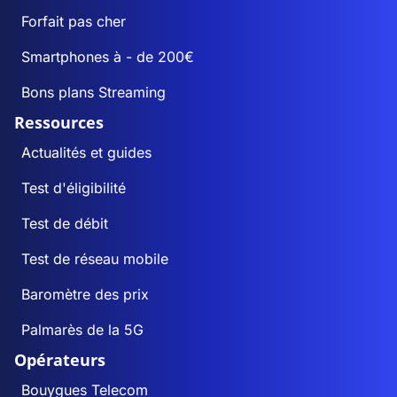
Forfait pas cher
Smartphones à - de 200€
Bons plans Streaming
Ressources
Actualités et guides
Test d'éligibilité
Test de débit
Test de réseau mobile
Baromètre des prix
Palmarès de la 5G
Opérateurs
Bouygues Telecom