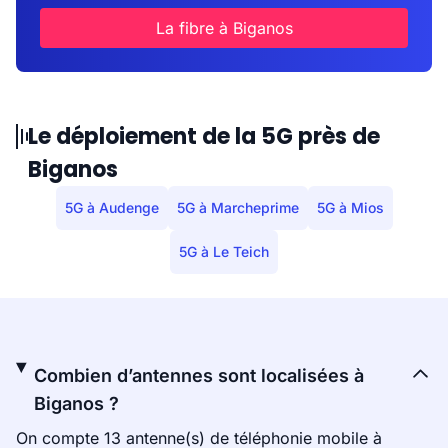
La fibre à Biganos
Le déploiement de la 5G près de
Biganos
5G à Audenge
5G à Marcheprime
5G à Mios
5G à Le Teich
Combien d’antennes sont localisées à
Biganos ?
On compte 13 antenne(s) de téléphonie mobile à