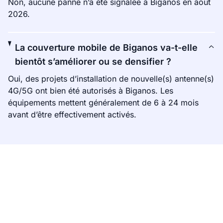
Non, aucune panne n’a été signalée à Biganos en août
2026.
La couverture mobile de Biganos va-t-elle
bientôt s’améliorer ou se densifier ?
Oui, des projets d’installation de nouvelle(s) antenne(s)
4G/5G ont bien été autorisés à Biganos. Les
équipements mettent généralement de 6 à 24 mois
avant d’être effectivement activés.