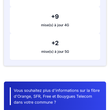
+9
mise(s) à jour 4G
+2
mise(s) à jour 5G
Vous souhaitez plus d'informations sur la fibre
d'Orange, SFR, Free et Bouygues Telecom
dans votre commune ?