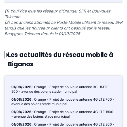
(1) YouPrice loue les réseaux d'Orange, SFR et Bouygues
Telecom
(2) Les anciens abonnés La Poste Mobile utilisent le réseau SFR
tandis que les nouveaux clients ont basculé sur le réseau
Bouygues Telecom depuis le 01/10/2025
Les actualités du réseau mobile à
Biganos
01/08/2026
: Orange - Projet de nouvelle antenne 3G UMTS
900 - avenue des boiens stade municipal
01/08/2026
: Orange - Projet de nouvelle antenne 4G LTE 700 -
avenue des boiens stade municipal
01/08/2026
: Orange - Projet de nouvelle antenne 4G LTE 1800
- avenue des boiens stade municipal
01/08/2026
: Orange - Projet de nouvelle antenne 4G LTE 800 -