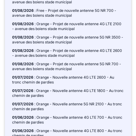
avenue des boiens stade municipal
01/08/2026
: Free - Projet de nouvelle antenne 5G NR 700 -
avenue des boiens stade municipal
01/08/2026
: Orange - Projet de nouvelle antenne 4G LTE 2100
- avenue des boiens stade municipal
01/08/2026
: Orange - Projet de nouvelle antenne 5G NR 3500 -
avenue des boiens stade municipal
01/08/2026
: Orange - Projet de nouvelle antenne 4G LTE 2600
- avenue des boiens stade municipal
01/08/2026
: Orange - Projet de nouvelle antenne 5G NR 700 -
avenue des boiens stade municipal
01/07/2026
: Orange - Nouvelle antenne 4G LTE 2600 - Au
tronc chemin de pardies
01/07/2026
: Orange - Nouvelle antenne 4G LTE 1800 - Au tronc
chemin de pardies
01/07/2026
: Orange - Nouvelle antenne 5G NR 2100 - Au tronc
chemin de pardies
01/06/2026
: Orange - Nouvelle antenne 4G LTE 700 - Au tronc
chemin de pardies
01/06/2026
: Orange - Nouvelle antenne 4G LTE 800 - Au tronc
chemin de pardies