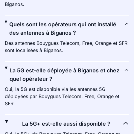
Biganos.
Quels sont les opérateurs qui ont installé
des antennes à Biganos ?
Des antennes Bouygues Telecom, Free, Orange et SFR
sont localisées à Biganos.
La 5G est-elle déployée à Biganos et chez
quel opérateur ?
Oui, la 5G est disponible via les antennes 5G
déployées par Bouygues Telecom, Free, Orange et
SFR.
La 5G+ est-elle aussi disponible ?