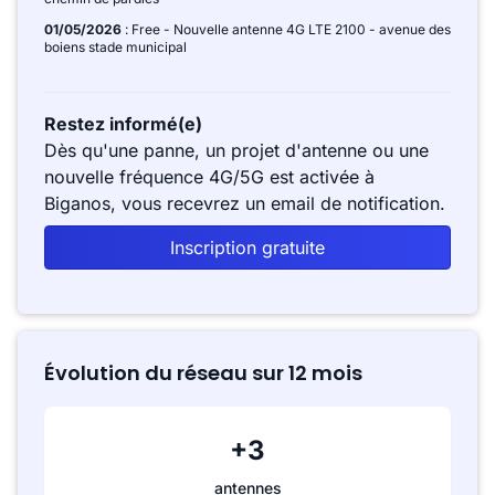
01/05/2026
: Free - Nouvelle antenne 4G LTE 2100 - avenue des
boiens stade municipal
Restez informé(e)
Dès qu'une panne, un projet d'antenne ou une
nouvelle fréquence 4G/5G est activée à
Biganos, vous recevrez un email de notification.
Inscription gratuite
Évolution du réseau sur 12 mois
+3
antennes