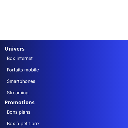
Univers
Box internet
Forfaits mobile
Smartphones
Streaming
Promotions
Bons plans
Box à petit prix