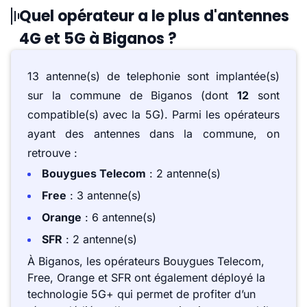
Quel opérateur a le plus d'antennes
4G et 5G à Biganos ?
13 antenne(s) de telephonie sont implantée(s)
sur la commune de Biganos (dont
12
sont
compatible(s) avec la 5G). Parmi les opérateurs
ayant des antennes dans la commune, on
retrouve :
Bouygues Telecom
: 2 antenne(s)
Free
: 3 antenne(s)
Orange
: 6 antenne(s)
SFR
: 2 antenne(s)
À Biganos, les opérateurs Bouygues Telecom,
Free, Orange et SFR ont également déployé la
technologie 5G+ qui permet de profiter d’un