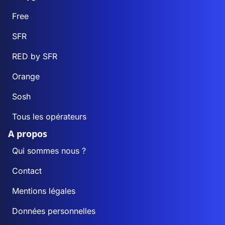
Free
SFR
RED by SFR
Orange
Sosh
Tous les opérateurs
A propos
Qui sommes nous ?
Contact
Mentions légales
Données personnelles