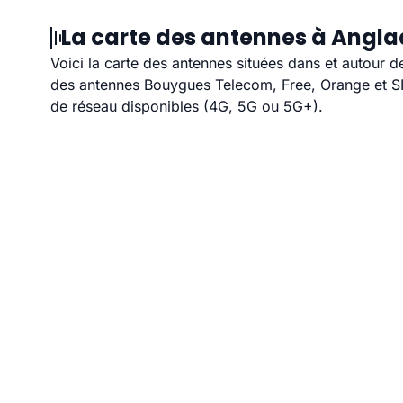
La carte des antennes à Angla
Voici la carte des antennes situées dans et autour d
des antennes Bouygues Telecom, Free, Orange et SFR
de réseau disponibles (4G, 5G ou 5G+).