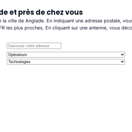
de et près de chez vous
e la ville de Anglade. En indiquant une adresse postale, vou
 les plus proches. En cliquant sur une antenne, vous décou