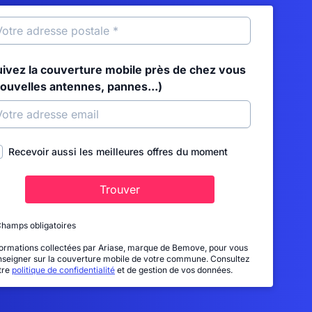
uivez la couverture mobile près de chez vous
nouvelles antennes, pannes...)
Recevoir aussi les meilleures offres du moment
Trouver
Champs obligatoires
formations collectées par Ariase, marque de Bemove, pour vous
nseigner sur la couverture mobile de votre commune. Consultez
tre
politique de confidentialité
et de gestion de vos données.