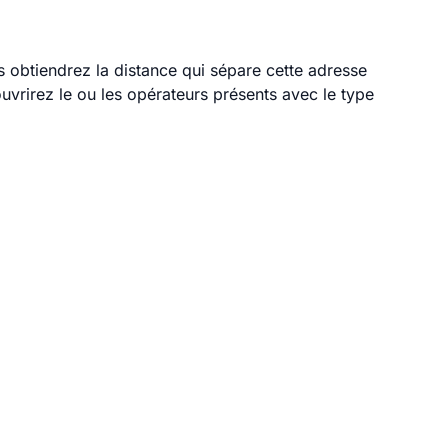
s obtiendrez la distance qui sépare cette adresse
vrirez le ou les opérateurs présents avec le type