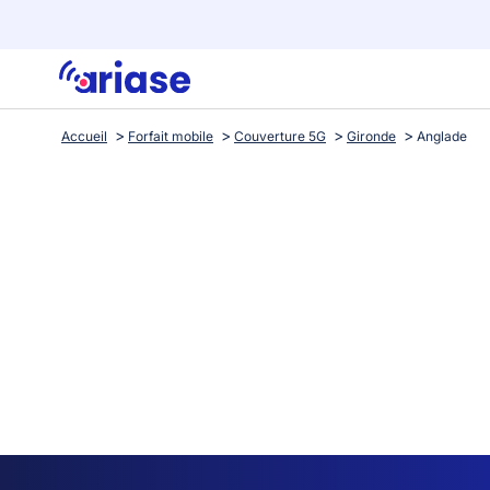
Accueil
Forfait mobile
Couverture 5G
Gironde
Anglade