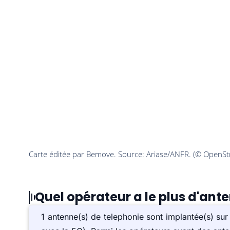
Quel opérateur a le plus d'ant
1 antenne(s) de telephonie sont implantée(s) s