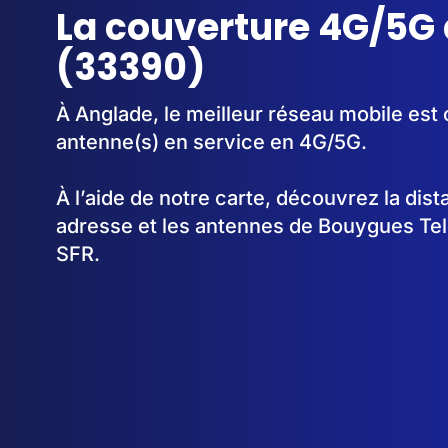
La couverture 4G/5G
(33390)
À Anglade, le meilleur réseau mobile est 
antenne(s) en service en 4G/5G.
À l’aide de notre carte, découvrez la dis
adresse et les antennes de Bouygues Te
SFR.