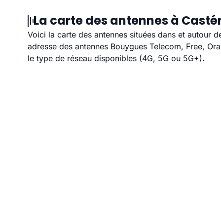
La carte des antennes à Castér
Voici la carte des antennes situées dans et autour d
adresse des antennes Bouygues Telecom, Free, Orang
le type de réseau disponibles (4G, 5G ou 5G+).