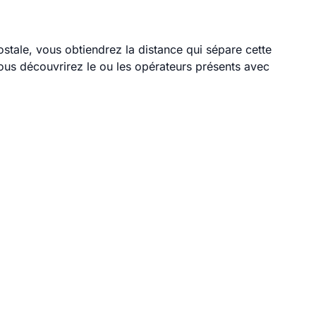
ostale, vous obtiendrez la distance qui sépare cette
ous découvrirez le ou les opérateurs présents avec