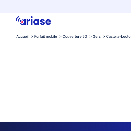
Accueil
Forfait mobile
Couverture 5G
Gers
Castéra-Lecto