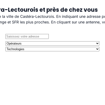
a-Lectourois et près de chez vous
e la ville de Castéra-Lectourois. En indiquant une adresse p
e et SFR les plus proches. En cliquant sur une antenne, v