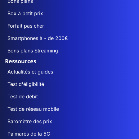
Bons plans
Box à petit prix
Forfait pas cher
Smartphones à - de 200€
Bons plans Streaming
Ressources
Actualités et guides
Test d'éligibilité
Test de débit
Test de réseau mobile
Baromètre des prix
Palmarès de la 5G