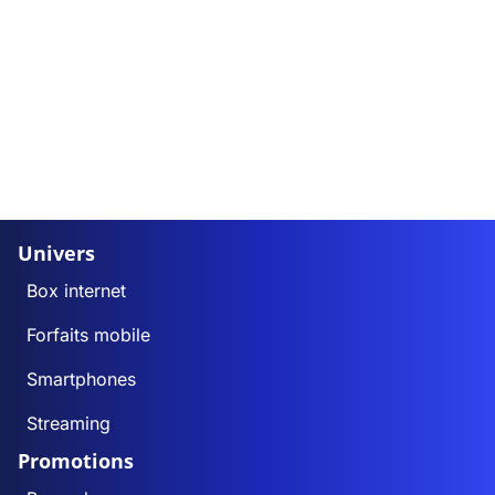
Univers
Box internet
Forfaits mobile
Smartphones
Streaming
Promotions