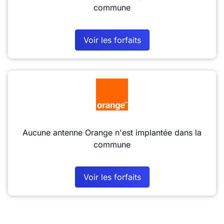
commune
Voir les forfaits
Aucune antenne Orange n'est implantée dans la
commune
Voir les forfaits