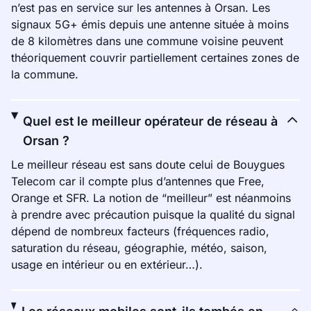
n’est pas en service sur les antennes à Orsan. Les
signaux 5G+ émis depuis une antenne située à moins
de 8 kilomètres dans une commune voisine peuvent
théoriquement couvrir partiellement certaines zones de
la commune.
Quel est le meilleur opérateur de réseau à
Orsan ?
Le meilleur réseau est sans doute celui de Bouygues
Telecom car il compte plus d’antennes que Free,
Orange et SFR. La notion de “meilleur” est néanmoins
à prendre avec précaution puisque la qualité du signal
dépend de nombreux facteurs (fréquences radio,
saturation du réseau, géographie, météo, saison,
usage en intérieur ou en extérieur…).