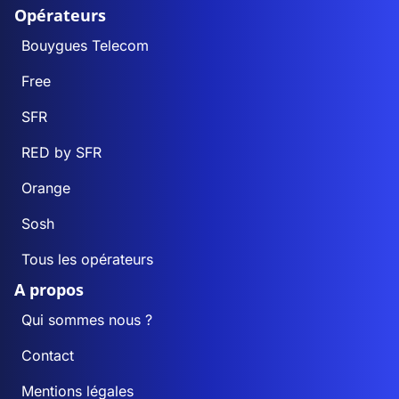
Opérateurs
Bouygues Telecom
Free
SFR
RED by SFR
Orange
Sosh
Tous les opérateurs
A propos
Qui sommes nous ?
Contact
Mentions légales