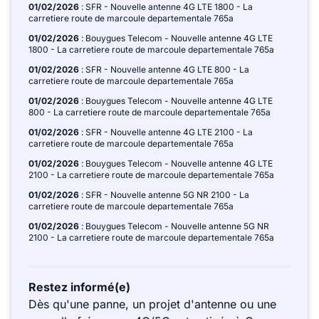
01/02/2026
: SFR - Nouvelle antenne 4G LTE 1800 - La
carretiere route de marcoule departementale 765a
01/02/2026
: Bouygues Telecom - Nouvelle antenne 4G LTE
1800 - La carretiere route de marcoule departementale 765a
01/02/2026
: SFR - Nouvelle antenne 4G LTE 800 - La
carretiere route de marcoule departementale 765a
01/02/2026
: Bouygues Telecom - Nouvelle antenne 4G LTE
800 - La carretiere route de marcoule departementale 765a
01/02/2026
: SFR - Nouvelle antenne 4G LTE 2100 - La
carretiere route de marcoule departementale 765a
01/02/2026
: Bouygues Telecom - Nouvelle antenne 4G LTE
2100 - La carretiere route de marcoule departementale 765a
01/02/2026
: SFR - Nouvelle antenne 5G NR 2100 - La
carretiere route de marcoule departementale 765a
01/02/2026
: Bouygues Telecom - Nouvelle antenne 5G NR
2100 - La carretiere route de marcoule departementale 765a
Restez informé(e)
Dès qu'une panne, un projet d'antenne ou une