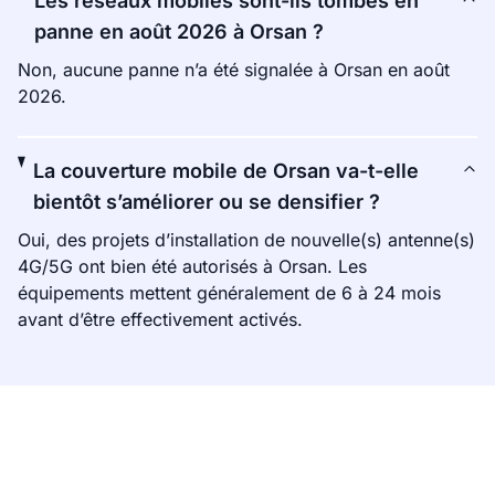
Les réseaux mobiles sont-ils tombés en
panne en août 2026 à Orsan ?
Non, aucune panne n’a été signalée à Orsan en août
2026.
La couverture mobile de Orsan va-t-elle
bientôt s’améliorer ou se densifier ?
Oui, des projets d’installation de nouvelle(s) antenne(s)
4G/5G ont bien été autorisés à Orsan. Les
équipements mettent généralement de 6 à 24 mois
avant d’être effectivement activés.