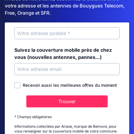
votre adresse et les antennes de Bouygues Telecom,
Free, Orange et SFR.
Suivez la couverture mobile près de chez
vous (nouvelles antennes, pannes...)
Recevoir aussi les meilleures offres du moment
Trouver
* Champs obligatoires
Informations collectées par Ariase, marque de Bemove, pour
vous renseigner sur la couverture mobile de votre commune.