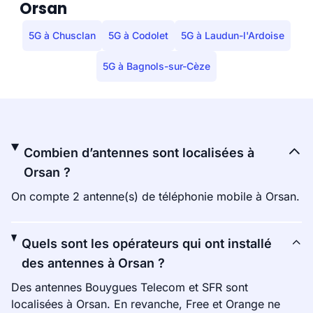
Orsan
5G à Chusclan
5G à Codolet
5G à Laudun-l'Ardoise
5G à Bagnols-sur-Cèze
Combien d’antennes sont localisées à
Orsan ?
On compte 2 antenne(s) de téléphonie mobile à Orsan.
Quels sont les opérateurs qui ont installé
des antennes à Orsan ?
Des antennes Bouygues Telecom et SFR sont
localisées à Orsan. En revanche, Free et Orange ne