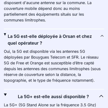
disposent d'aucune antenne sur la commune. La
couverture mobile dépend donc au moins
partiellement des équipements situés sur les
communes limitrophes.
La 5G est-elle déployée à Orsan et chez
quel opérateur ?
Oui, la 5G est disponible via les antennes 5G
déployées par Bouygues Telecom et SFR. Le réseau
5G de Free et Orange est susceptible d’être capté
depuis les antennes des communes limitrophes (sous
réserve de couverture selon la distance, la
topographie, et le type de fréquence notamment).
La 5G+ est-elle aussi disponible ?
La 5G+ (5G Stand Alone sur la fréquence 3.5 Ghz)