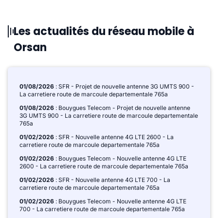
Les actualités du réseau mobile à
Orsan
01/08/2026
: SFR - Projet de nouvelle antenne 3G UMTS 900 -
La carretiere route de marcoule departementale 765a
01/08/2026
: Bouygues Telecom - Projet de nouvelle antenne
3G UMTS 900 - La carretiere route de marcoule departementale
765a
01/02/2026
: SFR - Nouvelle antenne 4G LTE 2600 - La
carretiere route de marcoule departementale 765a
01/02/2026
: Bouygues Telecom - Nouvelle antenne 4G LTE
2600 - La carretiere route de marcoule departementale 765a
01/02/2026
: SFR - Nouvelle antenne 4G LTE 700 - La
carretiere route de marcoule departementale 765a
01/02/2026
: Bouygues Telecom - Nouvelle antenne 4G LTE
700 - La carretiere route de marcoule departementale 765a