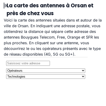
La carte des antennes à Orsan et
près de chez vous
Voici la carte des antennes situées dans et autour de la
ville de Orsan. En indiquant une adresse postale, vous
obtiendrez la distance qui sépare cette adresse des
antennes Bouygues Telecom, Free, Orange et SFR les
plus proches. En cliquant sur une antenne, vous
découvrirez le ou les opérateurs présents avec le type
de réseau disponibles (4G, 5G ou 5G+).