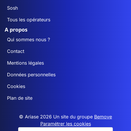
Sosh
Tous les opérateurs
A propos
Qui sommes nous ?
Contact
Mentions légales
Données personnelles
Cookies
Plan de site
© Ariase 2026 Un site du groupe
Bemove
Paramétrer les cookies