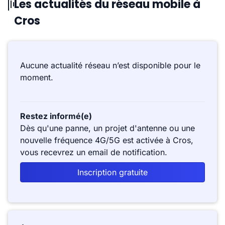
Les actualités du réseau mobile à
Cros
Aucune actualité réseau n’est disponible pour le
moment.
Restez informé(e)
Dès qu'une panne, un projet d'antenne ou une
nouvelle fréquence 4G/5G est activée à Cros,
vous recevrez un email de notification.
Inscription gratuite