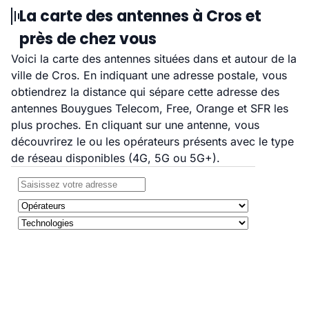
La carte des antennes à Cros et
près de chez vous
Voici la carte des antennes situées dans et autour de la
ville de Cros. En indiquant une adresse postale, vous
obtiendrez la distance qui sépare cette adresse des
antennes Bouygues Telecom, Free, Orange et SFR les
plus proches. En cliquant sur une antenne, vous
découvrirez le ou les opérateurs présents avec le type
de réseau disponibles (4G, 5G ou 5G+).