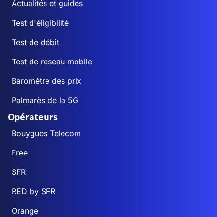
Actualités et guides
Test d'éligibilité
Test de débit
Test de réseau mobile
Baromètre des prix
Palmarès de la 5G
Opérateurs
Bouygues Telecom
Free
SFR
RED by SFR
Orange