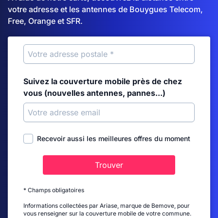
votre adresse et les antennes de Bouygues Telecom,
Free, Orange et SFR.
Suivez la couverture mobile près de chez
vous (nouvelles antennes, pannes...)
Recevoir aussi les meilleures offres du moment
Trouver
* Champs obligatoires
Informations collectées par Ariase, marque de Bemove, pour
vous renseigner sur la couverture mobile de votre commune.