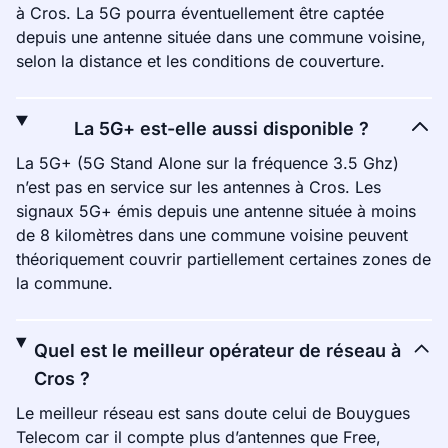
à Cros. La 5G pourra éventuellement être captée
depuis une antenne située dans une commune voisine,
selon la distance et les conditions de couverture.
La 5G+ est-elle aussi disponible ?
La 5G+ (5G Stand Alone sur la fréquence 3.5 Ghz)
n’est pas en service sur les antennes à Cros. Les
signaux 5G+ émis depuis une antenne située à moins
de 8 kilomètres dans une commune voisine peuvent
théoriquement couvrir partiellement certaines zones de
la commune.
Quel est le meilleur opérateur de réseau à
Cros ?
Le meilleur réseau est sans doute celui de Bouygues
Telecom car il compte plus d’antennes que Free,