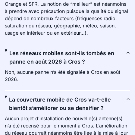
Orange et SFR. La notion de “meilleur” est néanmoins
à prendre avec précaution puisque la qualité du signal
dépend de nombreux facteurs (fréquences radio,
saturation du réseau, géographie, météo, saison,
usage en intérieur ou en extérieur…).
Les réseaux mobiles sont-ils tombés en
panne en août 2026 à Cros ?
Non, aucune panne n’a été signalée à Cros en août
2026.
La couverture mobile de Cros va-t-elle
bientôt s’améliorer ou se densifier ?
Aucun projet d’installation de nouvelle(s) antenne(s)
n’a été recensé pour le moment à Cros. L’amélioration
du réseau pourrait néanmoins être liée à la mise à jour