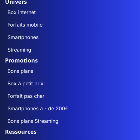
Univers
Box internet
Forfaits mobile
Smartphones
Streaming
Promotions
Bons plans
Box à petit prix
Forfait pas cher
Smartphones à - de 200€
Bons plans Streaming
Ressources