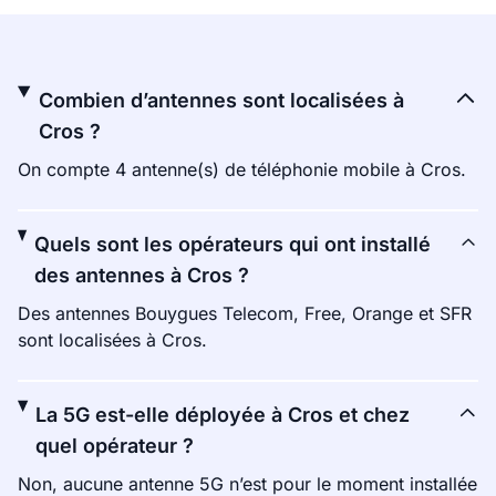
Combien d’antennes sont localisées à
Cros ?
On compte 4 antenne(s) de téléphonie mobile à Cros.
Quels sont les opérateurs qui ont installé
des antennes à Cros ?
Des antennes Bouygues Telecom, Free, Orange et SFR
sont localisées à Cros.
La 5G est-elle déployée à Cros et chez
quel opérateur ?
Non, aucune antenne 5G n’est pour le moment installée