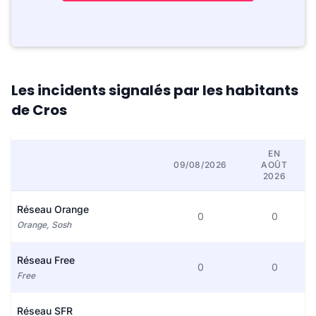
Les incidents signalés par les habitants
de Cros
EN
09/08/2026
AOÛT
2026
Réseau Orange
0
0
Orange, Sosh
Réseau Free
0
0
Free
Réseau SFR