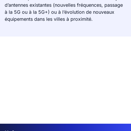
d’antennes existantes (nouvelles fréquences, passage
à la 5G ou à la 5G+) ou à l’évolution de nouveaux
équipements dans les villes à proximité.