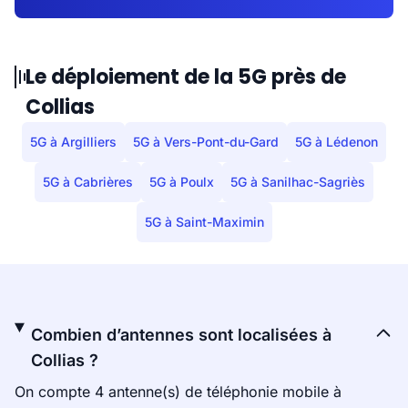
Le déploiement de la 5G près de
Collias
5G à Argilliers
5G à Vers-Pont-du-Gard
5G à Lédenon
5G à Cabrières
5G à Poulx
5G à Sanilhac-Sagriès
5G à Saint-Maximin
Combien d’antennes sont localisées à
Collias ?
On compte 4 antenne(s) de téléphonie mobile à