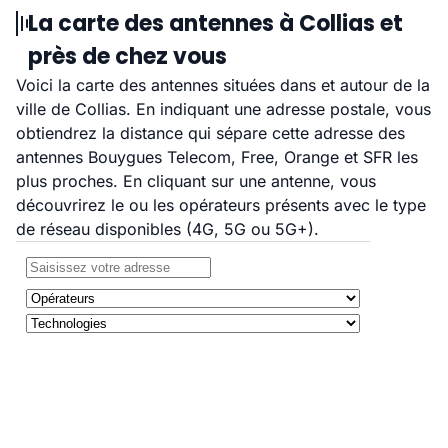
La carte des antennes à Collias et
près de chez vous
Voici la carte des antennes situées dans et autour de la
ville de Collias. En indiquant une adresse postale, vous
obtiendrez la distance qui sépare cette adresse des
antennes Bouygues Telecom, Free, Orange et SFR les
plus proches. En cliquant sur une antenne, vous
découvrirez le ou les opérateurs présents avec le type
de réseau disponibles (4G, 5G ou 5G+).