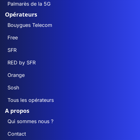
Palmarès de la 5G
Opérateurs
Bouygues Telecom
Free
SFR
RED by SFR
Orange
Sosh
Tous les opérateurs
A propos
Qui sommes nous ?
Contact