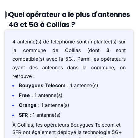
Quel opérateur a le plus d'antennes
4G et 5G à Collias ?
4 antenne(s) de telephonie sont implantée(s) sur
la commune de Collias (dont
3
sont
compatible(s) avec la 5G). Parmi les opérateurs
ayant des antennes dans la commune, on
retrouve :
Bouygues Telecom
: 1 antenne(s)
Free
: 1 antenne(s)
Orange
: 1 antenne(s)
SFR
: 1 antenne(s)
À Collias, les opérateurs Bouygues Telecom et
SFR ont également déployé la technologie 5G+