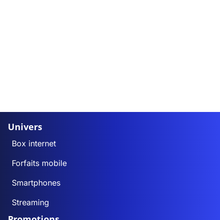
Univers
Box internet
Forfaits mobile
Smartphones
Streaming
Promotions