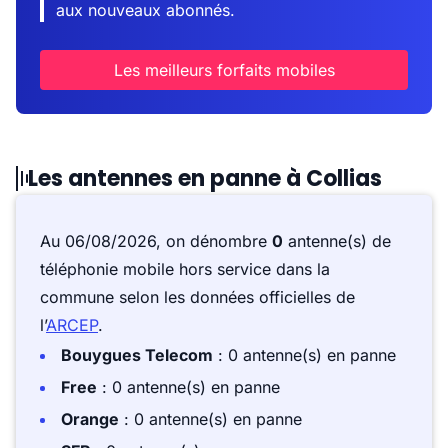
aux nouveaux abonnés.
Les meilleurs forfaits mobiles
Les antennes en panne à Collias
Au 06/08/2026, on dénombre
0
antenne(s) de
téléphonie mobile hors service dans la
commune selon les données officielles de
l’
ARCEP
.
Bouygues Telecom
: 0 antenne(s) en panne
Free
: 0 antenne(s) en panne
Orange
: 0 antenne(s) en panne