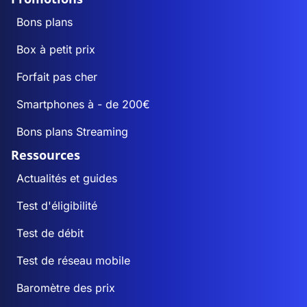
Bons plans
Box à petit prix
Forfait pas cher
Smartphones à - de 200€
Bons plans Streaming
Ressources
Actualités et guides
Test d'éligibilité
Test de débit
Test de réseau mobile
Baromètre des prix