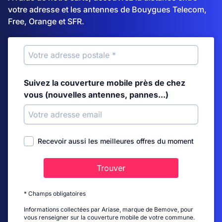
votre adresse et les antennes de Bouygues Telecom,
Free, Orange et SFR.
Suivez la couverture mobile près de chez
vous (nouvelles antennes, pannes...)
Recevoir aussi les meilleures offres du moment
Trouver
* Champs obligatoires
Informations collectées par Ariase, marque de Bemove, pour
vous renseigner sur la couverture mobile de votre commune.