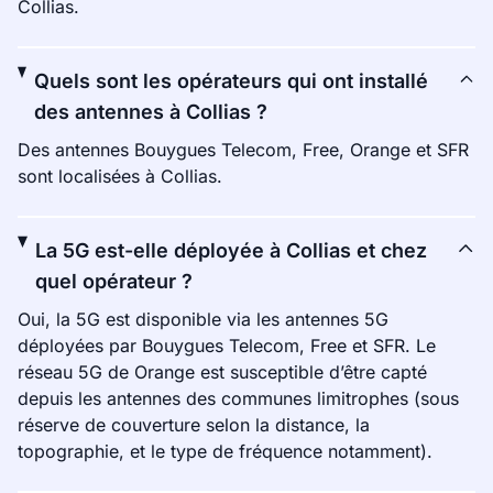
Collias.
Quels sont les opérateurs qui ont installé
des antennes à Collias ?
Des antennes Bouygues Telecom, Free, Orange et SFR
sont localisées à Collias.
La 5G est-elle déployée à Collias et chez
quel opérateur ?
Oui, la 5G est disponible via les antennes 5G
déployées par Bouygues Telecom, Free et SFR. Le
réseau 5G de Orange est susceptible d’être capté
depuis les antennes des communes limitrophes (sous
réserve de couverture selon la distance, la
topographie, et le type de fréquence notamment).