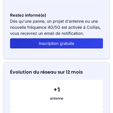
Restez informé(e)
Dès qu'une panne, un projet d'antenne ou une
nouvelle fréquence 4G/5G est activée à Collias,
vous recevrez un email de notification.
Inscription gratuite
Évolution du réseau sur 12 mois
+1
antenne