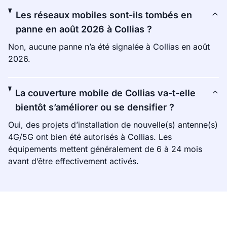
Les réseaux mobiles sont-ils tombés en
panne en août 2026 à Collias ?
Non, aucune panne n’a été signalée à Collias en août
2026.
La couverture mobile de Collias va-t-elle
bientôt s’améliorer ou se densifier ?
Oui, des projets d’installation de nouvelle(s) antenne(s)
4G/5G ont bien été autorisés à Collias. Les
équipements mettent généralement de 6 à 24 mois
avant d’être effectivement activés.