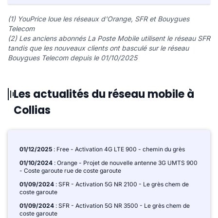
(1) YouPrice loue les réseaux d'Orange, SFR et Bouygues
Telecom
(2) Les anciens abonnés La Poste Mobile utilisent le réseau SFR
tandis que les nouveaux clients ont basculé sur le réseau
Bouygues Telecom depuis le 01/10/2025
Les actualités du réseau mobile à
Collias
01/12/2025
: Free - Activation 4G LTE 900 - chemin du grès
01/10/2024
: Orange - Projet de nouvelle antenne 3G UMTS 900
- Coste garoute rue de coste garoute
01/09/2024
: SFR - Activation 5G NR 2100 - Le grès chem de
coste garoute
01/09/2024
: SFR - Activation 5G NR 3500 - Le grès chem de
coste garoute