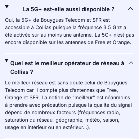
La 5G+ est-elle aussi disponible ?
Oui, la 5G+ de Bouygues Telecom et SFR est
accessible à Collias puisque la fréquence 3.5 Ghz a
été activée sur au moins une antenne. La 5G+ n’est pas
encore disponible sur les antennes de Free et Orange.
Quel est le meilleur opérateur de réseau à
Collias ?
Le meilleur réseau est sans doute celui de Bouygues
Telecom car il compte plus d’antennes que Free,
Orange et SFR. La notion de “meilleur” est néanmoins
à prendre avec précaution puisque la qualité du signal
dépend de nombreux facteurs (fréquences radio,
saturation du réseau, géographie, météo, saison,
usage en intérieur ou en extérieur…).