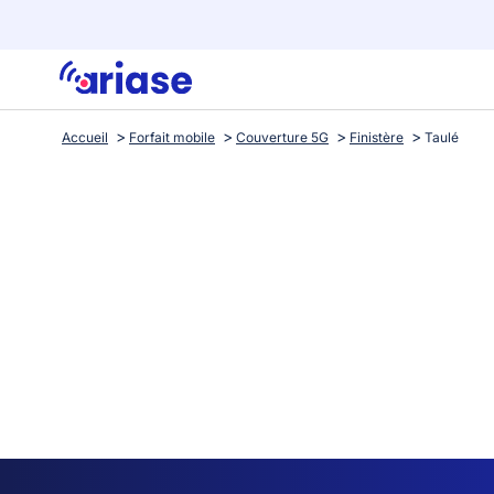
Accueil
Forfait mobile
Couverture 5G
Finistère
Taulé