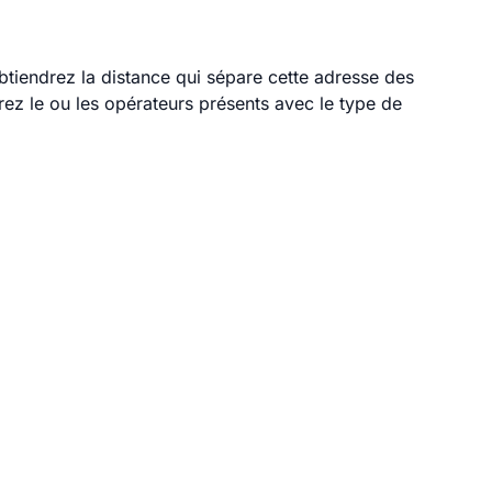
obtiendrez la distance qui sépare cette adresse des
ez le ou les opérateurs présents avec le type de