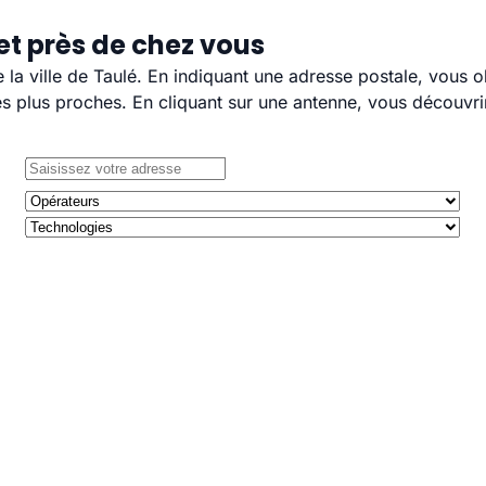
et près de chez vous
e la ville de Taulé. En indiquant une adresse postale, vous 
 plus proches. En cliquant sur une antenne, vous découvrir