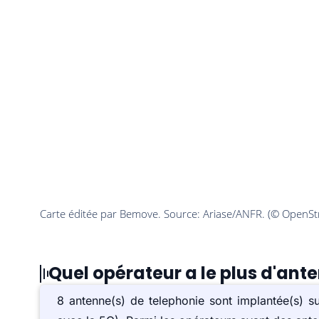
Quel opérateur a le plus d'ant
8 antenne(s) de telephonie sont implantée(s) 