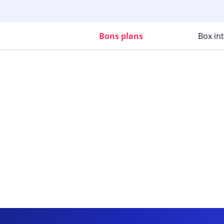
Bons plans
Box in