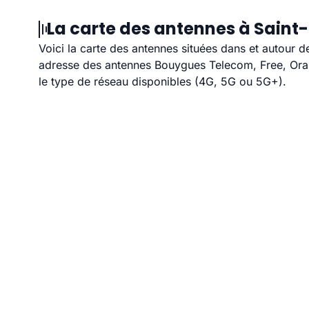
La carte des antennes à Saint-
Voici la carte des antennes situées dans et autour d
adresse des antennes Bouygues Telecom, Free, Orang
le type de réseau disponibles (4G, 5G ou 5G+).