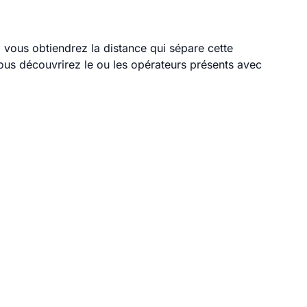
, vous obtiendrez la distance qui sépare cette
ous découvrirez le ou les opérateurs présents avec