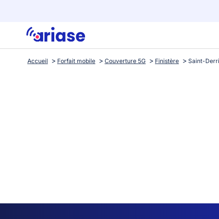
Accueil
Forfait mobile
Couverture 5G
Finistère
Saint-Derr