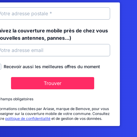
uivez la couverture mobile près de chez vous
nouvelles antennes, pannes...)
Recevoir aussi les meilleures offres du moment
Trouver
Champs obligatoires
formations collectées par Ariase, marque de Bemove, pour vous
nseigner sur la couverture mobile de votre commune. Consultez
tre
politique de confidentialité
et de gestion de vos données.