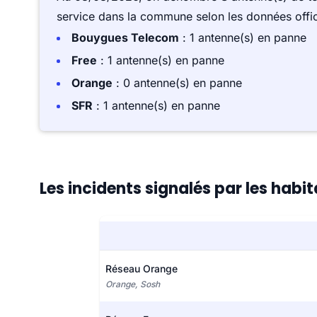
service dans la commune selon les données offici
Bouygues Telecom
: 1 antenne(s) en panne
Free
: 1 antenne(s) en panne
Orange
: 0 antenne(s) en panne
SFR
: 1 antenne(s) en panne
Les incidents signalés par les habi
Réseau Orange
Orange, Sosh