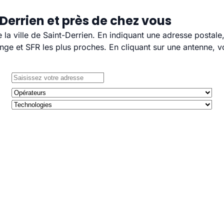
Derrien et près de chez vous
e la ville de Saint-Derrien. En indiquant une adresse postale
e et SFR les plus proches. En cliquant sur une antenne, v