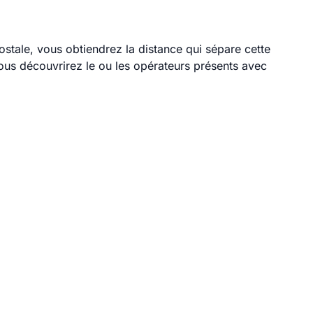
ostale, vous obtiendrez la distance qui sépare cette
ous découvrirez le ou les opérateurs présents avec