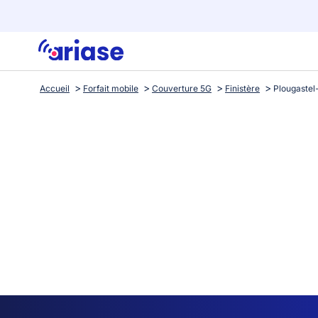
Accueil
Forfait mobile
Couverture 5G
Finistère
Plougastel