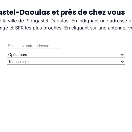
astel-Daoulas et près de chez vous
e la ville de Plougastel-Daoulas. En indiquant une adresse p
e et SFR les plus proches. En cliquant sur une antenne, v