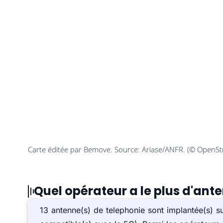
Quel opérateur a le plus d'ant
13 antenne(s) de telephonie sont implantée(s)