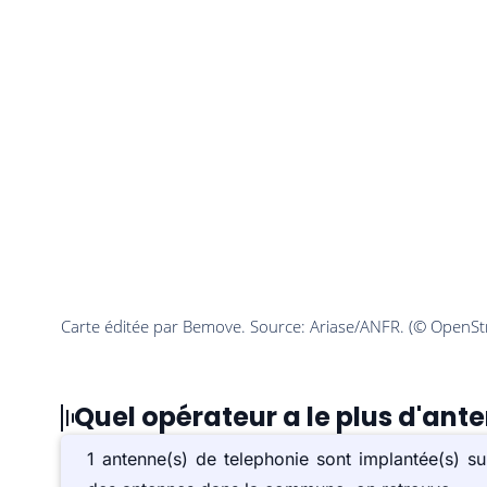
Quel opérateur a le plus d'ant
1 antenne(s) de telephonie sont implantée(s) s