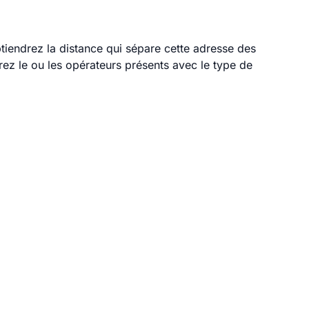
btiendrez la distance qui sépare cette adresse des
ez le ou les opérateurs présents avec le type de