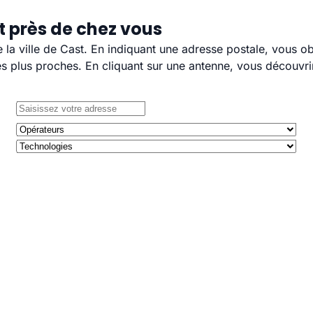
t près de chez vous
e la ville de Cast. En indiquant une adresse postale, vous o
 plus proches. En cliquant sur une antenne, vous découvrir