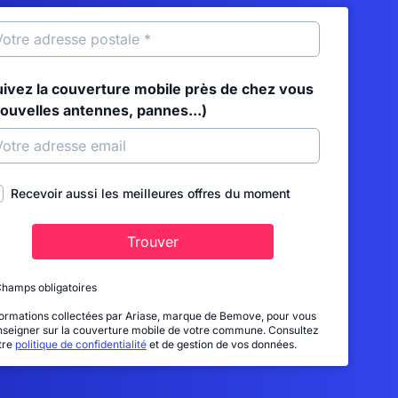
uivez la couverture mobile près de chez vous
nouvelles antennes, pannes...)
Recevoir aussi les meilleures offres du moment
Trouver
Champs obligatoires
formations collectées par Ariase, marque de Bemove, pour vous
nseigner sur la couverture mobile de votre commune. Consultez
tre
politique de confidentialité
et de gestion de vos données.