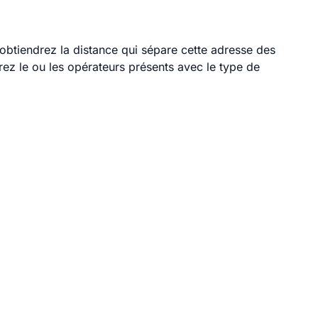
 obtiendrez la distance qui sépare cette adresse des
ez le ou les opérateurs présents avec le type de