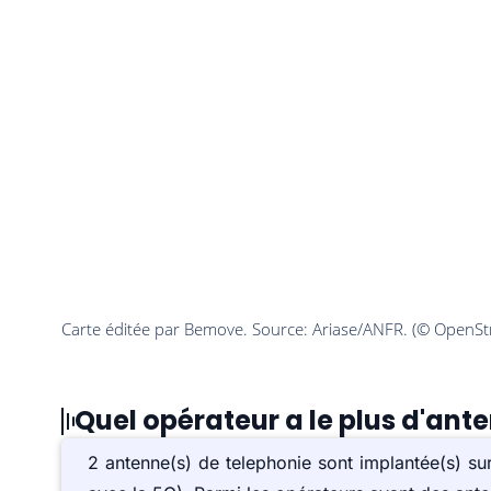
Quel opérateur a le plus d'ant
2 antenne(s) de telephonie sont implantée(s) 