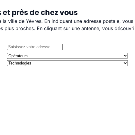
 et près de chez vous
e la ville de Yèvres. En indiquant une adresse postale, vous
 plus proches. En cliquant sur une antenne, vous découvrir