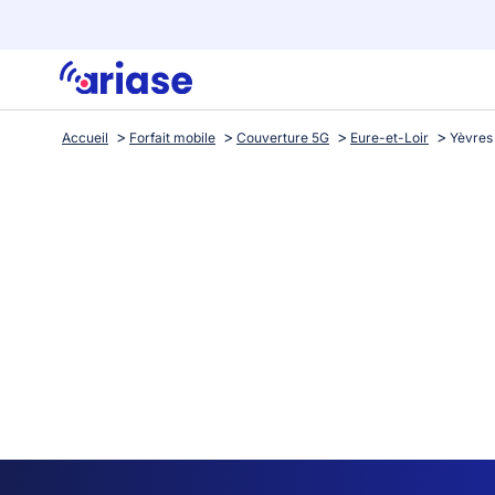
Accueil
Forfait mobile
Couverture 5G
Eure-et-Loir
Yèvres