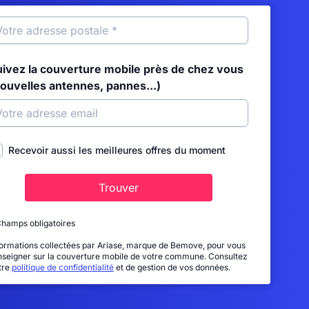
uivez la couverture mobile près de chez vous
nouvelles antennes, pannes...)
Recevoir aussi les meilleures offres du moment
Trouver
Champs obligatoires
formations collectées par Ariase, marque de Bemove, pour vous
nseigner sur la couverture mobile de votre commune. Consultez
tre
politique de confidentialité
et de gestion de vos données.