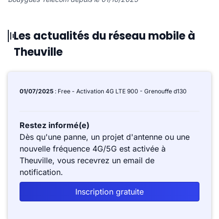
Les actualités du réseau mobile à
Theuville
01/07/2025
: Free - Activation 4G LTE 900 - Grenouffe d130
Restez informé(e)
Dès qu'une panne, un projet d'antenne ou une
nouvelle fréquence 4G/5G est activée à
Theuville, vous recevrez un email de
notification.
Inscription gratuite