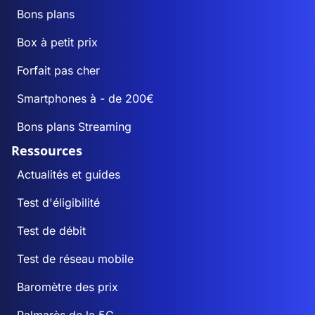
Bons plans
Box à petit prix
Forfait pas cher
Smartphones à - de 200€
Bons plans Streaming
Ressources
Actualités et guides
Test d'éligibilité
Test de débit
Test de réseau mobile
Baromètre des prix