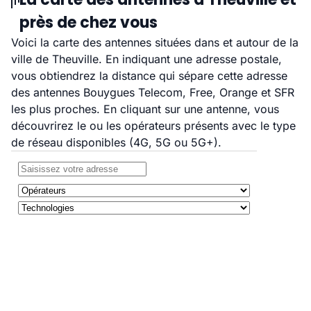
près de chez vous
Voici la carte des antennes situées dans et autour de la
ville de Theuville. En indiquant une adresse postale,
vous obtiendrez la distance qui sépare cette adresse
des antennes Bouygues Telecom, Free, Orange et SFR
les plus proches. En cliquant sur une antenne, vous
découvrirez le ou les opérateurs présents avec le type
de réseau disponibles (4G, 5G ou 5G+).