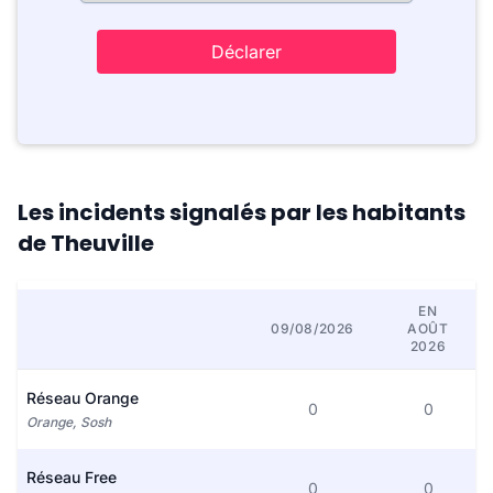
Déclarer
Les incidents signalés par les habitants
de Theuville
EN
09/08/2026
AOÛT
2026
Réseau Orange
0
0
Orange, Sosh
Réseau Free
0
0