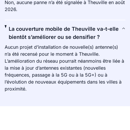
Non, aucune panne n’a été signalée à Theuville en août
2026.
La couverture mobile de Theuville va-t-elle
bientôt s’améliorer ou se densifier ?
Aucun projet d’installation de nouvelle(s) antenne(s)
n’a été recensé pour le moment à Theuville.
L’amélioration du réseau pourrait néanmoins être liée à
la mise à jour d’antennes existantes (nouvelles
fréquences, passage à la 5G ou à la 5G+) ou à
l’évolution de nouveaux équipements dans les villes à
proximité.