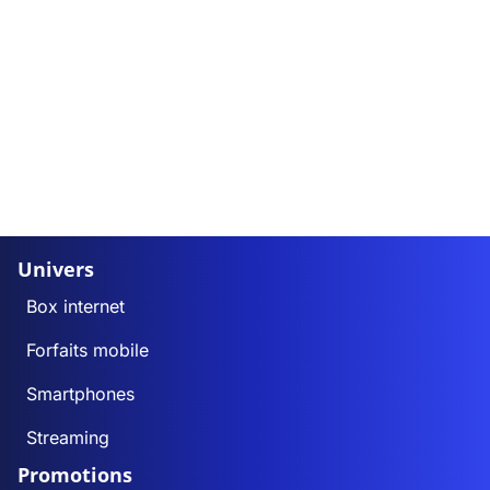
Univers
Box internet
Forfaits mobile
Smartphones
Streaming
Promotions