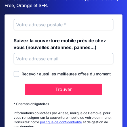
Free, Orange et SFR.
Suivez la couverture mobile près de chez
vous (nouvelles antennes, pannes...)
Recevoir aussi les meilleures offres du moment
Trouver
* Champs obligatoires
Informations collectées par Ariase, marque de Bemove, pour
vous renseigner sur la couverture mobile de votre commune.
Consultez notre
politique de confidentialité
et de gestion de
vos données.