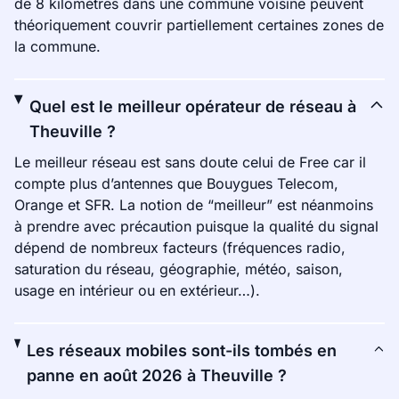
de 8 kilomètres dans une commune voisine peuvent
théoriquement couvrir partiellement certaines zones de
la commune.
Quel est le meilleur opérateur de réseau à
Theuville ?
Le meilleur réseau est sans doute celui de Free car il
compte plus d’antennes que Bouygues Telecom,
Orange et SFR. La notion de “meilleur” est néanmoins
à prendre avec précaution puisque la qualité du signal
dépend de nombreux facteurs (fréquences radio,
saturation du réseau, géographie, météo, saison,
usage en intérieur ou en extérieur…).
Les réseaux mobiles sont-ils tombés en
panne en août 2026 à Theuville ?