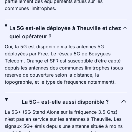
partiellement des équipements situés sur les
communes limitrophes.
La 5G est-elle déployée à Theuville et chez
quel opérateur ?
Oui, la 5G est disponible via les antennes 5G
déployées par Free. Le réseau 5G de Bouygues
Telecom, Orange et SFR est susceptible d’être capté
depuis les antennes des communes limitrophes (sous
réserve de couverture selon la distance, la
topographie, et le type de fréquence notamment).
La 5G+ est-elle aussi disponible ?
La 5G+ (5G Stand Alone sur la fréquence 3.5 Ghz)
n’est pas en service sur les antennes à Theuville. Les
signaux 5G+ émis depuis une antenne située à moins