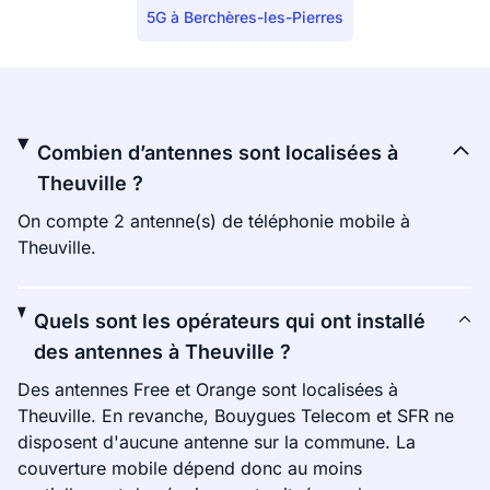
5G à Berchères-les-Pierres
Combien d’antennes sont localisées à
Theuville ?
On compte 2 antenne(s) de téléphonie mobile à
Theuville.
Quels sont les opérateurs qui ont installé
des antennes à Theuville ?
Des antennes Free et Orange sont localisées à
Theuville. En revanche, Bouygues Telecom et SFR ne
disposent d'aucune antenne sur la commune. La
couverture mobile dépend donc au moins