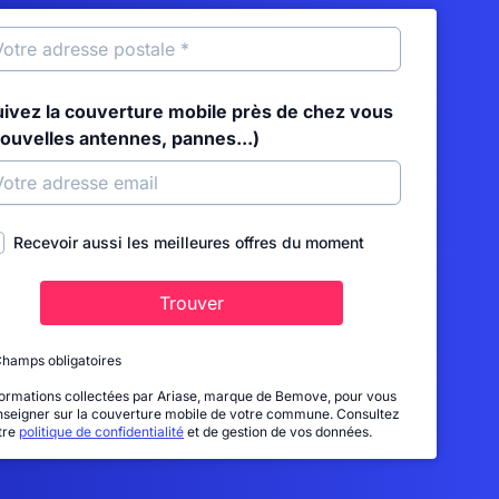
uivez la couverture mobile près de chez vous
nouvelles antennes, pannes...)
Recevoir aussi les meilleures offres du moment
Trouver
Champs obligatoires
formations collectées par Ariase, marque de Bemove, pour vous
nseigner sur la couverture mobile de votre commune. Consultez
tre
politique de confidentialité
et de gestion de vos données.