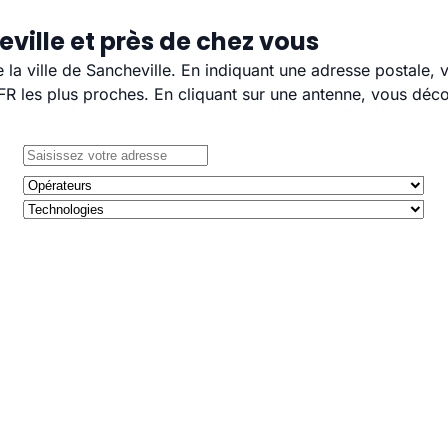
ville et près de chez vous
e la ville de Sancheville. En indiquant une adresse postale,
 les plus proches. En cliquant sur une antenne, vous décou