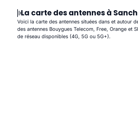
La carte des antennes à Sanche
Voici la carte des antennes situées dans et autour d
des antennes Bouygues Telecom, Free, Orange et SFR
de réseau disponibles (4G, 5G ou 5G+).