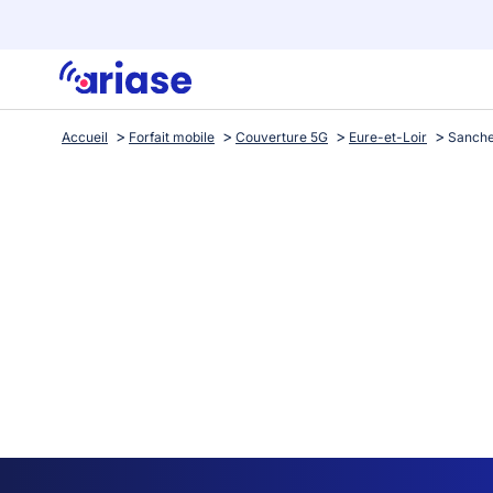
Accueil
Forfait mobile
Couverture 5G
Eure-et-Loir
Sanche