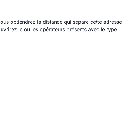
 vous obtiendrez la distance qui sépare cette adresse
vrirez le ou les opérateurs présents avec le type