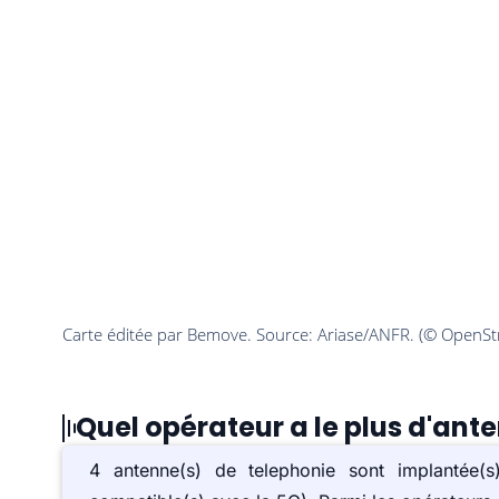
Quel opérateur a le plus d'ant
4 antenne(s) de telephonie sont implantée