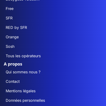
Free
SFR
RED by SFR
Orange
Sosh
Tous les opérateurs
A propos
Qui sommes nous ?
Contact
Mentions légales
Données personnelles