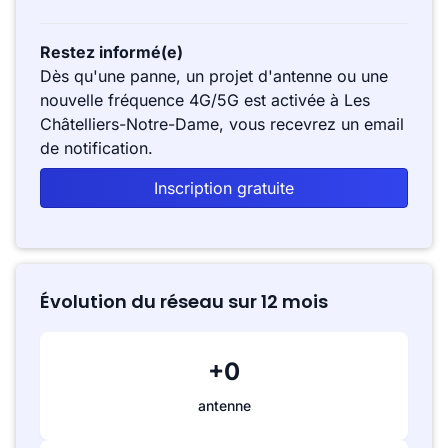
Restez informé(e)
Dès qu'une panne, un projet d'antenne ou une
nouvelle fréquence 4G/5G est activée à Les
Châtelliers-Notre-Dame, vous recevrez un email
de notification.
Inscription gratuite
Évolution du réseau sur 12 mois
+0
antenne