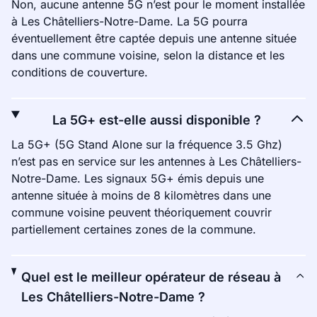
Non, aucune antenne 5G n’est pour le moment installée
à Les Châtelliers-Notre-Dame. La 5G pourra
éventuellement être captée depuis une antenne située
dans une commune voisine, selon la distance et les
conditions de couverture.
La 5G+ est-elle aussi disponible ?
La 5G+ (5G Stand Alone sur la fréquence 3.5 Ghz)
n’est pas en service sur les antennes à Les Châtelliers-
Notre-Dame. Les signaux 5G+ émis depuis une
antenne située à moins de 8 kilomètres dans une
commune voisine peuvent théoriquement couvrir
partiellement certaines zones de la commune.
Quel est le meilleur opérateur de réseau à
Les Châtelliers-Notre-Dame ?