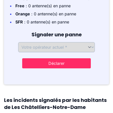
Free
: 0 antenne(s) en panne
Orange
: 0 antenne(s) en panne
SFR
: 0 antenne(s) en panne
Signaler une panne
Déclarer
Les incidents signalés par les habitants
de Les Châtelliers-Notre-Dame