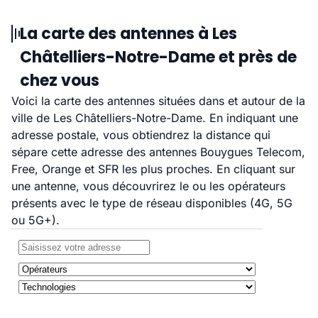
La carte des antennes à Les
Châtelliers-Notre-Dame et près de
chez vous
Voici la carte des antennes situées dans et autour de la
ville de Les Châtelliers-Notre-Dame. En indiquant une
adresse postale, vous obtiendrez la distance qui
sépare cette adresse des antennes Bouygues Telecom,
Free, Orange et SFR les plus proches. En cliquant sur
une antenne, vous découvrirez le ou les opérateurs
présents avec le type de réseau disponibles (4G, 5G
ou 5G+).