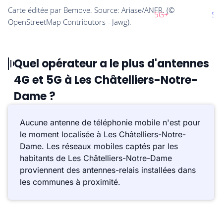
Quel opérateur a le plus d'antennes
4G et 5G à Les Châtelliers-Notre-
Dame ?
Aucune antenne de téléphonie mobile n'est pour
le moment localisée à Les Châtelliers-Notre-
Dame. Les réseaux mobiles captés par les
habitants de Les Châtelliers-Notre-Dame
proviennent des antennes-relais installées dans
les communes à proximité.