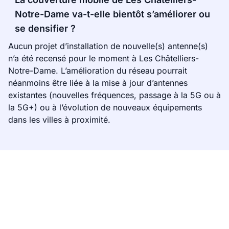
Notre-Dame va-t-elle bientôt s’améliorer ou
se densifier ?
Aucun projet d’installation de nouvelle(s) antenne(s)
n’a été recensé pour le moment à Les Châtelliers-
Notre-Dame. L’amélioration du réseau pourrait
néanmoins être liée à la mise à jour d’antennes
existantes (nouvelles fréquences, passage à la 5G ou à
la 5G+) ou à l’évolution de nouveaux équipements
dans les villes à proximité.