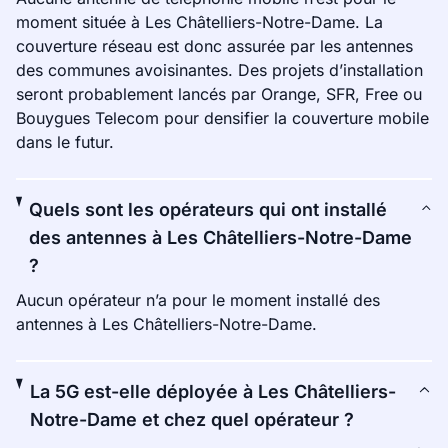
moment située à Les Châtelliers-Notre-Dame. La
couverture réseau est donc assurée par les antennes
des communes avoisinantes. Des projets d’installation
seront probablement lancés par Orange, SFR, Free ou
Bouygues Telecom pour densifier la couverture mobile
dans le futur.
Quels sont les opérateurs qui ont installé
des antennes à Les Châtelliers-Notre-Dame
?
Aucun opérateur n’a pour le moment installé des
antennes à Les Châtelliers-Notre-Dame.
La 5G est-elle déployée à Les Châtelliers-
Notre-Dame et chez quel opérateur ?