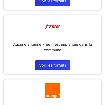
Voir les forfaits
Aucune antenne Free n'est implantée dans la
commune
Voir les forfaits