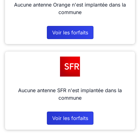
Aucune antenne Orange n'est implantée dans la
commune
Voir les forfaits
Aucune antenne SFR n'est implantée dans la
commune
Voir les forfaits