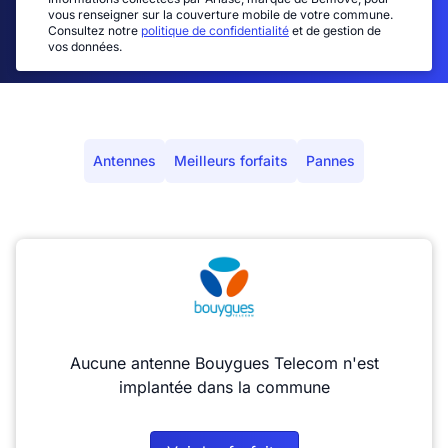
vous renseigner sur la couverture mobile de votre commune.
Consultez notre
politique de confidentialité
et de gestion de
vos données.
Antennes
Meilleurs forfaits
Pannes
Aucune antenne Bouygues Telecom n'est
implantée dans la commune