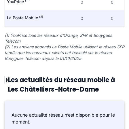
(1)
YouPrice
0
0
(2)
La Poste Mobile
0
0
(1) YouPrice loue les réseaux d'Orange, SFR et Bouygues
Telecom
(2) Les anciens abonnés La Poste Mobile utilisent le réseau SFR
tandis que les nouveaux clients ont basculé sur le réseau
Bouygues Telecom depuis le 01/10/2025
Les actualités du réseau mobile à
Les Châtelliers-Notre-Dame
Aucune actualité réseau n’est disponible pour le
moment.