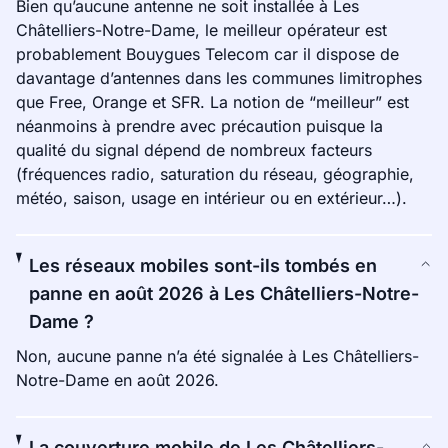
Bien qu’aucune antenne ne soit installée à Les
Châtelliers-Notre-Dame, le meilleur opérateur est
probablement Bouygues Telecom car il dispose de
davantage d’antennes dans les communes limitrophes
que Free, Orange et SFR. La notion de “meilleur” est
néanmoins à prendre avec précaution puisque la
qualité du signal dépend de nombreux facteurs
(fréquences radio, saturation du réseau, géographie,
météo, saison, usage en intérieur ou en extérieur…).
Les réseaux mobiles sont-ils tombés en
panne en août 2026 à Les Châtelliers-Notre-
Dame ?
Non, aucune panne n’a été signalée à Les Châtelliers-
Notre-Dame en août 2026.
La couverture mobile de Les Châtelliers-