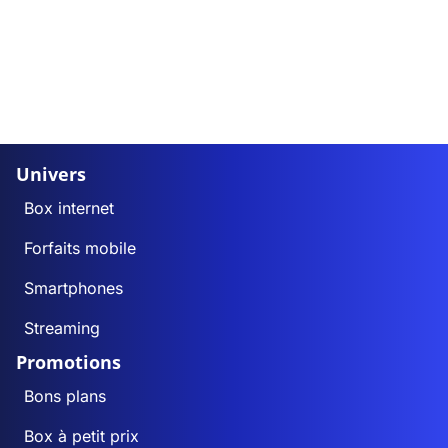
Univers
Box internet
Forfaits mobile
Smartphones
Streaming
Promotions
Bons plans
Box à petit prix