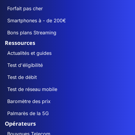
Forfait pas cher
Smartphones à - de 200€
Bons plans Streaming
Ressources
Actualités et guides
Test d'éligibilité
Test de débit
Test de réseau mobile
Baromètre des prix
Palmarès de la 5G
Opérateurs
Bouygues Telecom