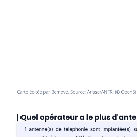
Quel opérateur a le plus d'ant
1 antenne(s) de telephonie sont implantée(s