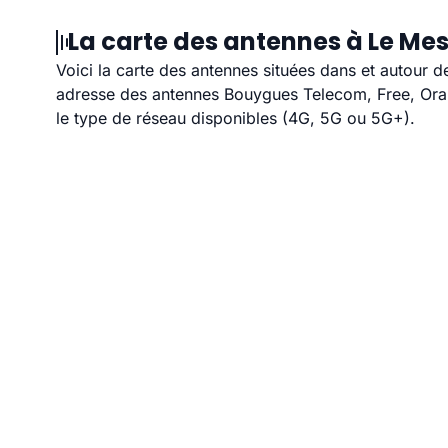
La carte des antennes à Le Me
Voici la carte des antennes situées dans et autour d
adresse des antennes Bouygues Telecom, Free, Orang
le type de réseau disponibles (4G, 5G ou 5G+).