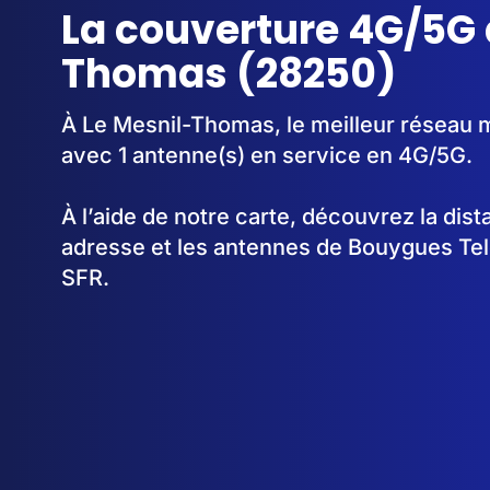
La couverture 4G/5G 
Thomas (28250)
À Le Mesnil-Thomas, le meilleur réseau m
avec 1 antenne(s) en service en 4G/5G.
À l’aide de notre carte, découvrez la dis
adresse et les antennes de Bouygues Te
SFR.