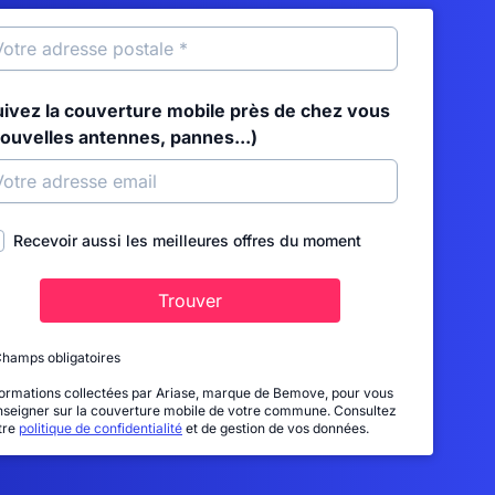
uivez la couverture mobile près de chez vous
nouvelles antennes, pannes...)
Recevoir aussi les meilleures offres du moment
Trouver
Champs obligatoires
formations collectées par Ariase, marque de Bemove, pour vous
nseigner sur la couverture mobile de votre commune. Consultez
tre
politique de confidentialité
et de gestion de vos données.