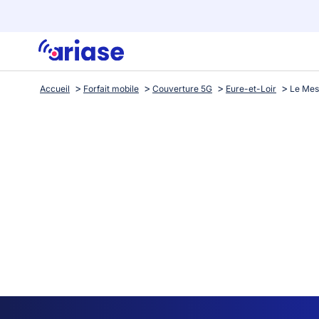
Accueil
Forfait mobile
Couverture 5G
Eure-et-Loir
Le Mes