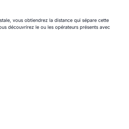
stale, vous obtiendrez la distance qui sépare cette
ous découvrirez le ou les opérateurs présents avec