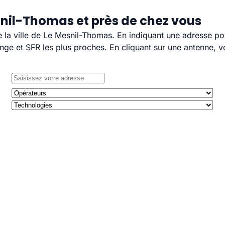
snil-Thomas et près de chez vous
e la ville de Le Mesnil-Thomas. En indiquant une adresse po
e et SFR les plus proches. En cliquant sur une antenne, v