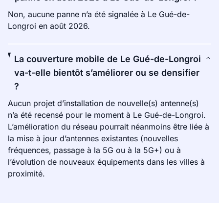
Non, aucune panne n’a été signalée à Le Gué-de-
Longroi en août 2026.
La couverture mobile de Le Gué-de-Longroi
va-t-elle bientôt s’améliorer ou se densifier
?
Aucun projet d’installation de nouvelle(s) antenne(s)
n’a été recensé pour le moment à Le Gué-de-Longroi.
L’amélioration du réseau pourrait néanmoins être liée à
la mise à jour d’antennes existantes (nouvelles
fréquences, passage à la 5G ou à la 5G+) ou à
l’évolution de nouveaux équipements dans les villes à
proximité.