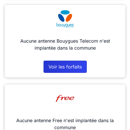
Aucune antenne Bouygues Telecom n'est
implantée dans la commune
Voir les forfaits
Aucune antenne Free n'est implantée dans la
commune