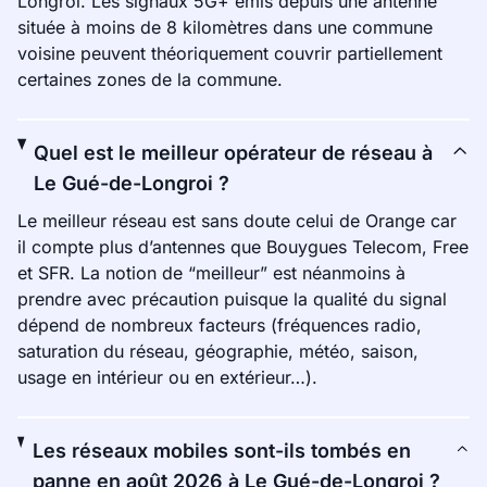
Longroi. Les signaux 5G+ émis depuis une antenne
située à moins de 8 kilomètres dans une commune
voisine peuvent théoriquement couvrir partiellement
certaines zones de la commune.
Quel est le meilleur opérateur de réseau à
Le Gué-de-Longroi ?
Le meilleur réseau est sans doute celui de Orange car
il compte plus d’antennes que Bouygues Telecom, Free
et SFR. La notion de “meilleur” est néanmoins à
prendre avec précaution puisque la qualité du signal
dépend de nombreux facteurs (fréquences radio,
saturation du réseau, géographie, météo, saison,
usage en intérieur ou en extérieur…).
Les réseaux mobiles sont-ils tombés en
panne en août 2026 à Le Gué-de-Longroi ?