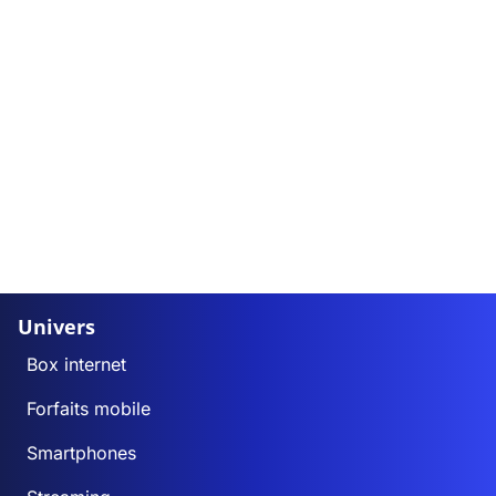
Univers
Box internet
Forfaits mobile
Smartphones