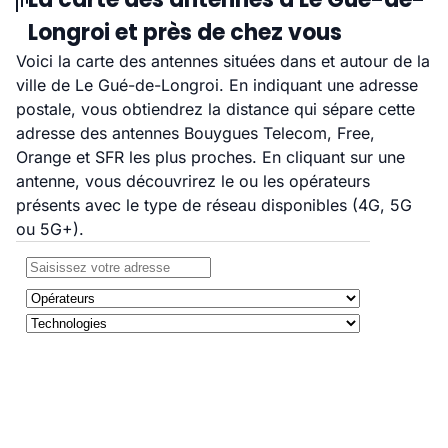
Longroi et près de chez vous
Voici la carte des antennes situées dans et autour de la
ville de Le Gué-de-Longroi. En indiquant une adresse
postale, vous obtiendrez la distance qui sépare cette
adresse des antennes Bouygues Telecom, Free,
Orange et SFR les plus proches. En cliquant sur une
antenne, vous découvrirez le ou les opérateurs
présents avec le type de réseau disponibles (4G, 5G
ou 5G+).