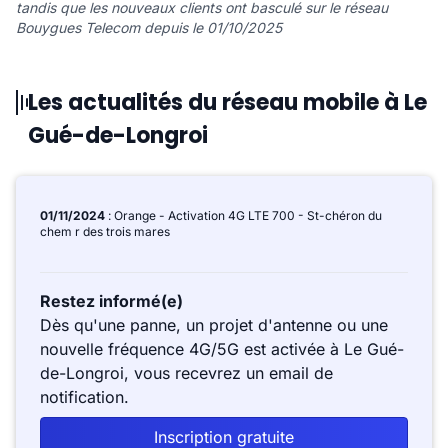
tandis que les nouveaux clients ont basculé sur le réseau
Bouygues Telecom depuis le 01/10/2025
Les actualités du réseau mobile à Le
Gué-de-Longroi
01/11/2024
: Orange - Activation 4G LTE 700 - St-chéron du
chem r des trois mares
Restez informé(e)
Dès qu'une panne, un projet d'antenne ou une
nouvelle fréquence 4G/5G est activée à Le Gué-
de-Longroi, vous recevrez un email de
notification.
Inscription gratuite