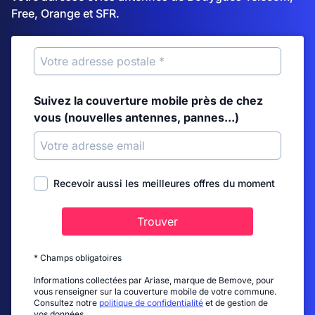
Free, Orange et SFR.
Suivez la couverture mobile près de chez
vous (nouvelles antennes, pannes...)
Recevoir aussi les meilleures offres du moment
Trouver
* Champs obligatoires
Informations collectées par Ariase, marque de Bemove, pour
vous renseigner sur la couverture mobile de votre commune.
Consultez notre
politique de confidentialité
et de gestion de
vos données.