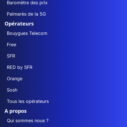
Baromètre des prix
Palmarès de la 5G
Opérateurs
Bouygues Telecom
Free
SFR
RED by SFR
Orange
Sosh
Tous les opérateurs
A propos
Qui sommes nous ?