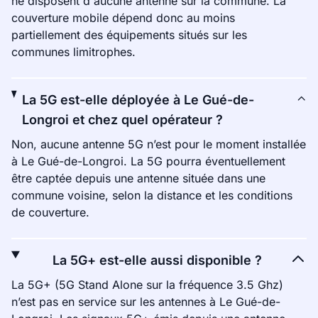
ne disposent d'aucune antenne sur la commune. La
couverture mobile dépend donc au moins
partiellement des équipements situés sur les
communes limitrophes.
La 5G est-elle déployée à Le Gué-de-
Longroi et chez quel opérateur ?
Non, aucune antenne 5G n’est pour le moment installée
à Le Gué-de-Longroi. La 5G pourra éventuellement
être captée depuis une antenne située dans une
commune voisine, selon la distance et les conditions
de couverture.
La 5G+ est-elle aussi disponible ?
La 5G+ (5G Stand Alone sur la fréquence 3.5 Ghz)
n’est pas en service sur les antennes à Le Gué-de-