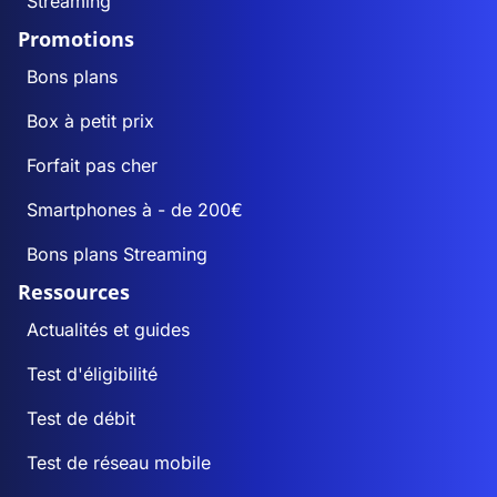
Streaming
Promotions
Bons plans
Box à petit prix
Forfait pas cher
Smartphones à - de 200€
Bons plans Streaming
Ressources
Actualités et guides
Test d'éligibilité
Test de débit
Test de réseau mobile