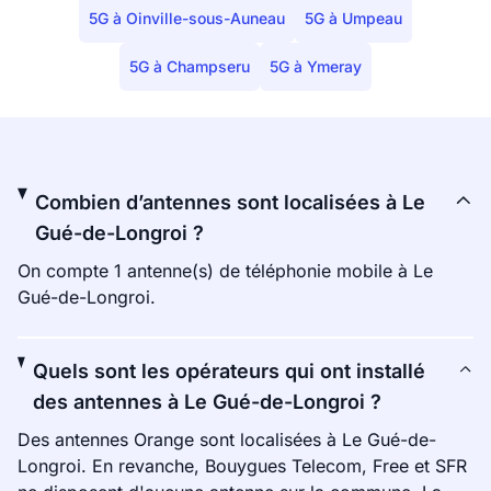
5G à Oinville-sous-Auneau
5G à Umpeau
5G à Champseru
5G à Ymeray
Combien d’antennes sont localisées à Le
Gué-de-Longroi ?
On compte 1 antenne(s) de téléphonie mobile à Le
Gué-de-Longroi.
Quels sont les opérateurs qui ont installé
des antennes à Le Gué-de-Longroi ?
Des antennes Orange sont localisées à Le Gué-de-
Longroi. En revanche, Bouygues Telecom, Free et SFR