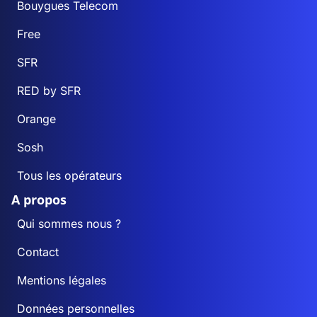
Bouygues Telecom
Free
SFR
RED by SFR
Orange
Sosh
Tous les opérateurs
A propos
Qui sommes nous ?
Contact
Mentions légales
Données personnelles