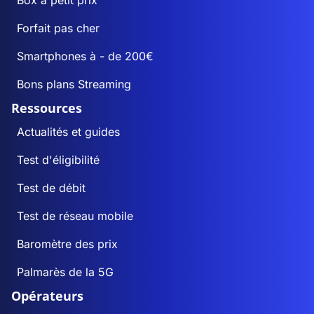
Box à petit prix
Forfait pas cher
Smartphones à - de 200€
Bons plans Streaming
Ressources
Actualités et guides
Test d'éligibilité
Test de débit
Test de réseau mobile
Baromètre des prix
Palmarès de la 5G
Opérateurs