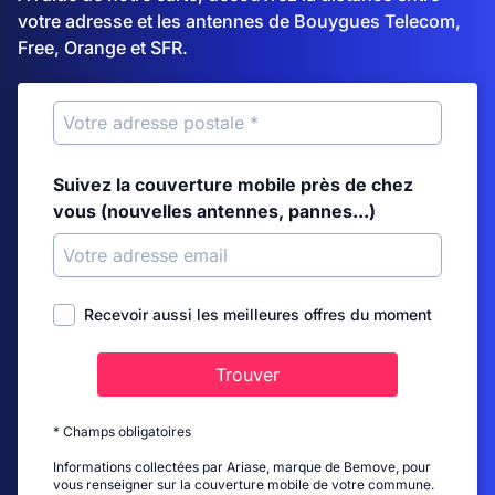
votre adresse et les antennes de Bouygues Telecom,
Free, Orange et SFR.
Suivez la couverture mobile près de chez
vous (nouvelles antennes, pannes...)
Recevoir aussi les meilleures offres du moment
Trouver
* Champs obligatoires
Informations collectées par Ariase, marque de Bemove, pour
vous renseigner sur la couverture mobile de votre commune.