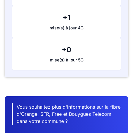
+1
mise(s) à jour 4G
+0
mise(s) à jour 5G
Vous souhaitez plus d'informations sur la fibre
d'Orange, SFR, Free et Bouygues Telecom
dans votre commune ?