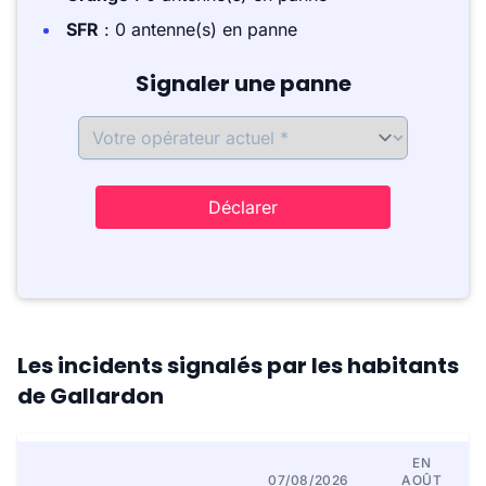
SFR
: 0 antenne(s) en panne
Signaler une panne
Déclarer
Les incidents signalés par les habitants
de Gallardon
EN
07/08/2026
AOÛT