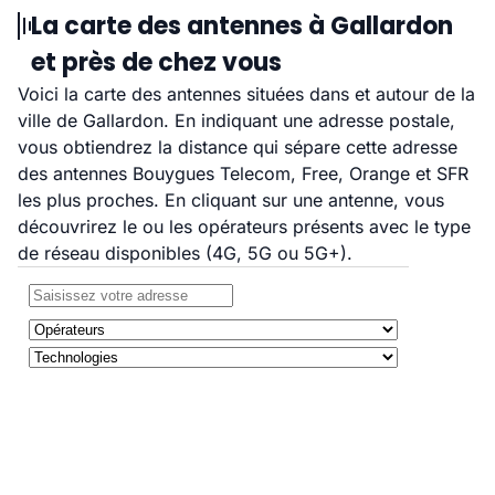
La carte des antennes à Gallardon
et près de chez vous
Voici la carte des antennes situées dans et autour de la
ville de Gallardon. En indiquant une adresse postale,
vous obtiendrez la distance qui sépare cette adresse
des antennes Bouygues Telecom, Free, Orange et SFR
les plus proches. En cliquant sur une antenne, vous
découvrirez le ou les opérateurs présents avec le type
de réseau disponibles (4G, 5G ou 5G+).