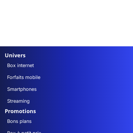
Univers
Box internet
Forfaits mobile
Smartphones
Streaming
Promotions
Bons plans