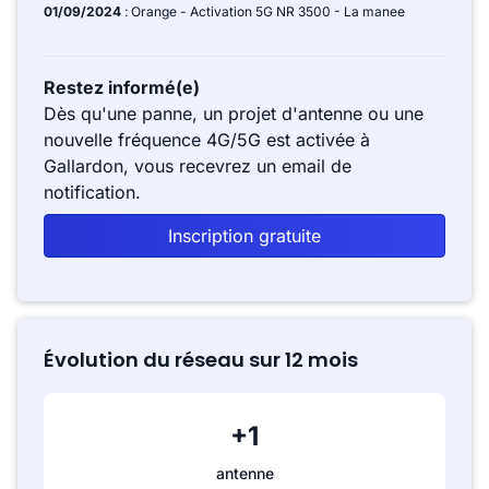
01/09/2024
: Orange - Activation 5G NR 3500 - La manee
Restez informé(e)
Dès qu'une panne, un projet d'antenne ou une
nouvelle fréquence 4G/5G est activée à
Gallardon, vous recevrez un email de
notification.
Inscription gratuite
Évolution du réseau sur 12 mois
+1
antenne