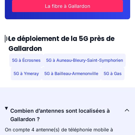
La fibre à Gallardon
Le déploiement de la 5G près de
Gallardon
5G à Écrosnes
5G à Auneau-Bleury-Saint-Symphorien
5G à Ymeray
5G à Bailleau-Armenonville
5G à Gas
Combien d’antennes sont localisées à
Gallardon ?
On compte 4 antenne(s) de téléphonie mobile à