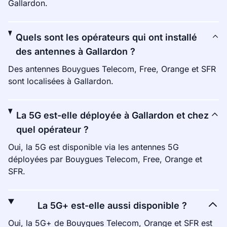
Gallardon.
Quels sont les opérateurs qui ont installé
des antennes à Gallardon ?
Des antennes Bouygues Telecom, Free, Orange et SFR
sont localisées à Gallardon.
La 5G est-elle déployée à Gallardon et chez
quel opérateur ?
Oui, la 5G est disponible via les antennes 5G
déployées par Bouygues Telecom, Free, Orange et
SFR.
La 5G+ est-elle aussi disponible ?
Oui, la 5G+ de Bouygues Telecom, Orange et SFR est