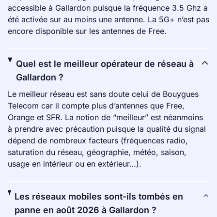
accessible à Gallardon puisque la fréquence 3.5 Ghz a
été activée sur au moins une antenne. La 5G+ n’est pas
encore disponible sur les antennes de Free.
Quel est le meilleur opérateur de réseau à
Gallardon ?
Le meilleur réseau est sans doute celui de Bouygues
Telecom car il compte plus d’antennes que Free,
Orange et SFR. La notion de “meilleur” est néanmoins
à prendre avec précaution puisque la qualité du signal
dépend de nombreux facteurs (fréquences radio,
saturation du réseau, géographie, météo, saison,
usage en intérieur ou en extérieur…).
Les réseaux mobiles sont-ils tombés en
panne en août 2026 à Gallardon ?