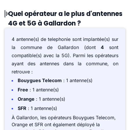
Quel opérateur a le plus d'antennes
4G et 5G à Gallardon ?
4 antenne(s) de telephonie sont implantée(s) sur
la commune de Gallardon (dont
4
sont
compatible(s) avec la 5G). Parmi les opérateurs
ayant des antennes dans la commune, on
retrouve :
Bouygues Telecom
: 1 antenne(s)
Free
: 1 antenne(s)
Orange
: 1 antenne(s)
SFR
: 1 antenne(s)
À Gallardon, les opérateurs Bouygues Telecom,
Orange et SFR ont également déployé la