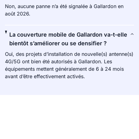
Non, aucune panne n’a été signalée à Gallardon en
août 2026.
La couverture mobile de Gallardon va-t-elle
bientôt s’améliorer ou se densifier ?
Oui, des projets d’installation de nouvelle(s) antenne(s)
4G/5G ont bien été autorisés à Gallardon. Les
équipements mettent généralement de 6 à 24 mois
avant d’être effectivement activés.