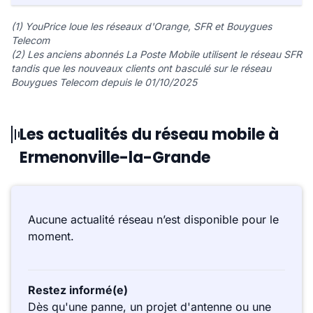
(1) YouPrice loue les réseaux d'Orange, SFR et Bouygues
Telecom
(2) Les anciens abonnés La Poste Mobile utilisent le réseau SFR
tandis que les nouveaux clients ont basculé sur le réseau
Bouygues Telecom depuis le 01/10/2025
Les actualités du réseau mobile à
Ermenonville-la-Grande
Aucune actualité réseau n’est disponible pour le
moment.
Restez informé(e)
Dès qu'une panne, un projet d'antenne ou une