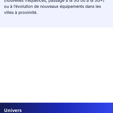
(nouvelles fréquences, passage à la 5G ou à la 5G+)
ou à l’évolution de nouveaux équipements dans les
villes à proximité.
Univers