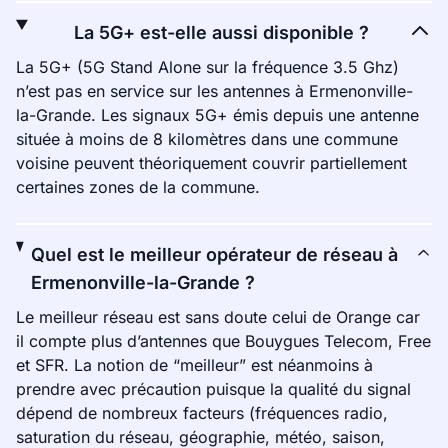
La 5G+ est-elle aussi disponible ?
La 5G+ (5G Stand Alone sur la fréquence 3.5 Ghz)
n’est pas en service sur les antennes à Ermenonville-
la-Grande. Les signaux 5G+ émis depuis une antenne
située à moins de 8 kilomètres dans une commune
voisine peuvent théoriquement couvrir partiellement
certaines zones de la commune.
Quel est le meilleur opérateur de réseau à
Ermenonville-la-Grande ?
Le meilleur réseau est sans doute celui de Orange car
il compte plus d’antennes que Bouygues Telecom, Free
et SFR. La notion de “meilleur” est néanmoins à
prendre avec précaution puisque la qualité du signal
dépend de nombreux facteurs (fréquences radio,
saturation du réseau, géographie, météo, saison,