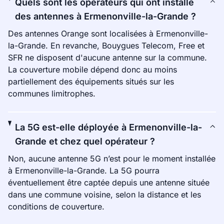
Quels sont les opérateurs qui ont installé
des antennes à Ermenonville-la-Grande ?
Des antennes Orange sont localisées à Ermenonville-
la-Grande. En revanche, Bouygues Telecom, Free et
SFR ne disposent d'aucune antenne sur la commune.
La couverture mobile dépend donc au moins
partiellement des équipements situés sur les
communes limitrophes.
La 5G est-elle déployée à Ermenonville-la-
Grande et chez quel opérateur ?
Non, aucune antenne 5G n’est pour le moment installée
à Ermenonville-la-Grande. La 5G pourra
éventuellement être captée depuis une antenne située
dans une commune voisine, selon la distance et les
conditions de couverture.