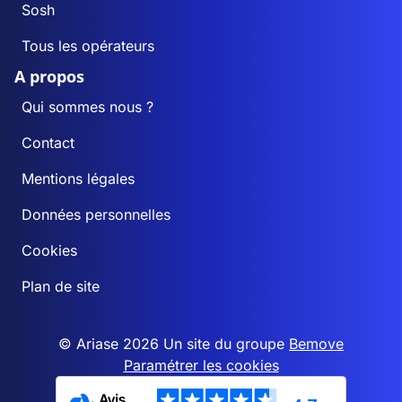
Sosh
Tous les opérateurs
A propos
Qui sommes nous ?
Contact
Mentions légales
Données personnelles
Cookies
Plan de site
© Ariase 2026 Un site du groupe
Bemove
Paramétrer les cookies