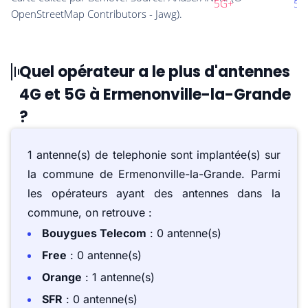
Quel opérateur a le plus d'antennes
4G et 5G à Ermenonville-la-Grande
?
1 antenne(s) de telephonie sont implantée(s) sur
la commune de Ermenonville-la-Grande. Parmi
les opérateurs ayant des antennes dans la
commune, on retrouve :
Bouygues Telecom
: 0 antenne(s)
Free
: 0 antenne(s)
Orange
: 1 antenne(s)
SFR
: 0 antenne(s)