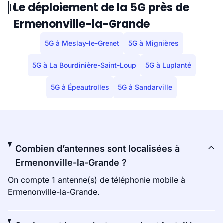
Le déploiement de la 5G près de
Ermenonville-la-Grande
5G à Meslay-le-Grenet
5G à Mignières
5G à La Bourdinière-Saint-Loup
5G à Luplanté
5G à Épeautrolles
5G à Sandarville
Combien d’antennes sont localisées à
Ermenonville-la-Grande ?
On compte 1 antenne(s) de téléphonie mobile à
Ermenonville-la-Grande.