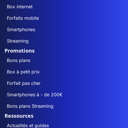
Box internet
Forfaits mobile
Smartphones
Streaming
Promotions
Bons plans
Box à petit prix
Forfait pas cher
Smartphones à - de 200€
Bons plans Streaming
Ressources
Actualités et guides