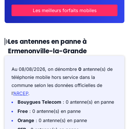
Les meilleurs forfaits mobiles
Les antennes en panne à
Ermenonville-la-Grande
Au 08/08/2026, on dénombre
0
antenne(s) de
téléphonie mobile hors service dans la
commune selon les données officielles de
l’
ARCEP
.
Bouygues Telecom
: 0 antenne(s) en panne
Free
: 0 antenne(s) en panne
Orange
: 0 antenne(s) en panne