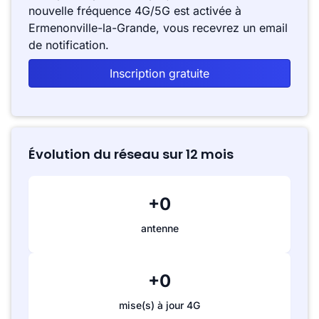
nouvelle fréquence 4G/5G est activée à
Ermenonville-la-Grande, vous recevrez un email
de notification.
Inscription gratuite
Évolution du réseau sur 12 mois
+0
antenne
+0
mise(s) à jour 4G