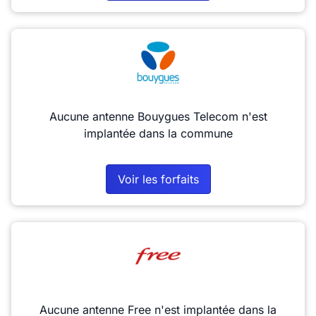
Aucune antenne Bouygues Telecom n'est
implantée dans la commune
Voir les forfaits
Aucune antenne Free n'est implantée dans la