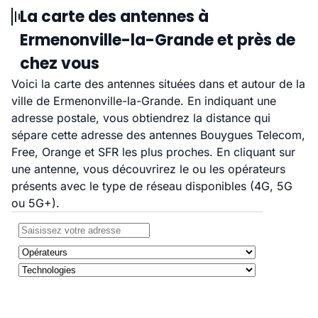
La carte des antennes à
Ermenonville-la-Grande et près de
chez vous
Voici la carte des antennes situées dans et autour de la
ville de Ermenonville-la-Grande. En indiquant une
adresse postale, vous obtiendrez la distance qui
sépare cette adresse des antennes Bouygues Telecom,
Free, Orange et SFR les plus proches. En cliquant sur
une antenne, vous découvrirez le ou les opérateurs
présents avec le type de réseau disponibles (4G, 5G
ou 5G+).