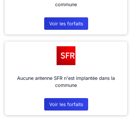
commune
Voir les forfaits
Aucune antenne SFR n'est implantée dans la
commune
Voir les forfaits