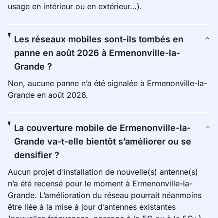
usage en intérieur ou en extérieur…).
Les réseaux mobiles sont-ils tombés en
panne en août 2026 à Ermenonville-la-
Grande ?
Non, aucune panne n’a été signalée à Ermenonville-la-
Grande en août 2026.
La couverture mobile de Ermenonville-la-
Grande va-t-elle bientôt s’améliorer ou se
densifier ?
Aucun projet d’installation de nouvelle(s) antenne(s)
n’a été recensé pour le moment à Ermenonville-la-
Grande. L’amélioration du réseau pourrait néanmoins
être liée à la mise à jour d’antennes existantes