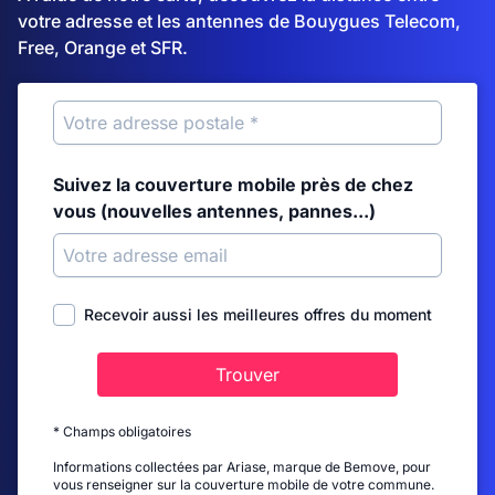
votre adresse et les antennes de Bouygues Telecom,
Free, Orange et SFR.
Suivez la couverture mobile près de chez
vous (nouvelles antennes, pannes...)
Recevoir aussi les meilleures offres du moment
Trouver
* Champs obligatoires
Informations collectées par Ariase, marque de Bemove, pour
vous renseigner sur la couverture mobile de votre commune.