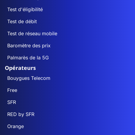
Test d'éligibilité
Test de débit
Test de réseau mobile
Baromètre des prix
Palmarès de la 5G
Opérateurs
Bouygues Telecom
Free
SFR
RED by SFR
Orange