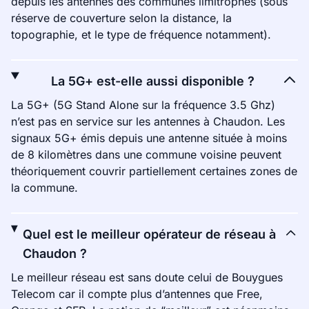
depuis les antennes des communes limitrophes (sous
réserve de couverture selon la distance, la
topographie, et le type de fréquence notamment).
La 5G+ est-elle aussi disponible ?
La 5G+ (5G Stand Alone sur la fréquence 3.5 Ghz)
n’est pas en service sur les antennes à Chaudon. Les
signaux 5G+ émis depuis une antenne située à moins
de 8 kilomètres dans une commune voisine peuvent
théoriquement couvrir partiellement certaines zones de
la commune.
Quel est le meilleur opérateur de réseau à
Chaudon ?
Le meilleur réseau est sans doute celui de Bouygues
Telecom car il compte plus d’antennes que Free,