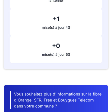
antenne
+1
mise(s) à jour 4G
+0
mise(s) à jour 5G
Vous souhaitez plus d'informations sur la fibre
d'Orange, SFR, Free et Bouygues Telecom
dans votre commune ?