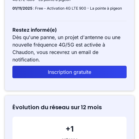
01/11/2025
: Free - Activation 4G LTE 900 - La pointe à pigeon
Restez informé(e)
Dès qu'une panne, un projet d'antenne ou une
nouvelle fréquence 4G/5G est activée à
Chaudon, vous recevrez un email de
notification.
Inscription gratuite
Évolution du réseau sur 12 mois
+1