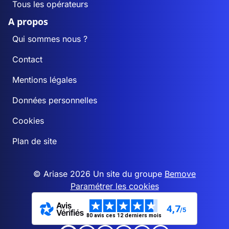
Tous les opérateurs
A propos
Qui sommes nous ?
Contact
Mentions légales
Données personnelles
Cookies
Plan de site
© Ariase 2026 Un site du groupe
Bemove
Paramétrer les cookies
4,7
/5
80 avis ces 12 derniers mois