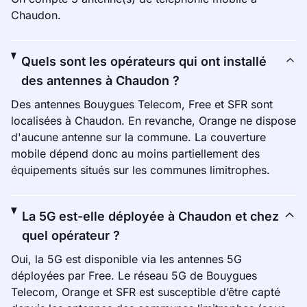
Chaudon.
Quels sont les opérateurs qui ont installé
des antennes à Chaudon ?
Des antennes Bouygues Telecom, Free et SFR sont
localisées à Chaudon. En revanche, Orange ne dispose
d'aucune antenne sur la commune. La couverture
mobile dépend donc au moins partiellement des
équipements situés sur les communes limitrophes.
La 5G est-elle déployée à Chaudon et chez
quel opérateur ?
Oui, la 5G est disponible via les antennes 5G
déployées par Free. Le réseau 5G de Bouygues
Telecom, Orange et SFR est susceptible d’être capté