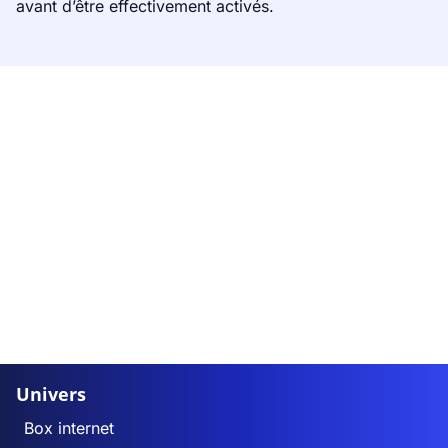
avant d’être effectivement activés.
Univers
Box internet