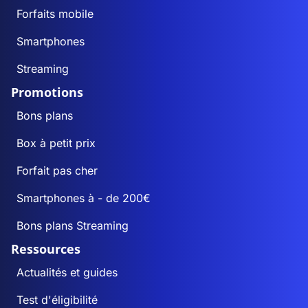
Forfaits mobile
Smartphones
Streaming
Promotions
Bons plans
Box à petit prix
Forfait pas cher
Smartphones à - de 200€
Bons plans Streaming
Ressources
Actualités et guides
Test d'éligibilité