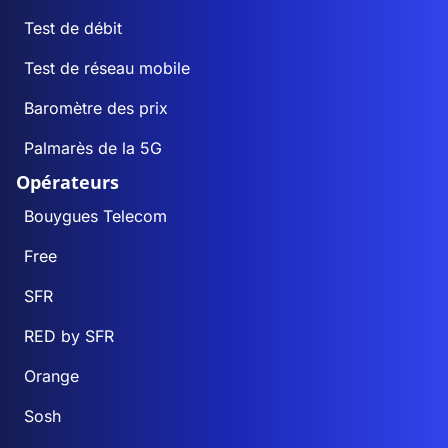
Test de débit
Test de réseau mobile
Baromètre des prix
Palmarès de la 5G
Opérateurs
Bouygues Telecom
Free
SFR
RED by SFR
Orange
Sosh