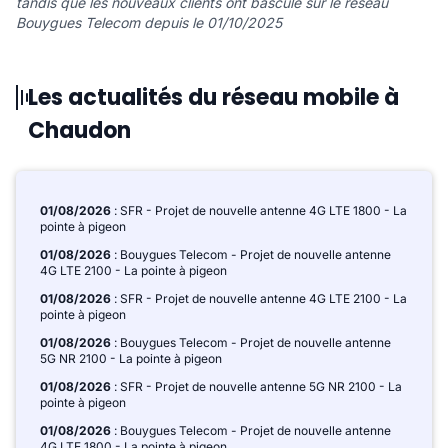
tandis que les nouveaux clients ont basculé sur le réseau
Bouygues Telecom depuis le 01/10/2025
Les actualités du réseau mobile à
Chaudon
01/08/2026
: SFR - Projet de nouvelle antenne 4G LTE 1800 - La
pointe à pigeon
01/08/2026
: Bouygues Telecom - Projet de nouvelle antenne
4G LTE 2100 - La pointe à pigeon
01/08/2026
: SFR - Projet de nouvelle antenne 4G LTE 2100 - La
pointe à pigeon
01/08/2026
: Bouygues Telecom - Projet de nouvelle antenne
5G NR 2100 - La pointe à pigeon
01/08/2026
: SFR - Projet de nouvelle antenne 5G NR 2100 - La
pointe à pigeon
01/08/2026
: Bouygues Telecom - Projet de nouvelle antenne
4G LTE 1800 - La pointe à pigeon