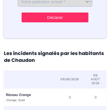
Déclarer
Les incidents signalés par les habitants
de Chaudon
EN
09/08/2026
AOÛT
2026
Réseau Orange
0
0
Orange, Sosh