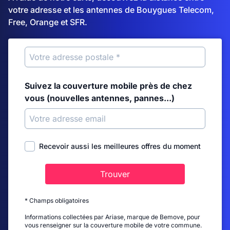
votre adresse et les antennes de Bouygues Telecom,
Free, Orange et SFR.
Suivez la couverture mobile près de chez
vous (nouvelles antennes, pannes...)
Recevoir aussi les meilleures offres du moment
Trouver
* Champs obligatoires
Informations collectées par Ariase, marque de Bemove, pour
vous renseigner sur la couverture mobile de votre commune.