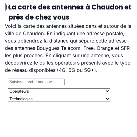
La carte des antennes à Chaudon et
près de chez vous
Voici la carte des antennes situées dans et autour de la
ville de Chaudon. En indiquant une adresse postale,
vous obtiendrez la distance qui sépare cette adresse
des antennes Bouygues Telecom, Free, Orange et SFR
les plus proches. En cliquant sur une antenne, vous
découvrirez le ou les opérateurs présents avec le type
de réseau disponibles (4G, 5G ou 5G+).