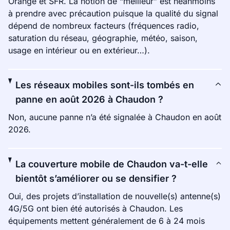
Orange et SFR. La notion de “meilleur” est néanmoins
à prendre avec précaution puisque la qualité du signal
dépend de nombreux facteurs (fréquences radio,
saturation du réseau, géographie, météo, saison,
usage en intérieur ou en extérieur…).
Les réseaux mobiles sont-ils tombés en
panne en août 2026 à Chaudon ?
Non, aucune panne n’a été signalée à Chaudon en août
2026.
La couverture mobile de Chaudon va-t-elle
bientôt s’améliorer ou se densifier ?
Oui, des projets d’installation de nouvelle(s) antenne(s)
4G/5G ont bien été autorisés à Chaudon. Les
équipements mettent généralement de 6 à 24 mois