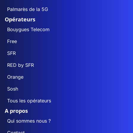
Palmarès de la 5G
Opérateurs
Bouygues Telecom
Free
SFR
RED by SFR
Orange
Sosh
Tous les opérateurs
A propos
Qui sommes nous ?
Contact