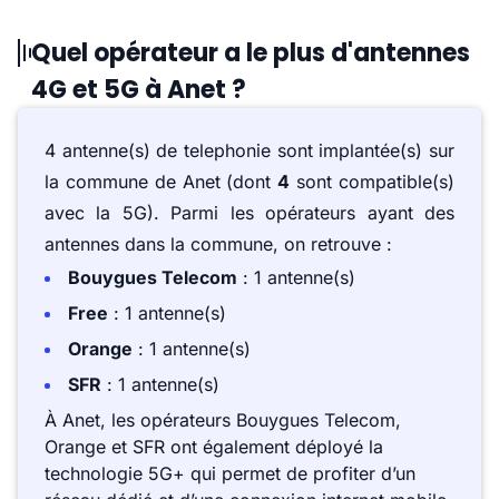
Quel opérateur a le plus d'antennes
4G et 5G à Anet ?
4 antenne(s) de telephonie sont implantée(s) sur
la commune de Anet (dont
4
sont compatible(s)
avec la 5G). Parmi les opérateurs ayant des
antennes dans la commune, on retrouve :
Bouygues Telecom
: 1 antenne(s)
Free
: 1 antenne(s)
Orange
: 1 antenne(s)
SFR
: 1 antenne(s)
À Anet, les opérateurs Bouygues Telecom,
Orange et SFR ont également déployé la
technologie 5G+ qui permet de profiter d’un