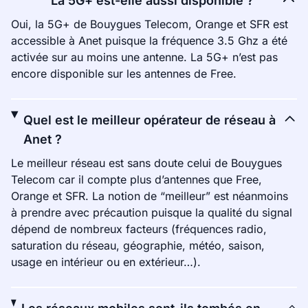
La 5G+ est-elle aussi disponible ?
Oui, la 5G+ de Bouygues Telecom, Orange et SFR est
accessible à Anet puisque la fréquence 3.5 Ghz a été
activée sur au moins une antenne. La 5G+ n’est pas
encore disponible sur les antennes de Free.
Quel est le meilleur opérateur de réseau à
Anet ?
Le meilleur réseau est sans doute celui de Bouygues
Telecom car il compte plus d’antennes que Free,
Orange et SFR. La notion de “meilleur” est néanmoins
à prendre avec précaution puisque la qualité du signal
dépend de nombreux facteurs (fréquences radio,
saturation du réseau, géographie, météo, saison,
usage en intérieur ou en extérieur…).