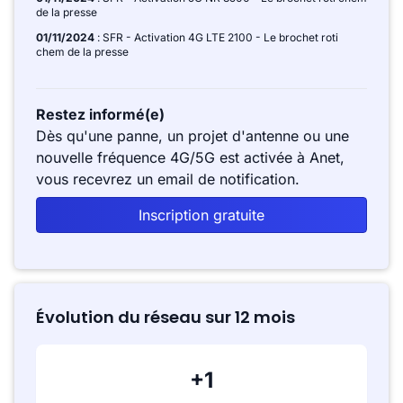
de la presse
01/11/2024
: SFR - Activation 4G LTE 2100 - Le brochet roti
chem de la presse
Restez informé(e)
Dès qu'une panne, un projet d'antenne ou une
nouvelle fréquence 4G/5G est activée à Anet,
vous recevrez un email de notification.
Inscription gratuite
Évolution du réseau sur 12 mois
+1