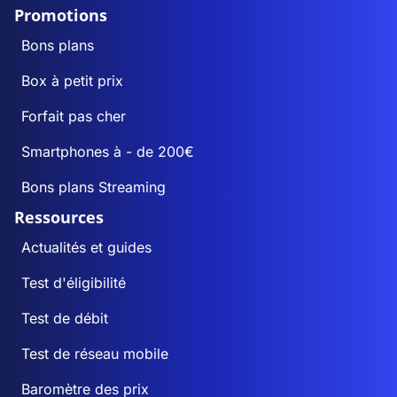
Promotions
Bons plans
Box à petit prix
Forfait pas cher
Smartphones à - de 200€
Bons plans Streaming
Ressources
Actualités et guides
Test d'éligibilité
Test de débit
Test de réseau mobile
Baromètre des prix