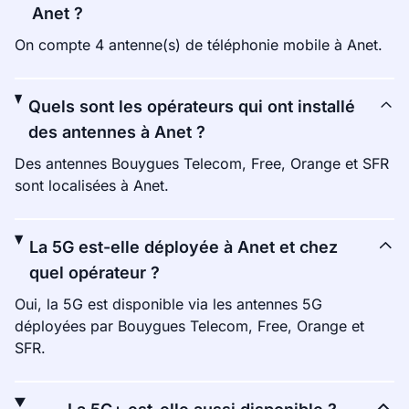
Anet ?
On compte 4 antenne(s) de téléphonie mobile à Anet.
Quels sont les opérateurs qui ont installé
des antennes à Anet ?
Des antennes Bouygues Telecom, Free, Orange et SFR
sont localisées à Anet.
La 5G est-elle déployée à Anet et chez
quel opérateur ?
Oui, la 5G est disponible via les antennes 5G
déployées par Bouygues Telecom, Free, Orange et
SFR.