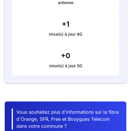
antenne
+1
mise(s) à jour 4G
+0
mise(s) à jour 5G
Vous souhaitez plus d'informations sur la fibre
d'Orange, SFR, Free et Bouygues Telecom
dans votre commune ?