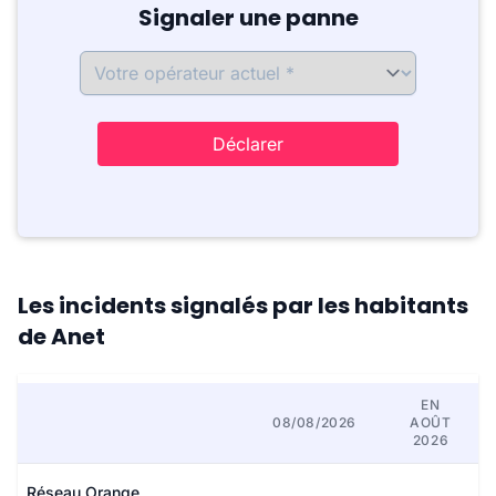
Signaler une panne
Déclarer
Les incidents signalés par les habitants
de Anet
EN
08/08/2026
AOÛT
2026
Réseau Orange