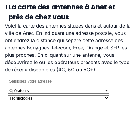
La carte des antennes à Anet et
près de chez vous
Voici la carte des antennes situées dans et autour de la
ville de Anet. En indiquant une adresse postale, vous
obtiendrez la distance qui sépare cette adresse des
antennes Bouygues Telecom, Free, Orange et SFR les
plus proches. En cliquant sur une antenne, vous
découvrirez le ou les opérateurs présents avec le type
de réseau disponibles (4G, 5G ou 5G+).