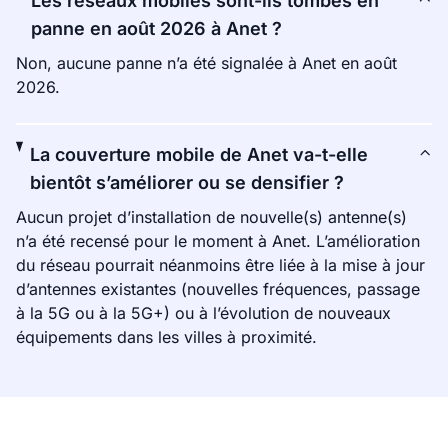
Les réseaux mobiles sont-ils tombés en
panne en août 2026 à Anet ?
Non, aucune panne n’a été signalée à Anet en août
2026.
La couverture mobile de Anet va-t-elle
bientôt s’améliorer ou se densifier ?
Aucun projet d’installation de nouvelle(s) antenne(s)
n’a été recensé pour le moment à Anet. L’amélioration
du réseau pourrait néanmoins être liée à la mise à jour
d’antennes existantes (nouvelles fréquences, passage
à la 5G ou à la 5G+) ou à l’évolution de nouveaux
équipements dans les villes à proximité.