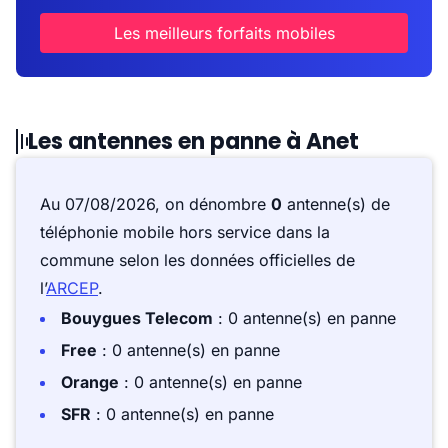
Les meilleurs forfaits mobiles
Les antennes en panne à Anet
Au 07/08/2026, on dénombre
0
antenne(s) de
téléphonie mobile hors service dans la
commune selon les données officielles de
l’
ARCEP
.
Bouygues Telecom
: 0 antenne(s) en panne
Free
: 0 antenne(s) en panne
Orange
: 0 antenne(s) en panne
SFR
: 0 antenne(s) en panne