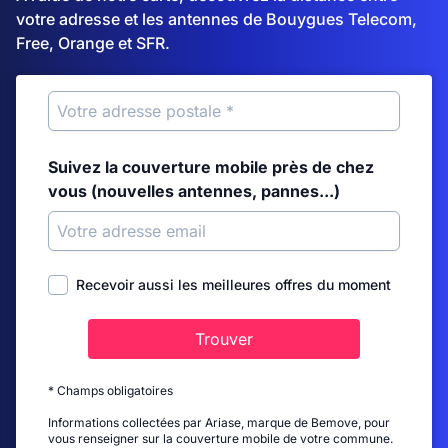
votre adresse et les antennes de Bouygues Telecom,
Free, Orange et SFR.
Suivez la couverture mobile près de chez
vous (nouvelles antennes, pannes...)
Recevoir aussi les meilleures offres du moment
Trouver
* Champs obligatoires
Informations collectées par Ariase, marque de Bemove, pour
vous renseigner sur la couverture mobile de votre commune.