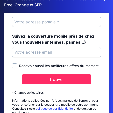
Free, Orange et SFR.
Suivez la couverture mobile près de chez
vous (nouvelles antennes, pannes...)
Recevoir aussi les meilleures offres du moment
Trouver
* Champs obligatoires
Informations collectées par Ariase, marque de Bemove, pour
vous renseigner sur la couverture mobile de votre commune.
Consultez notre
politique de confidentialité
et de gestion de
vos données.