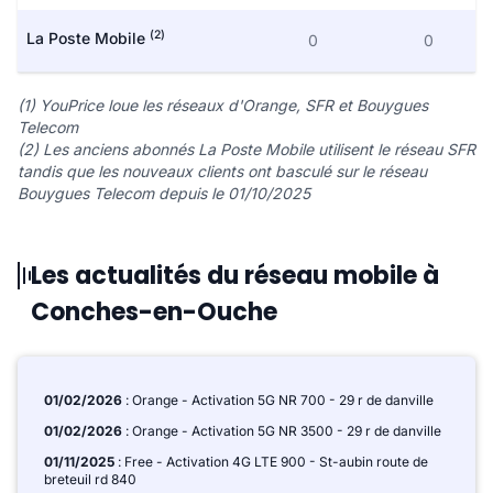
(2)
La Poste Mobile
0
0
(1) YouPrice loue les réseaux d'Orange, SFR et Bouygues
Telecom
(2) Les anciens abonnés La Poste Mobile utilisent le réseau SFR
tandis que les nouveaux clients ont basculé sur le réseau
Bouygues Telecom depuis le 01/10/2025
Les actualités du réseau mobile à
Conches-en-Ouche
01/02/2026
: Orange - Activation 5G NR 700 - 29 r de danville
01/02/2026
: Orange - Activation 5G NR 3500 - 29 r de danville
01/11/2025
: Free - Activation 4G LTE 900 - St-aubin route de
breteuil rd 840