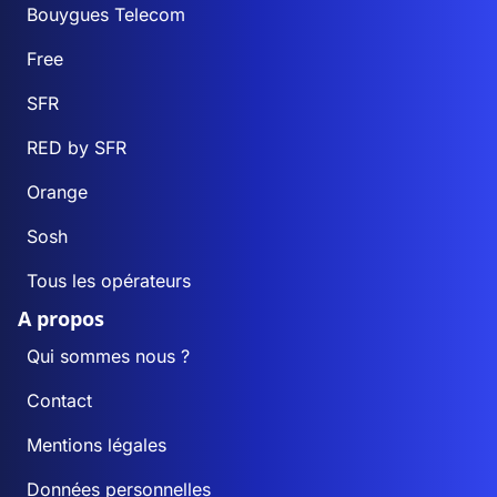
Bouygues Telecom
Free
SFR
RED by SFR
Orange
Sosh
Tous les opérateurs
A propos
Qui sommes nous ?
Contact
Mentions légales
Données personnelles