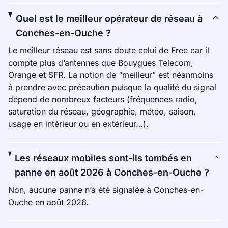
Quel est le meilleur opérateur de réseau à
Conches-en-Ouche ?
Le meilleur réseau est sans doute celui de Free car il
compte plus d’antennes que Bouygues Telecom,
Orange et SFR. La notion de “meilleur” est néanmoins
à prendre avec précaution puisque la qualité du signal
dépend de nombreux facteurs (fréquences radio,
saturation du réseau, géographie, météo, saison,
usage en intérieur ou en extérieur…).
Les réseaux mobiles sont-ils tombés en
panne en août 2026 à Conches-en-Ouche ?
Non, aucune panne n’a été signalée à Conches-en-
Ouche en août 2026.