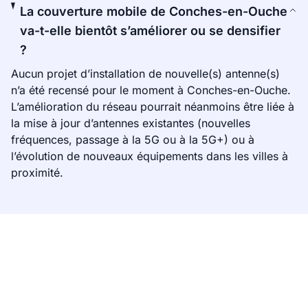
La couverture mobile de Conches-en-Ouche
va-t-elle bientôt s’améliorer ou se densifier
?
Aucun projet d’installation de nouvelle(s) antenne(s)
n’a été recensé pour le moment à Conches-en-Ouche.
L’amélioration du réseau pourrait néanmoins être liée à
la mise à jour d’antennes existantes (nouvelles
fréquences, passage à la 5G ou à la 5G+) ou à
l’évolution de nouveaux équipements dans les villes à
proximité.