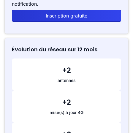
notification.
Inscription gratuite
Évolution du réseau sur 12 mois
+2
antennes
+2
mise(s) à jour 4G