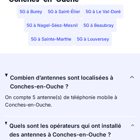
5G à Burey
5G à Saint-Élier
5G à Le Val-Doré
5G à Nagel-Séez-Mesnil
5G à Beaubray
5G à Sainte-Marthe
5G à Louversey
Combien d’antennes sont localisées à
Conches-en-Ouche ?
On compte 5 antenne(s) de téléphonie mobile à
Conches-en-Ouche.
Quels sont les opérateurs qui ont installé
des antennes à Conches-en-Ouche ?