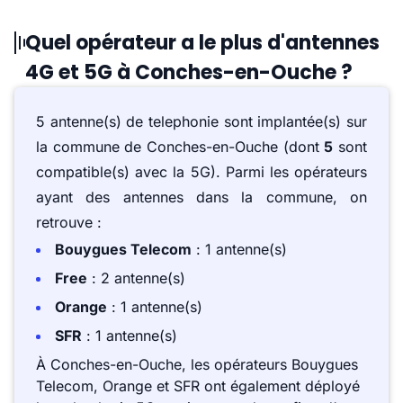
Quel opérateur a le plus d'antennes
4G et 5G à Conches-en-Ouche ?
5 antenne(s) de telephonie sont implantée(s) sur
la commune de Conches-en-Ouche (dont
5
sont
compatible(s) avec la 5G). Parmi les opérateurs
ayant des antennes dans la commune, on
retrouve :
Bouygues Telecom
: 1 antenne(s)
Free
: 2 antenne(s)
Orange
: 1 antenne(s)
SFR
: 1 antenne(s)
À Conches-en-Ouche, les opérateurs Bouygues
Telecom, Orange et SFR ont également déployé