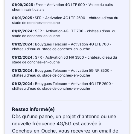
01/09/2025
: Free - Activation 4G LTE 900 - Vallee du puits
chemin saint calais
01/01/2025
: SFR - Activation 4G LTE 2600 - château d'eau du
stade de conches-en-ouche
01/12/2024
: SFR - Activation 4G LTE 700 - château d'eau du
stade de conches-en-ouche
01/12/2024
: Bouygues Telecom - Activation 4G LTE 700 -
château d'eau du stade de conches-en-ouche
01/12/2024
: SFR - Activation 5G NR 3500 - château d'eau du
stade de conches-en-ouche
01/12/2024
: Bouygues Telecom - Activation 5G NR 3500 -
château d'eau du stade de conches-en-ouche
01/12/2024
: Bouygues Telecom - Activation 4G LTE 2600 -
château d'eau du stade de conches-en-ouche
Restez informé(e)
Dès qu'une panne, un projet d'antenne ou une
nouvelle fréquence 4G/5G est activée à
Conches-en-Ouche, vous recevrez un email de