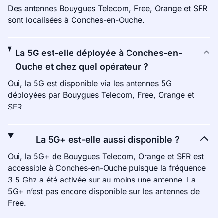
Des antennes Bouygues Telecom, Free, Orange et SFR
sont localisées à Conches-en-Ouche.
La 5G est-elle déployée à Conches-en-
Ouche et chez quel opérateur ?
Oui, la 5G est disponible via les antennes 5G
déployées par Bouygues Telecom, Free, Orange et
SFR.
La 5G+ est-elle aussi disponible ?
Oui, la 5G+ de Bouygues Telecom, Orange et SFR est
accessible à Conches-en-Ouche puisque la fréquence
3.5 Ghz a été activée sur au moins une antenne. La
5G+ n’est pas encore disponible sur les antennes de
Free.