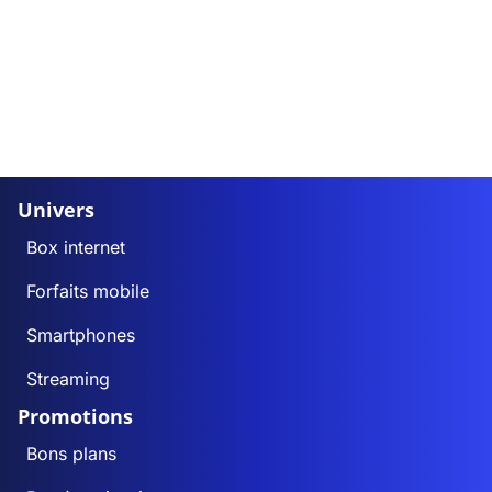
Univers
Box internet
Forfaits mobile
Smartphones
Streaming
Promotions
Bons plans