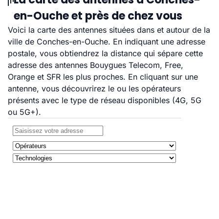
en-Ouche et près de chez vous
Voici la carte des antennes situées dans et autour de la
ville de Conches-en-Ouche. En indiquant une adresse
postale, vous obtiendrez la distance qui sépare cette
adresse des antennes Bouygues Telecom, Free,
Orange et SFR les plus proches. En cliquant sur une
antenne, vous découvrirez le ou les opérateurs
présents avec le type de réseau disponibles (4G, 5G
ou 5G+).