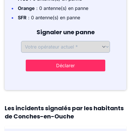
Orange
: 0 antenne(s) en panne
SFR
: 0 antenne(s) en panne
Signaler une panne
Déclarer
Les incidents signalés par les habitants
de Conches-en-Ouche