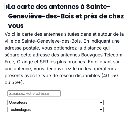
La carte des antennes à Sainte-
Geneviève-des-Bois et près de chez
vous
Voici la carte des antennes situées dans et autour de la
ville de Sainte-Geneviève-des-Bois. En indiquant une
adresse postale, vous obtiendrez la distance qui
sépare cette adresse des antennes Bouygues Telecom,
Free, Orange et SFR les plus proches. En cliquant sur
une antenne, vous découvrirez le ou les opérateurs
présents avec le type de réseau disponibles (4G, 5G
ou 5G+).