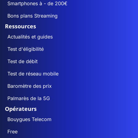
Smartphones à - de 200€
Bons plans Streaming
Ressources
Actualités et guides
Test d'éligibilité
Test de débit
Test de réseau mobile
Baromètre des prix
Palmarès de la 5G
Opérateurs
Bouygues Telecom
Free