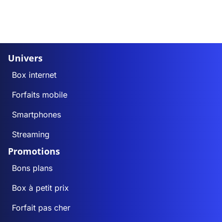
Univers
Box internet
Forfaits mobile
Smartphones
Streaming
Promotions
Bons plans
Box à petit prix
Forfait pas cher