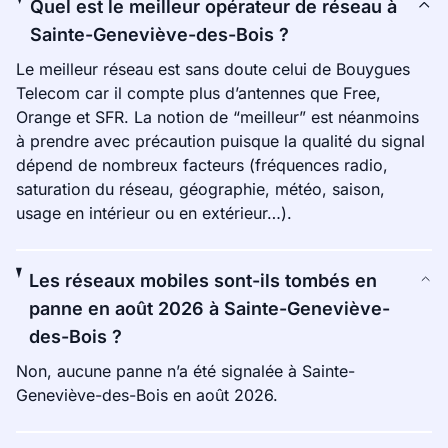
Quel est le meilleur opérateur de réseau à
Sainte-Geneviève-des-Bois ?
Le meilleur réseau est sans doute celui de Bouygues
Telecom car il compte plus d’antennes que Free,
Orange et SFR. La notion de “meilleur” est néanmoins
à prendre avec précaution puisque la qualité du signal
dépend de nombreux facteurs (fréquences radio,
saturation du réseau, géographie, météo, saison,
usage en intérieur ou en extérieur…).
Les réseaux mobiles sont-ils tombés en
panne en août 2026 à Sainte-Geneviève-
des-Bois ?
Non, aucune panne n’a été signalée à Sainte-
Geneviève-des-Bois en août 2026.