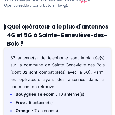
Quel opérateur a le plus d'antennes
4G et 5G à Sainte-Geneviève-des-
Bois ?
33 antenne(s) de telephonie sont implantée(s)
sur la commune de Sainte-Geneviève-des-Bois
(dont
32
sont compatible(s) avec la 5G). Parmi
les opérateurs ayant des antennes dans la
commune, on retrouve :
Bouygues Telecom
: 10 antenne(s)
Free
: 9 antenne(s)
Orange
: 7 antenne(s)