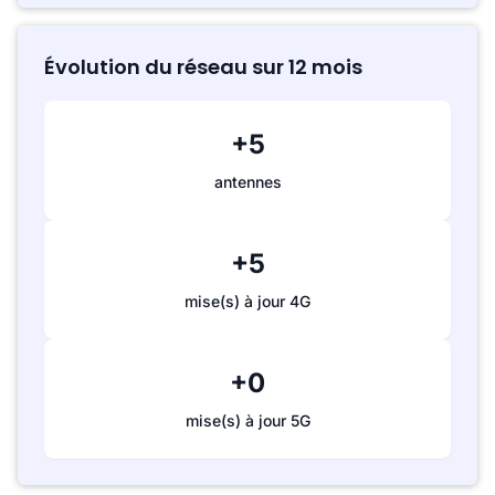
Évolution du réseau sur 12 mois
+5
antennes
+5
mise(s) à jour 4G
+0
mise(s) à jour 5G