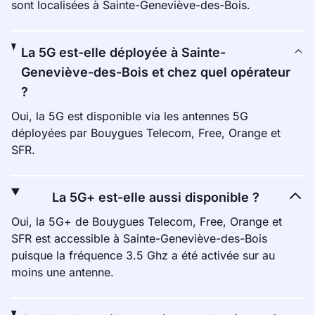
sont localisées à Sainte-Geneviève-des-Bois.
La 5G est-elle déployée à Sainte-
Geneviève-des-Bois et chez quel opérateur
?
Oui, la 5G est disponible via les antennes 5G
déployées par Bouygues Telecom, Free, Orange et
SFR.
La 5G+ est-elle aussi disponible ?
Oui, la 5G+ de Bouygues Telecom, Free, Orange et
SFR est accessible à Sainte-Geneviève-des-Bois
puisque la fréquence 3.5 Ghz a été activée sur au
moins une antenne.