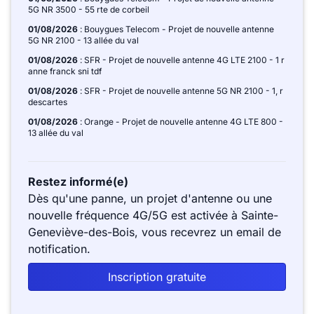
5G NR 3500 - 55 rte de corbeil
01/08/2026
: Bouygues Telecom - Projet de nouvelle antenne
5G NR 2100 - 13 allée du val
01/08/2026
: SFR - Projet de nouvelle antenne 4G LTE 2100 - 1 r
anne franck sni tdf
01/08/2026
: SFR - Projet de nouvelle antenne 5G NR 2100 - 1, r
descartes
01/08/2026
: Orange - Projet de nouvelle antenne 4G LTE 800 -
13 allée du val
Restez informé(e)
Dès qu'une panne, un projet d'antenne ou une
nouvelle fréquence 4G/5G est activée à Sainte-
Geneviève-des-Bois, vous recevrez un email de
notification.
Inscription gratuite