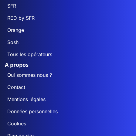
SFR
RED by SFR
Orange
Sosh
Tous les opérateurs
A propos
Qui sommes nous ?
Contact
Mentions légales
Données personnelles
Cookies
Plan de site