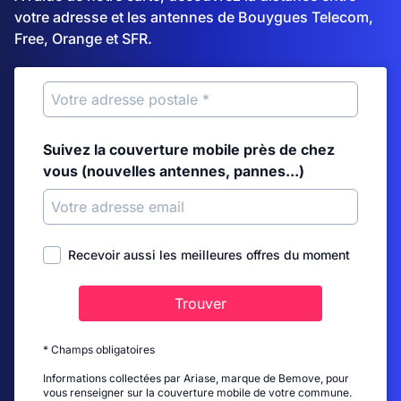
votre adresse et les antennes de Bouygues Telecom,
Free, Orange et SFR.
Suivez la couverture mobile près de chez
vous (nouvelles antennes, pannes...)
Recevoir aussi les meilleures offres du moment
Trouver
* Champs obligatoires
Informations collectées par Ariase, marque de Bemove, pour
vous renseigner sur la couverture mobile de votre commune.