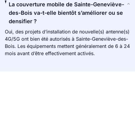
La couverture mobile de Sainte-Geneviève-
des-Bois va-t-elle bientôt s’améliorer ou se
densifier ?
Oui, des projets d’installation de nouvelle(s) antenne(s)
4G/5G ont bien été autorisés à Sainte-Geneviève-des-
Bois. Les équipements mettent généralement de 6 à 24
mois avant d’être effectivement activés.