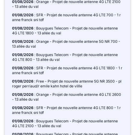
01/08/2026
: Orange - Projet de nouvelle antenne 4G LTE 2100
- 13 allée du val
01/08/2026
: SFR - Projet de nouvelle antenne 4G LTE 700 - 1 r
anne franck sni tdf
01/08/2026
: Bouygues Telecom - Projet de nouvelle antenne
4G LTE 1800 - 13 allée du val
01/08/2026
: Orange - Projet de nouvelle antenne 5G NR 700 -
13 allée du val
01/08/2026
: Bouygues Telecom - Projet de nouvelle antenne
4G LTE 800 - 13 allée du val
01/08/2026
: SFR - Projet de nouvelle antenne 4G LTE 1800 - 1 r
anne franck sni tdf
01/08/2026
: Free - Projet de nouvelle antenne 5G NR 3500 - pl
roger perriaud/r emile kahn hotel de villle
01/08/2026
: Orange - Projet de nouvelle antenne 4G LTE 2600
- 13 allée du val
01/08/2026
: SFR - Projet de nouvelle antenne 4G LTE 800 - 1 r
anne franck sni tdf
01/08/2026
: Bouygues Telecom - Projet de nouvelle antenne
4G LTE 2100 - 13 allée du val
01/08/2026
: Bouygues Telecom - Projet de nouvelle antenne