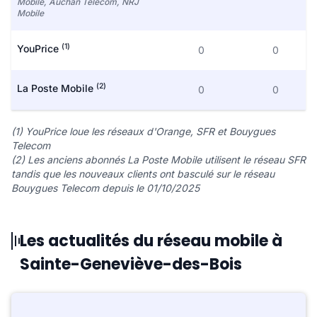
Mobile, Auchan Telecom, NRJ
Mobile
(1)
YouPrice
0
0
(2)
La Poste Mobile
0
0
(1) YouPrice loue les réseaux d'Orange, SFR et Bouygues
Telecom
(2) Les anciens abonnés La Poste Mobile utilisent le réseau SFR
tandis que les nouveaux clients ont basculé sur le réseau
Bouygues Telecom depuis le 01/10/2025
Les actualités du réseau mobile à
Sainte-Geneviève-des-Bois