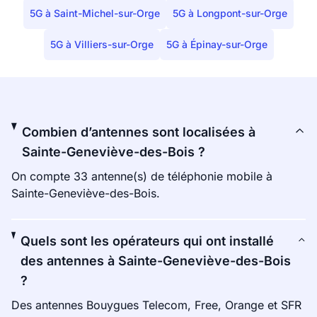
5G à Saint-Michel-sur-Orge
5G à Longpont-sur-Orge
5G à Villiers-sur-Orge
5G à Épinay-sur-Orge
Combien d’antennes sont localisées à
Sainte-Geneviève-des-Bois ?
On compte 33 antenne(s) de téléphonie mobile à
Sainte-Geneviève-des-Bois.
Quels sont les opérateurs qui ont installé
des antennes à Sainte-Geneviève-des-Bois
?
Des antennes Bouygues Telecom, Free, Orange et SFR