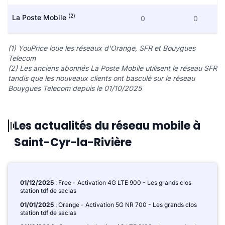
(2)
La Poste Mobile
0
0
(1) YouPrice loue les réseaux d'Orange, SFR et Bouygues
Telecom
(2) Les anciens abonnés La Poste Mobile utilisent le réseau SFR
tandis que les nouveaux clients ont basculé sur le réseau
Bouygues Telecom depuis le 01/10/2025
Les actualités du réseau mobile à
Saint-Cyr-la-Rivière
01/12/2025
: Free - Activation 4G LTE 900 - Les grands clos
station tdf de saclas
01/01/2025
: Orange - Activation 5G NR 700 - Les grands clos
station tdf de saclas