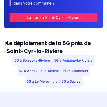
dans votre commune ?
La fibre à Saint-Cyr-la-Rivière
Le déploiement de la 5G près de
Saint-Cyr-la-Rivière
5G à Boissy-la-Rivière
5G à Fontaine-la-Rivière
5G à Abbéville-la-Rivière
5G à Arrancourt
5G à Le Mérévillois
5G à Saclas