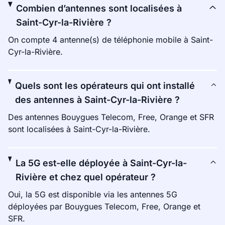
Combien d’antennes sont localisées à
Saint-Cyr-la-Rivière ?
On compte 4 antenne(s) de téléphonie mobile à Saint-
Cyr-la-Rivière.
Quels sont les opérateurs qui ont installé
des antennes à Saint-Cyr-la-Rivière ?
Des antennes Bouygues Telecom, Free, Orange et SFR
sont localisées à Saint-Cyr-la-Rivière.
La 5G est-elle déployée à Saint-Cyr-la-
Rivière et chez quel opérateur ?
Oui, la 5G est disponible via les antennes 5G
déployées par Bouygues Telecom, Free, Orange et
SFR.