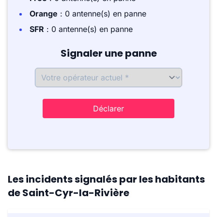
Orange
: 0 antenne(s) en panne
SFR
: 0 antenne(s) en panne
Signaler une panne
Déclarer
Les incidents signalés par les habitants
de Saint-Cyr-la-Rivière