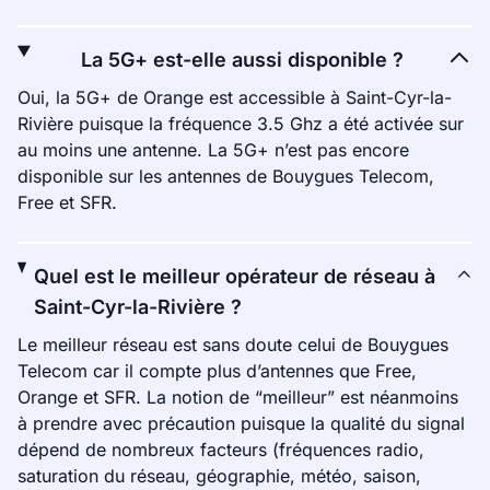
La 5G+ est-elle aussi disponible ?
Oui, la 5G+ de Orange est accessible à Saint-Cyr-la-
Rivière puisque la fréquence 3.5 Ghz a été activée sur
au moins une antenne. La 5G+ n’est pas encore
disponible sur les antennes de Bouygues Telecom,
Free et SFR.
Quel est le meilleur opérateur de réseau à
Saint-Cyr-la-Rivière ?
Le meilleur réseau est sans doute celui de Bouygues
Telecom car il compte plus d’antennes que Free,
Orange et SFR. La notion de “meilleur” est néanmoins
à prendre avec précaution puisque la qualité du signal
dépend de nombreux facteurs (fréquences radio,
saturation du réseau, géographie, météo, saison,