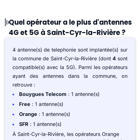
Quel opérateur a le plus d'antennes
4G et 5G à Saint-Cyr-la-Rivière ?
4 antenne(s) de telephonie sont implantée(s) sur
la commune de Saint-Cyr-la-Rivière (dont
4
sont
compatible(s) avec la 5G). Parmi les opérateurs
ayant des antennes dans la commune, on
retrouve :
Bouygues Telecom
: 1 antenne(s)
Free
: 1 antenne(s)
Orange
: 1 antenne(s)
SFR
: 1 antenne(s)
À Saint-Cyr-la-Rivière, les opérateurs Orange