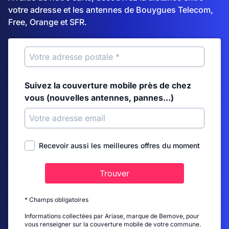
votre adresse et les antennes de Bouygues Telecom,
Free, Orange et SFR.
Suivez la couverture mobile près de chez
vous (nouvelles antennes, pannes...)
Recevoir aussi les meilleures offres du moment
Trouver
* Champs obligatoires
Informations collectées par Ariase, marque de Bemove, pour
vous renseigner sur la couverture mobile de votre commune.