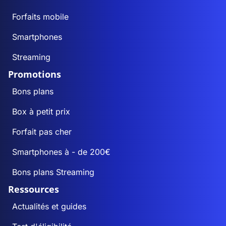
Forfaits mobile
Smartphones
Streaming
Promotions
Bons plans
Box à petit prix
Forfait pas cher
Smartphones à - de 200€
Bons plans Streaming
Ressources
Actualités et guides