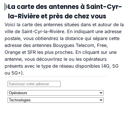
La carte des antennes à Saint-Cyr-
la-Rivière et près de chez vous
Voici la carte des antennes situées dans et autour de la
ville de Saint-Cyr-la-Rivière. En indiquant une adresse
postale, vous obtiendrez la distance qui sépare cette
adresse des antennes Bouygues Telecom, Free,
Orange et SFR les plus proches. En cliquant sur une
antenne, vous découvrirez le ou les opérateurs
présents avec le type de réseau disponibles (4G, 5G
ou 5G+).