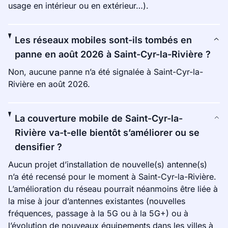
usage en intérieur ou en extérieur…).
Les réseaux mobiles sont-ils tombés en
panne en août 2026 à Saint-Cyr-la-Rivière ?
Non, aucune panne n’a été signalée à Saint-Cyr-la-
Rivière en août 2026.
La couverture mobile de Saint-Cyr-la-
Rivière va-t-elle bientôt s’améliorer ou se
densifier ?
Aucun projet d’installation de nouvelle(s) antenne(s)
n’a été recensé pour le moment à Saint-Cyr-la-Rivière.
L’amélioration du réseau pourrait néanmoins être liée à
la mise à jour d’antennes existantes (nouvelles
fréquences, passage à la 5G ou à la 5G+) ou à
l’évolution de nouveaux équipements dans les villes à