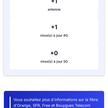
+1
antenne
+1
mise(s) à jour 4G
+0
mise(s) à jour 5G
Vous souhaitez plus d'informations sur la fibre
d'Orange, SFR, Free et Bouygues Telecom