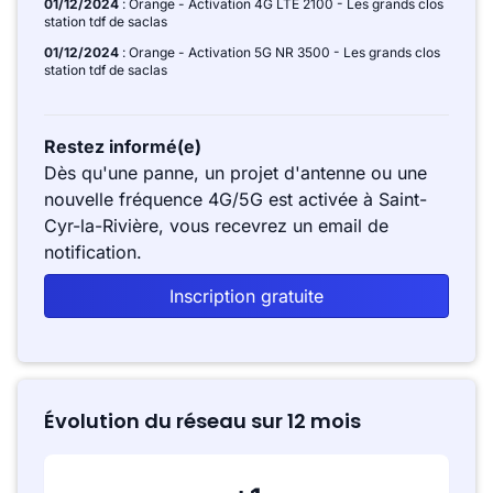
01/12/2024
: Orange - Activation 4G LTE 2100 - Les grands clos
station tdf de saclas
01/12/2024
: Orange - Activation 5G NR 3500 - Les grands clos
station tdf de saclas
Restez informé(e)
Dès qu'une panne, un projet d'antenne ou une
nouvelle fréquence 4G/5G est activée à Saint-
Cyr-la-Rivière, vous recevrez un email de
notification.
Inscription gratuite
Évolution du réseau sur 12 mois