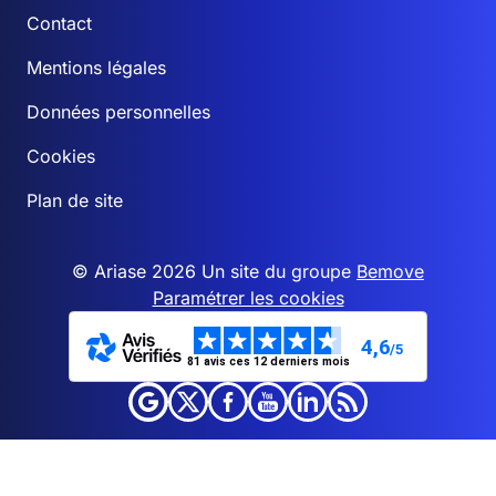
Contact
Mentions légales
Données personnelles
Cookies
Plan de site
© Ariase 2026 Un site du groupe
Bemove
Paramétrer les cookies
4,6
/5
81 avis ces 12 derniers mois