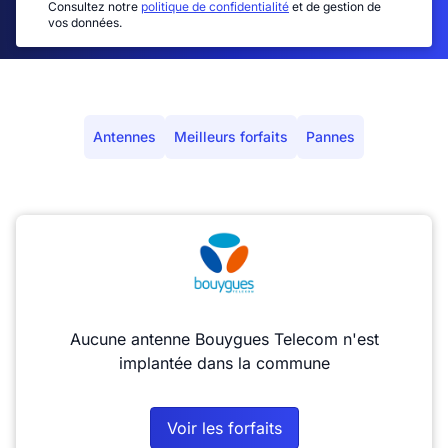
Consultez notre
politique de confidentialité
et de gestion de
vos données.
Antennes
Meilleurs forfaits
Pannes
Aucune antenne Bouygues Telecom n'est
implantée dans la commune
Voir les forfaits