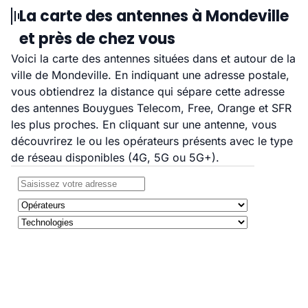
La carte des antennes à Mondeville
et près de chez vous
Voici la carte des antennes situées dans et autour de la
ville de Mondeville. En indiquant une adresse postale,
vous obtiendrez la distance qui sépare cette adresse
des antennes Bouygues Telecom, Free, Orange et SFR
les plus proches. En cliquant sur une antenne, vous
découvrirez le ou les opérateurs présents avec le type
de réseau disponibles (4G, 5G ou 5G+).