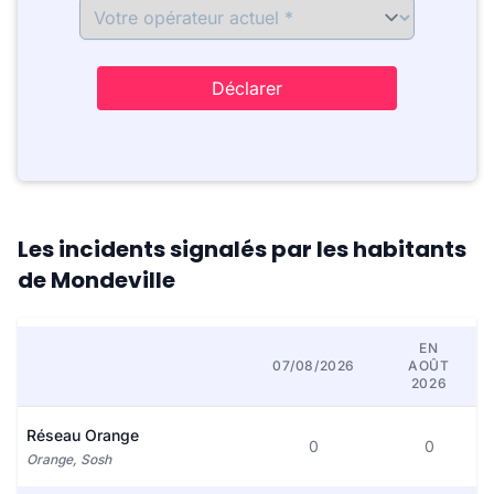
Déclarer
Les incidents signalés par les habitants
de Mondeville
EN
07/08/2026
AOÛT
2026
Réseau Orange
0
0
Orange, Sosh