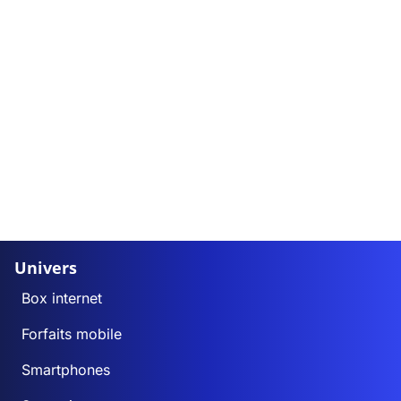
Univers
Box internet
Forfaits mobile
Smartphones